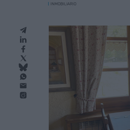
INMOBILIARIO