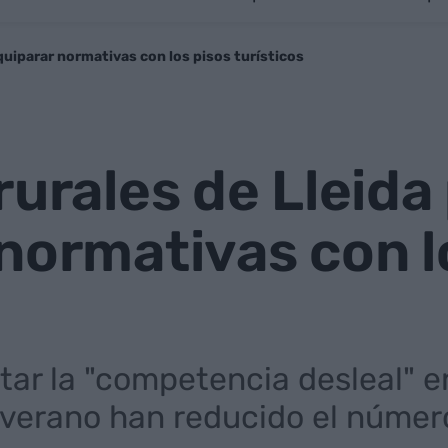
equiparar normativas con los pisos turísticos
rurales de Lleida
normativas con l
itar la "competencia desleal" 
 verano han reducido el númer