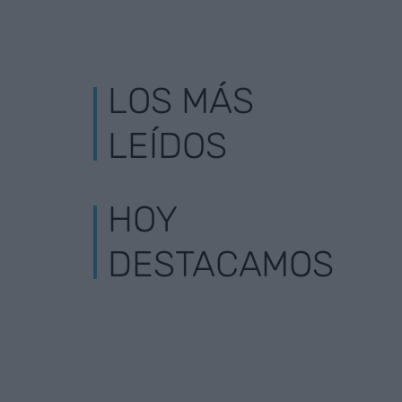
LOS MÁS
LEÍDOS
HOY
DESTACAMOS