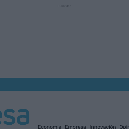
Economía
Empresa
Innovación
Opi