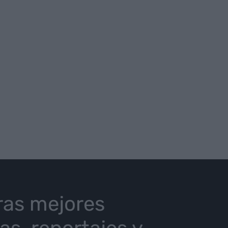
ras mejores