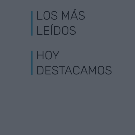
LOS MÁS
LEÍDOS
HOY
DESTACAMOS