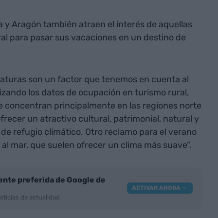
a y Aragón también atraen el interés de aquellas
ral para pasar sus vacaciones en un destino de
aturas son un factor que tenemos en cuenta al
alizando los datos de ocupación en turismo rural,
e concentran principalmente en las regiones norte
frecer un atractivo cultural, patrimonial, natural y
de refugio climático. Otro reclamo para el verano
 al mar, que suelen ofrecer un clima más suave”.
nte preferida de Google de
ACTIVAR AHORA
oticias de actualidad