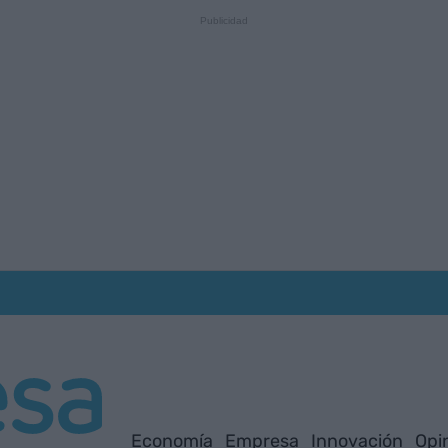
Economía
Empresa
Innovación
Opi