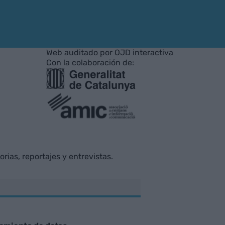
Web auditado por OJD interactiva
Con la colaboración de:
rias, reportajes y entrevistas.