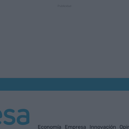
Economía
Empresa
Innovación
Opi