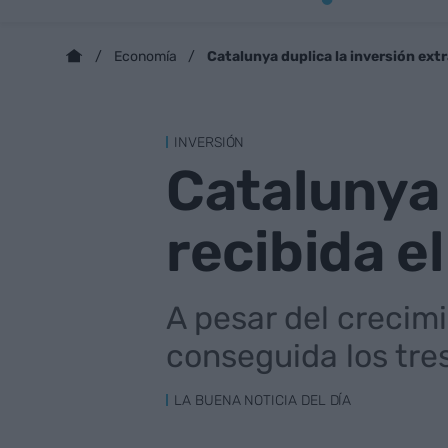
Catalunya duplica la inversión extr
Economía
INVERSIÓN
Catalunya 
recibida e
A pesar del crecimi
conseguida los tre
LA BUENA NOTICIA DEL DÍA