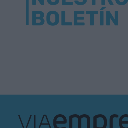
BOLETÍN