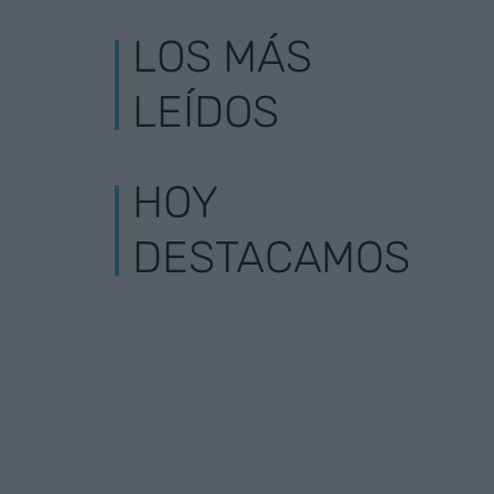
LOS MÁS
LEÍDOS
HOY
DESTACAMOS