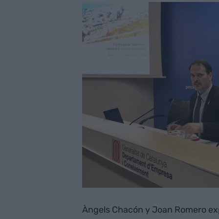
Àngels Chacón y Joan Romero expl