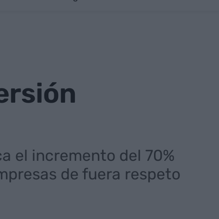
ersión
a el incremento del 70%
empresas de fuera respeto