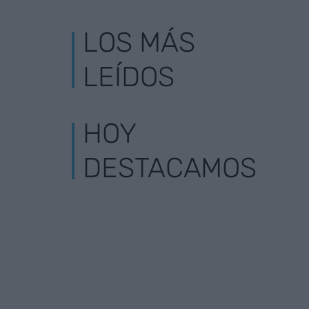
LOS MÁS
LEÍDOS
HOY
DESTACAMOS