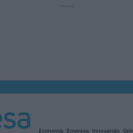
Economía
Empresa
Innovación
Opi