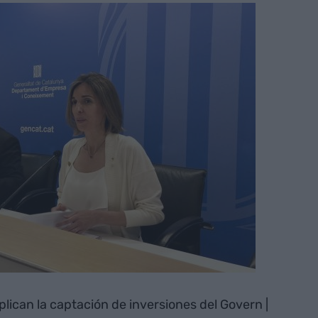
ican la captación de inversiones del Govern |