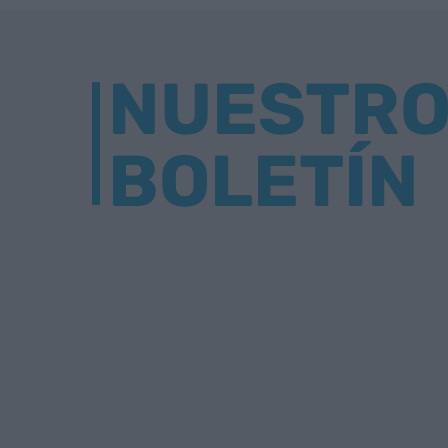
NUESTR
BOLETÍN