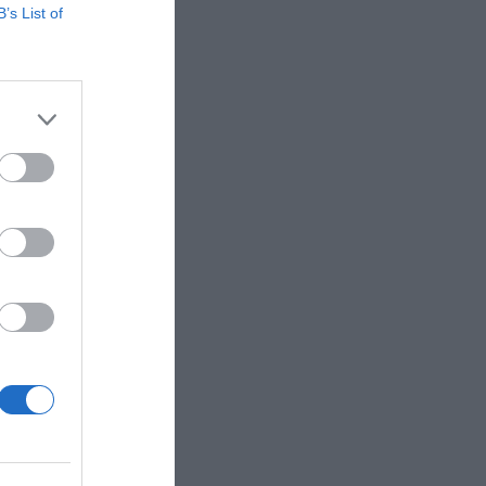
B’s List of