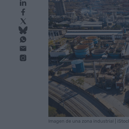
Imagen de una zona industrial | iStoc