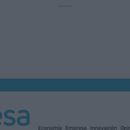
Economía
Empresa
Innovación
Opi