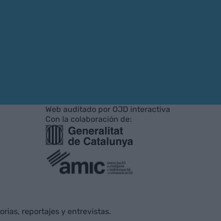
Web auditado por OJD interactiva
Con la colaboración de:
rias, reportajes y entrevistas.