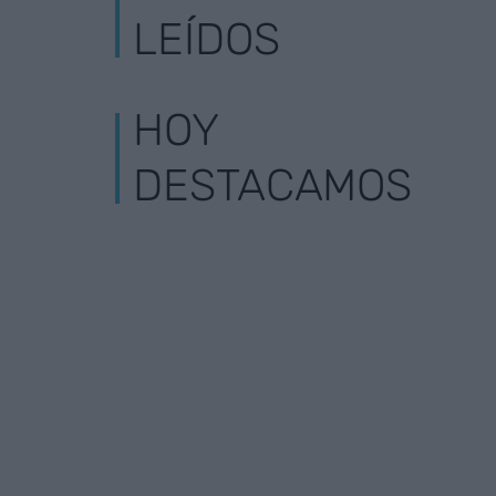
LEÍDOS
HOY
DESTACAMOS