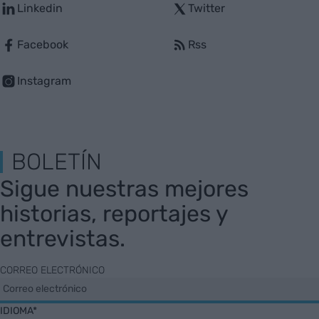
Linkedin
Twitter
Facebook
Rss
Instagram
BOLETÍN
Sigue nuestras mejores
historias, reportajes y
entrevistas.
CORREO ELECTRÓNICO
IDIOMA*