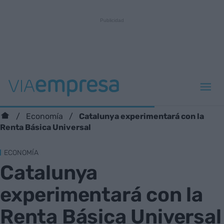
Catalunya experimentará con la
Economía
Renta Básica Universal
ECONOMÍA
Catalunya
experimentará con la
Renta Básica Universal