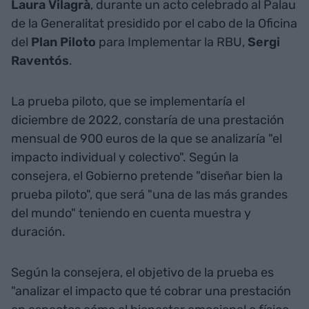
Laura
Vilagrà
, durante un acto celebrado al Palau
de la Generalitat presidido por el cabo de la Oficina
del
Plan
Piloto
para Implementar la RBU,
Sergi
Raventós
.
La prueba piloto, que se implementaría el
diciembre de 2022, constaría de una prestación
mensual de 900 euros de la que se analizaría "el
impacto individual y colectivo". Según la
consejera, el Gobierno pretende "diseñar bien la
prueba piloto", que será "una de las más grandes
del mundo" teniendo en cuenta muestra y
duración.
Según la consejera, el objetivo de la prueba es
"analizar el impacto que té cobrar una prestación