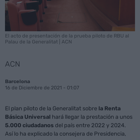
El acto de presentación de la prueba piloto de RBU al
Palau de la Generalitat | ACN
ACN
Barcelona
16 de Diciembre de 2021 - 01:07
El plan piloto de la Generalitat sobre
la Renta
Básica
Universal
hará llegar la prestación a unos
5.000
ciudadanos
del país entre 2022 y 2024.
Así lo ha explicado la consejera de Presidencia,