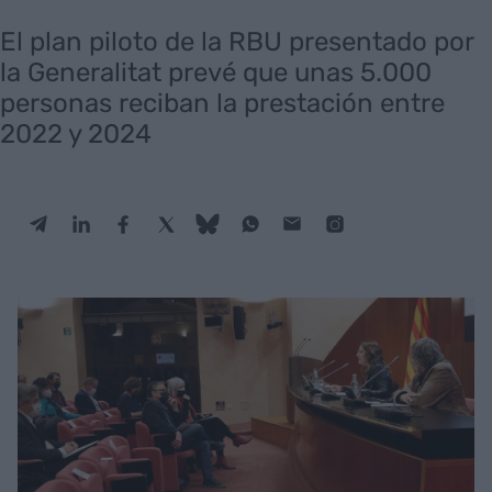
El plan piloto de la RBU presentado por
la Generalitat prevé que unas 5.000
personas reciban la prestación entre
2022 y 2024