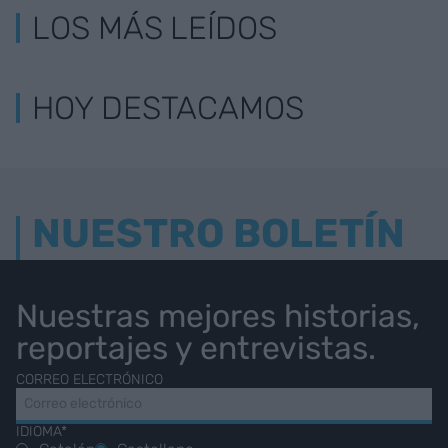
LOS MÁS LEÍDOS
HOY DESTACAMOS
NUESTRO BOLETÍN
Nuestras mejores historias,
reportajes y entrevistas.
CORREO ELECTRÓNICO
IDIOMA*