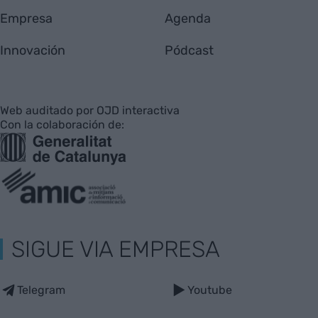
Empresa
Agenda
Innovación
Pódcast
Web auditado por OJD interactiva
Con la colaboración de:
SIGUE VIA EMPRESA
Telegram
Youtube