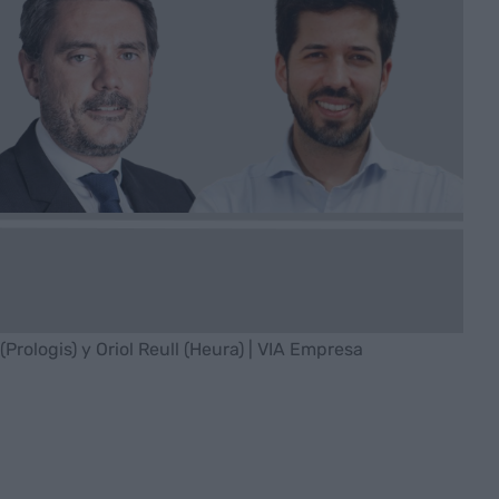
 (Prologis) y Oriol Reull (Heura) | VIA Empresa