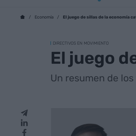
El juego de sillas de la economía c
Economía
DIRECTIVOS EN MOVIMIENTO
El juego d
Un resumen de los 