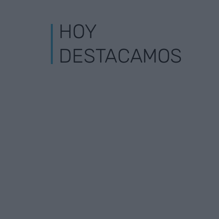
HOY
DESTACAMOS