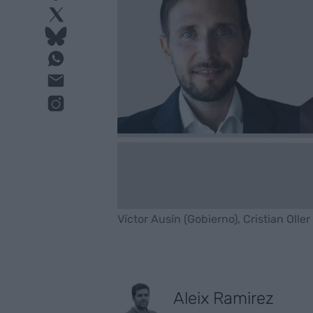
Víctor Ausín (Gobierno), Cristian Oller
Aleix Ramirez