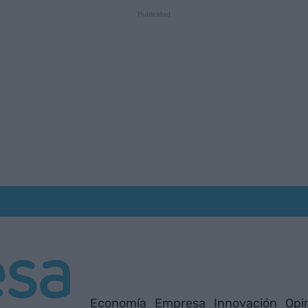
Economía
Empresa
Innovación
Opi