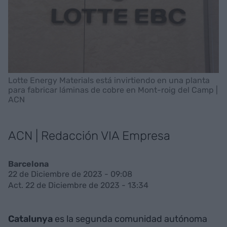
Lotte Energy Materials está invirtiendo en una planta
para fabricar láminas de cobre en Mont-roig del Camp |
ACN
ACN | Redacción VIA Empresa
Barcelona
22 de Diciembre de 2023 - 09:08
Act. 22 de Diciembre de 2023 - 13:34
Catalunya
es la segunda comunidad autónoma