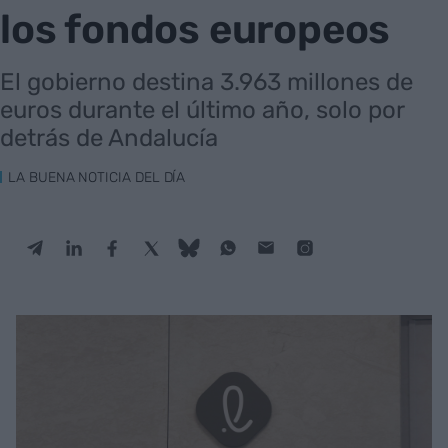
los fondos europeos
El gobierno destina 3.963 millones de
euros durante el último año, solo por
detrás de Andalucía
LA BUENA NOTICIA DEL DÍA