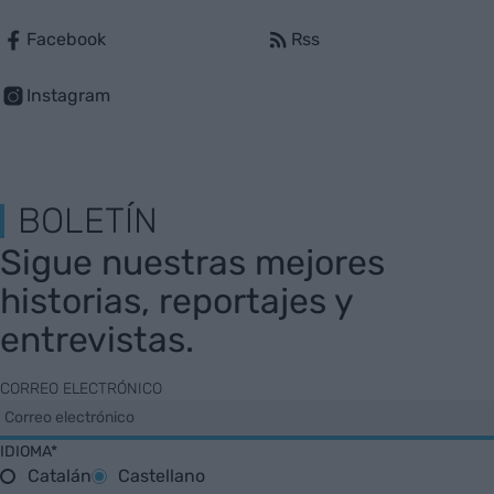
Facebook
Rss
Instagram
BOLETÍN
Sigue nuestras mejores
historias, reportajes y
entrevistas.
CORREO ELECTRÓNICO
IDIOMA*
Catalán
Castellano