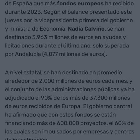
de España que más
fondos
europeos
ha recibido
durante 2023. Según el balance presentado este
jueves por la vicepresidenta primera del gobierno
y ministra de Economía,
Nadia
Calviño
, se han
destinado 3.963 millones de euros en ayudas y
licitaciones durante el último año, solo superada
por Andalucía (4.077 millones de euros).
A nivel estatal, se han destinado en promedio
alrededor de 2.000 millones de euros cada mes, y
el conjunto de las administraciones públicas ya ha
adjudicado el 90% de los más de 37.300 millones
de euros recibidos de Europa. El gobierno central
ha afirmado que con estos fondos se están
financiando más de 600.000 proyectos, el 60% de
los cuales son impulsados por empresas y centros