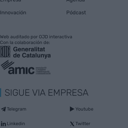
Innovación
Pódcast
Web auditado por OJD interactiva
Con la colaboración de:
SIGUE VIA EMPRESA
Telegram
Youtube
Linkedin
Twitter