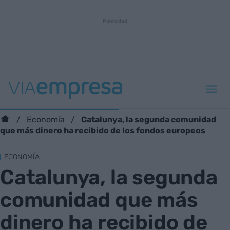
Catalunya, la segunda comunidad
Economía
que más dinero ha recibido de los fondos europeos
ECONOMÍA
Catalunya, la segunda
comunidad que más
dinero ha recibido de