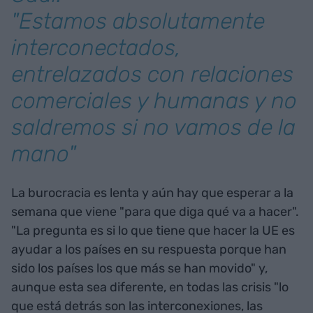
"Estamos absolutamente
interconectados,
entrelazados con relaciones
comerciales y humanas y no
saldremos si no vamos de la
mano"
La burocracia es lenta y aún hay que esperar a la
semana que viene "para que diga qué va a hacer".
"La pregunta es si lo que tiene que hacer la UE es
ayudar a los países en su respuesta porque han
sido los países los que más se han movido" y,
aunque esta sea diferente, en todas las crisis "lo
que está detrás son las interconexiones, las