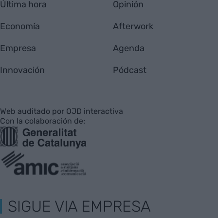
Última hora
Opinión
Economía
Afterwork
Empresa
Agenda
Innovación
Pódcast
Web auditado por OJD interactiva
Con la colaboración de:
SIGUE VIA EMPRESA