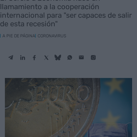
llamamiento a la cooperación
internacional para "ser capaces de salir
de esta recesión"
A PIE DE PÁGINA
CORONAVIRUS