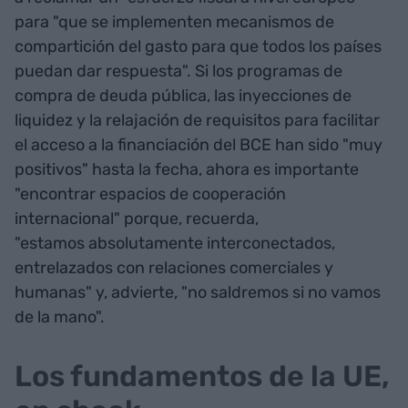
para "que se implementen mecanismos de
compartición del gasto para que todos los países
puedan dar respuesta". Si los programas de
compra de deuda pública, las inyecciones de
liquidez y la relajación de requisitos para facilitar
el acceso a la financiación del BCE han sido "muy
positivos" hasta la fecha, ahora es importante
"encontrar espacios de cooperación
internacional" porque, recuerda,
"estamos absolutamente interconectados,
entrelazados con relaciones comerciales y
humanas" y, advierte, "no saldremos si no vamos
de la mano".
Los fundamentos de la UE,