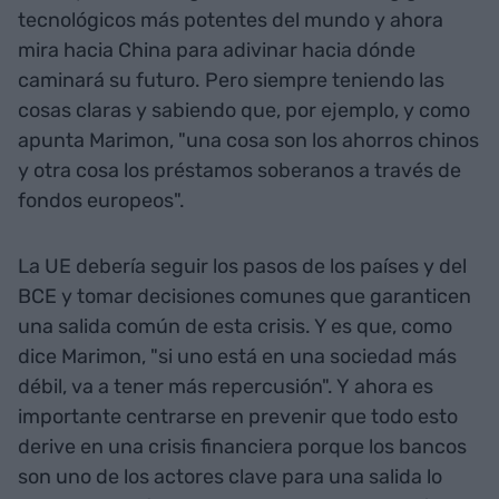
tecnológicos más potentes del mundo y ahora
mira hacia China para adivinar hacia dónde
caminará su futuro. Pero siempre teniendo las
cosas claras y sabiendo que, por ejemplo, y como
apunta Marimon, "una cosa son los ahorros chinos
y otra cosa los préstamos soberanos a través de
fondos europeos".
La UE debería seguir los pasos de los países y del
BCE y tomar decisiones comunes que garanticen
una salida común de esta crisis. Y es que, como
dice Marimon, "si uno está en una sociedad más
débil, va a tener más repercusión". Y ahora es
importante centrarse en prevenir que todo esto
derive en una crisis financiera porque los bancos
son uno de los actores clave para una salida lo