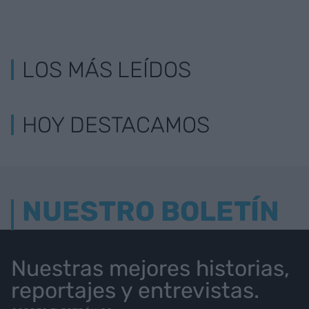
LOS MÁS LEÍDOS
HOY DESTACAMOS
NUESTRO BOLETÍN
Nuestras mejores historias,
reportajes y entrevistas.