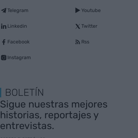
Telegram
Youtube
Linkedin
Twitter
Facebook
Rss
Instagram
BOLETÍN
Sigue nuestras mejores
historias, reportajes y
entrevistas.