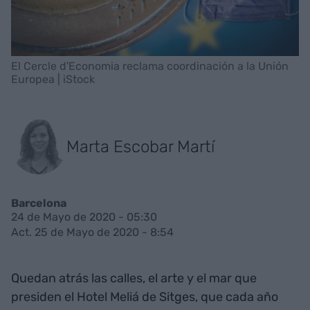
El Cercle d'Economia reclama coordinación a la Unión
Europea | iStock
Marta Escobar Martí
Barcelona
24 de Mayo de 2020 - 05:30
Act. 25 de Mayo de 2020 - 8:54
Quedan atrás las calles, el arte y el mar que
presiden el Hotel Meliá de Sitges, que cada año