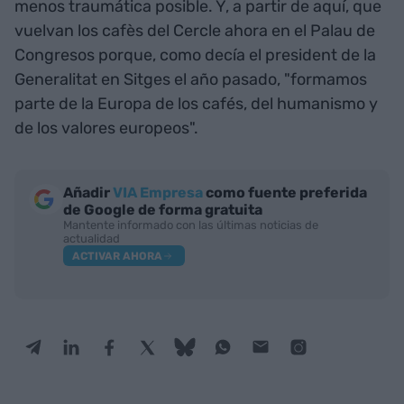
menos traumática posible. Y, a partir de aquí, que
vuelvan los cafès del Cercle ahora en el Palau de
Congresos porque, como decía el president de la
Generalitat en Sitges el año pasado, "formamos
parte de la Europa de los cafés, del humanismo y
de los valores europeos".
Añadir
VIA Empresa
como fuente preferida
de Google de forma gratuita
Mantente informado con las últimas noticias de
actualidad
ACTIVAR AHORA