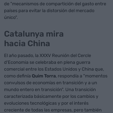
de "mecanismos de compartición del gasto entre
países para evitar la distorsión del mercado
único".
Catalunya mira
hacia China
El año pasado, la XXXV Reunión del Cercle
d'Economia se celebraba en plena guerra
comercial entre los Estados Unidos y China que,
como definía
Quim Torra
, respondía a "momentos
convulsos de economías en transición y a un
mundo entero en transición". Una transición
caracterizada básicamente por los cambios y
evoluciones tecnológicas y por el interés
creciente de todas las empresas, pero también