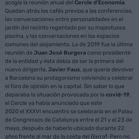
acogía la reunión anual del
Cercle d'Economia
.
Quedan atrás los cafés previos a las conferencias,
las conversaciones entre personalidades en el
jardín del recinto regentado por su majestuosa
piscina, y las conversaciones en los espacios
comunes del alojamiento. La de 2019 fue la última
reunión de
Juan José Burgera
como presidente
de la entidad y ésta debía de ser la primera del
nuevo dirigente,
Javier Faus
, que quería devolver
a Barcelona su protagonismo volviendo a celebrar
el foro de opinión en la capital. Sin saber lo que
deparaba la situación provocada por la
covid-19
,
el Cercle ya había anunciado que este
2020 el XXXVI encuentro se celebraría en el Palau
de Congressos de Catalunya entre el 21 y el 23 de
mayo, después de haberlo ubicado durante 22
años frente al mar de la costa del Garraf. Pero no