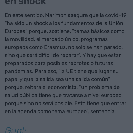
en shock
En este sentido, Marimon asegura que la covid-19
"ha sido un shock a los fundamentos de la Unión
Europea" porque, sostiene, "temas básicos como
la movilidad, el mercado único, programas
europeos como Erasmus, no solo se han parado,
sino que será difícil de reparar". Y hay que estar
preparados para posibles rebrotes o futuras
pandemias. Para eso, "la UE tiene que jugar su
papel y que la salida sea una salida común"
porque, reitera el economista, "un problema de
salud pública tiene que tratarse a nivel europeo
porque sino no será posible. Esto tiene que entrar
en la agenda como tema europeo", sentencia.
Gual: