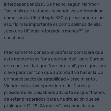
interdependencias". De hecho, según Marimon,
"las crisis que estamos pasando va a determinar
cómo será la UE del siglo XXI" y, precisamente por
eso, "lo más importante es cómo salimos de ella:
¿con una UE más reforzada o menos?", se
cuestiona.
Precisamente por eso, el profesor considera que
este momento es "una oportunidad" para Europa,
una oportunidad que "no será fácil", pero que será
clave para ver "con qué autoridad va hacer la UE
un nuevo pacto de estabilidad y crecimiento".
Viendo esto, el vicepresidente del Cercle y
presidente de Caixabank advierte de que "hemos
de estar preparados para una situación que se
prolongue 12-18-24 meses", así como de que