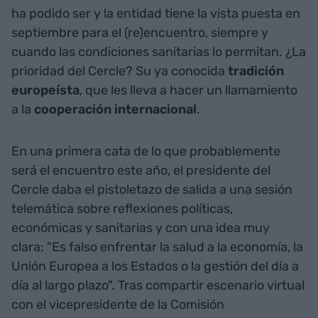
ha podido ser y la entidad tiene la vista puesta en
septiembre para el (re)encuentro, siempre y
cuando las condiciones sanitarias lo permitan. ¿La
prioridad del Cercle? Su ya conocida
tradición
europeísta
, que les lleva a hacer un llamamiento
a la
cooperación internacional
.
En una primera cata de lo que probablemente
será el encuentro este año, el presidente del
Cercle daba el pistoletazo de salida a una sesión
telemática sobre reflexiones políticas,
económicas y sanitarias y con una idea muy
clara: "Es falso enfrentar la salud a la economía, la
Unión Europea a los Estados o la gestión del día a
día al largo plazo". Tras compartir escenario virtual
con el vicepresidente de la Comisión