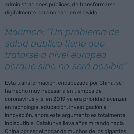
administraciones públicas, de transformarse
digitalmente para no caer en el olvido.
Marimon: "Un problema de
salud pública tiene que
tratarse a nivel europeo
porque sino no será posible"
Esta transformación, encabezada por China, se
ha hecho muy necesaria en tiempos de
coronavirus y, si en 2019 ya era prioridad avanzar
en tecnología, educación, investigación e
innovación, ahora este argumento es totalmente
indiscutible. Catalunya lleva años mirando hacia
China por ser el hogar de muchos de los gigantes