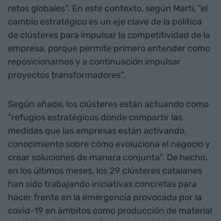
retos globales". En este contexto, según Martí, "el
cambio estratégico es un eje clave de la política
de clústeres para impulsar la competitividad de la
empresa, porque permite primero entender como
reposicionarnos y a continuación impulsar
proyectos transformadores".
Según añade, los clústeres están actuando como
"refugios estratégicos donde compartir las
medidas que las empresas están activando,
conocimiento sobre cómo evoluciona el negocio y
crear soluciones de manera conjunta". De hecho,
en los últimos meses, los 29 clústeres catalanes
han sido trabajando iniciativas concretas para
hacer frente en la emergencia provocada por la
covid-19 en ámbitos como producción de material