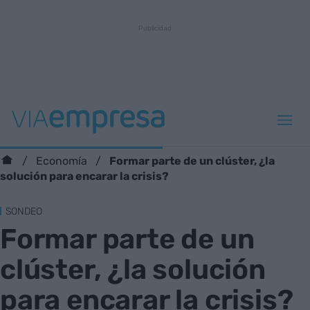
Formar parte de un clúster, ¿la
Economía
solución para encarar la crisis?
SONDEO
Formar parte de un
clúster, ¿la solución
para encarar la crisis?