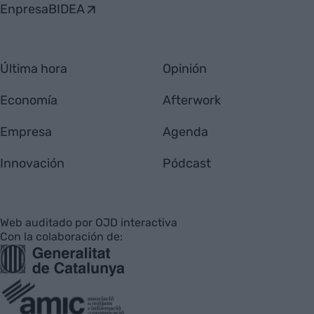
EnpresaBIDEA
Última hora
Opinión
Economía
Afterwork
Empresa
Agenda
Innovación
Pódcast
Web auditado por OJD interactiva
Con la colaboración de: