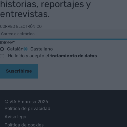
historias, reportajes y
entrevistas.
CORREO ELECTRÓNICO
IDIOMA*
Catalán
Castellano
He leído y acepto el
tratamiento de datos
.
Suscribirse
© VIA Empresa 2026
Política de privacidad
Aviso legal
Política de cookies