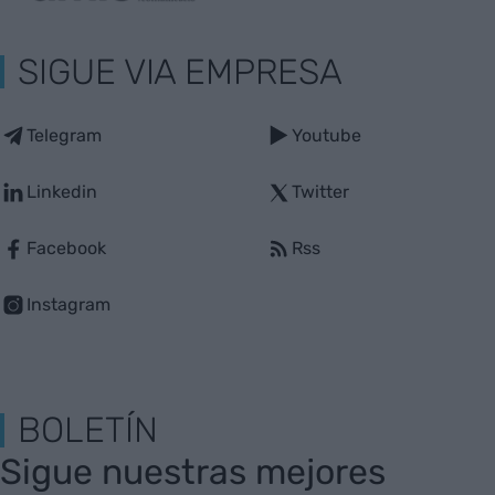
SIGUE VIA EMPRESA
Telegram
Youtube
Linkedin
Twitter
Facebook
Rss
Instagram
BOLETÍN
Sigue nuestras mejores