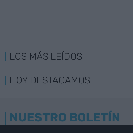
LOS MÁS LEÍDOS
HOY DESTACAMOS
NUESTRO BOLETÍN