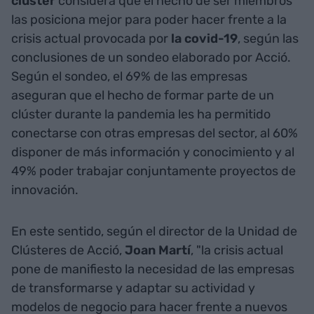
clúster
considera que el hecho de ser miembros
las posiciona mejor para poder hacer frente a la
crisis actual provocada por
la covid-19
, según las
conclusiones de un sondeo elaborado por Acció.
Según el sondeo, el 69% de las empresas
aseguran que el hecho de formar parte de un
clúster durante la pandemia les ha permitido
conectarse con otras empresas del sector, al 60%
disponer de más información y conocimiento y al
49% poder trabajar conjuntamente proyectos de
innovación.
En este sentido, según el director de la Unidad de
Clústeres de Acció,
Joan Martí
, "la crisis actual
pone de manifiesto la necesidad de las empresas
de transformarse y adaptar su actividad y
modelos de negocio para hacer frente a nuevos