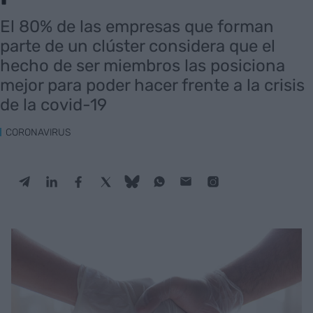
El 80% de las empresas que forman
parte de un clúster considera que el
hecho de ser miembros las posiciona
mejor para poder hacer frente a la crisis
de la covid-19
CORONAVIRUS