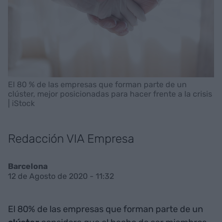
El 80 % de las empresas que forman parte de un
clúster, mejor posicionadas para hacer frente a la crisis
| iStock
Redacción VIA Empresa
Barcelona
12 de Agosto de 2020 - 11:32
El 80% de las empresas que forman parte de un