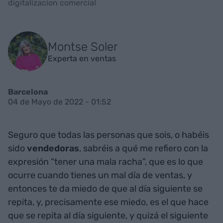
digitalizacion comercial
Montse Soler
Experta en ventas
Barcelona
04 de Mayo de 2022 - 01:52
Seguro que todas las personas que sois, o habéis
sido
vendedoras
, sabréis a qué me refiero con la
expresión “tener una mala racha”, que es lo que
ocurre cuando tienes un mal día de ventas, y
entonces te da miedo de que al día siguiente se
repita, y, precisamente ese miedo, es el que hace
que se repita al día siguiente, y quizá el siguiente