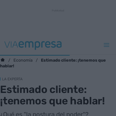
Estimado cliente: ¡tenemos que
Economía
hablar!
LA EXPERTA
Estimado cliente:
¡tenemos que hablar!
¿Qué es "la postura del poder"?