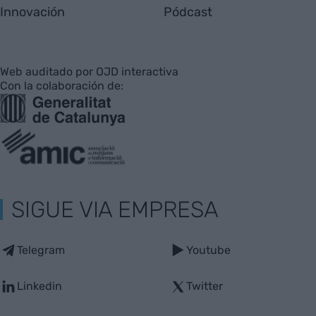
Innovación
Pódcast
Web auditado por OJD interactiva
Con la colaboración de:
SIGUE VIA EMPRESA
Telegram
Youtube
Linkedin
Twitter