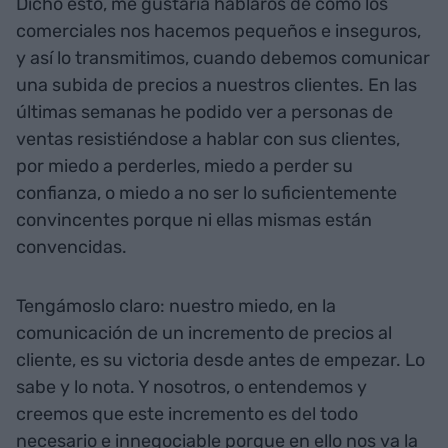
Dicho esto, me gustaría hablaros de cómo los
comerciales nos hacemos pequeños e inseguros,
y así lo transmitimos, cuando debemos comunicar
una subida de precios a nuestros clientes. En las
últimas semanas he podido ver a personas de
ventas resistiéndose a hablar con sus clientes,
por miedo a perderles, miedo a perder su
confianza, o miedo a no ser lo suficientemente
convincentes porque ni ellas mismas están
convencidas.
Tengámoslo claro: nuestro miedo, en la
comunicación de un incremento de precios al
cliente, es su victoria desde antes de empezar. Lo
sabe y lo nota. Y nosotros, o entendemos y
creemos que este incremento es del todo
necesario e innegociable porque en ello nos va la