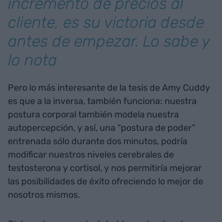
incremento de precios al
cliente, es su victoria desde
antes de empezar. Lo sabe y
lo nota
Pero lo más interesante de la tesis de Amy Cuddy
es que a la inversa, también funciona: nuestra
postura corporal también modela nuestra
autopercepción, y así, una “postura de poder”
entrenada sólo durante dos minutos, podría
modificar nuestros niveles cerebrales de
testosterona y cortisol, y nos permitiría mejorar
las posibilidades de éxito ofreciendo lo mejor de
nosotros mismos.