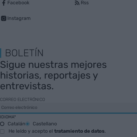
Facebook
Rss
Instagram
BOLETÍN
Sigue nuestras mejores
historias, reportajes y
entrevistas.
CORREO ELECTRÓNICO
IDIOMA*
Catalán
Castellano
He leído y acepto el
tratamiento de datos
.