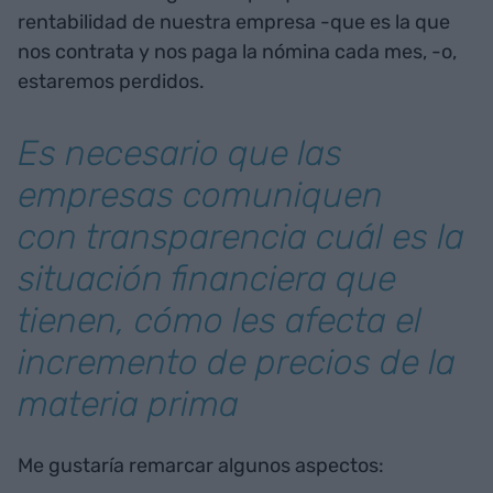
rentabilidad de nuestra empresa -que es la que
nos contrata y nos paga la nómina cada mes, -o,
estaremos perdidos.
Es necesario que las
empresas comuniquen
con transparencia cuál es la
situación financiera que
tienen, cómo les afecta el
incremento de precios de la
materia prima
Me gustaría remarcar algunos aspectos: