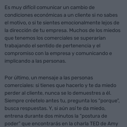
Es muy difícil comunicar un cambio de
condiciones económicas a un cliente si no sabes
el motivo, o si te sientes emocionalmente lejos de
la dirección de tu empresa. Muchos de los miedos
que tenemos los comerciales se superarían
trabajando el sentido de pertenencia y el
compromiso con la empresa y comunicando e
implicando a las personas.
Por último, un mensaje a las personas
comerciales: si tienes que hacerlo y te da miedo
perder al cliente, nunca se lo demuestres a él.
Siempre créetelo antes tu, pregunta los “porque”,
busca respuestas. Y, si aún así te da miedo,
entrena durante dos minutos la “postura de
poder” que encontrarás en la charla TED de Amy