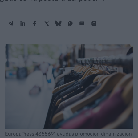
EuropaPress 4355691 ayudas promocion dinamizacion