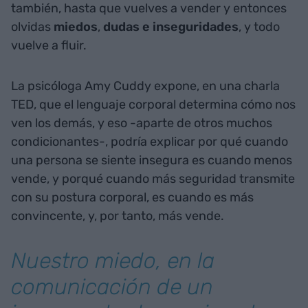
también, hasta que vuelves a vender y entonces
olvidas
miedos
,
dudas e inseguridades
, y todo
vuelve a fluir.
La psicóloga Amy Cuddy expone, en una charla
TED, que el lenguaje corporal determina cómo nos
ven los demás, y eso -aparte de otros muchos
condicionantes-, podría explicar por qué cuando
una persona se siente insegura es cuando menos
vende, y porqué cuando más seguridad transmite
con su postura corporal, es cuando es más
convincente, y, por tanto, más vende.
Nuestro miedo, en la
comunicación de un