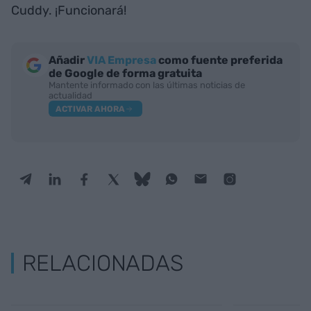
Cuddy. ¡Funcionará!
Añadir
VIA Empresa
como fuente preferida
de Google de forma gratuita
Mantente informado con las últimas noticias de
actualidad
ACTIVAR AHORA
RELACIONADAS