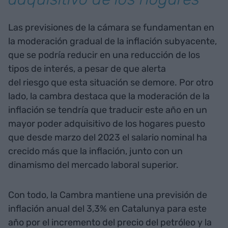
Las previsiones de la cámara se fundamentan en
la moderación gradual de la inflación subyacente,
que se podría reducir en una reducción de los
tipos de interés, a pesar de que alerta
del riesgo que esta situación se demore. Por otro
lado, la cambra destaca que la moderación de la
inflación se tendría que traducir este año en un
mayor poder adquisitivo de los hogares puesto
que desde marzo del 2023 el salario nominal ha
crecido más que la inflación, junto con un
dinamismo del mercado laboral superior.
Con todo, la Cambra mantiene una previsión de
inflación anual del 3,3% en Catalunya para este
año por el incremento del precio del petróleo y la