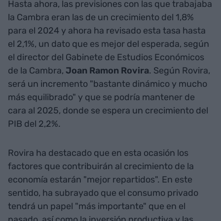
Hasta ahora, las previsiones con las que trabajaba
la Cambra eran las de un crecimiento del 1,8%
para el 2024 y ahora ha revisado esta tasa hasta
el 2,1%, un dato que es mejor del esperada, según
el director del Gabinete de Estudios Económicos
de la Cambra,
Joan Ramon Rovira
. Según Rovira,
será un incremento "bastante dinámico y mucho
más equilibrado" y que se podría mantener de
cara al 2025, donde se espera un crecimiento del
PIB del 2,2%.
Rovira ha destacado que en esta ocasión los
factores que contribuirán al crecimiento de la
economía estarán "mejor repartidos". En este
sentido, ha subrayado que el consumo privado
tendrá un papel "más importante" que en el
pasado, así como la inversión productiva y las