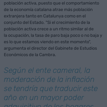
población activa, puesto que el comportamiento
de la economía catalana atrae más población
extranjera tanto en Catalunya como en el
conjunto del Estado. "Si el crecimiento de la
población activa crece a un ritmo similar al de
la ocupación, la tasa de paro baja poco o no baja y
es lo que estamos viendo en este momento",
argumenta el director del Gabinete de Estudios
Económicos de la Cambra.
Según el ente cameral, la
moderación de la inflación
se tendría que traducir este
año en un mayor poder
adquisitivo de los hogares