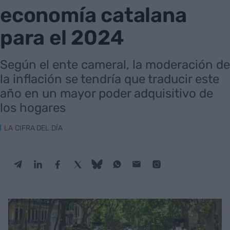
economía catalana
para el 2024
Según el ente cameral, la moderación de
la inflación se tendría que traducir este
año en un mayor poder adquisitivo de
los hogares
LA CIFRA DEL DÍA