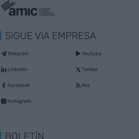
SIGUE VIA EMPRESA
Telegram
Youtube
Linkedin
Twitter
Facebook
Rss
Instagram
BOLETÍN