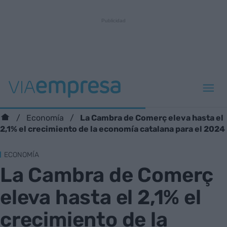
La Cambra de Comerç eleva hasta el
Economía
2,1% el crecimiento de la economía catalana para el 2024
ECONOMÍA
La Cambra de Comerç
eleva hasta el 2,1% el
crecimiento de la