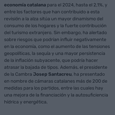
economía catalana
para el 2024, hasta el 2,1%, y
entre los factores que han contribuido a esta
revisión a la alza sitúa un mayor dinamismo del
consumo de los hogares y la fuerte contribución
del turismo extranjero. Sin embargo, ha alertado
sobre riesgos que podrían influir negativamente
en la economía, como el aumento de las tensiones
geopolíticas, la sequía y una mayor persistencia
de la inflación subyacente, que podría hacer
atrasar la bajada de tipos. Además, el presidente
de la Cambra
Josep Santacreu
, ha presentado
en nombre de cámaras catalanes más de 200 de
medidas para los partidos, entre las cuales hay
una mejora de la financiación y la autosuficiencia
hídrica y energética.