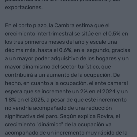
exportaciones.
En el corto plazo, la Cambra estima que el
crecimiento intertrimestral se sitúe en el 0,5% en
los tres primeros meses del año y escale una
décima más, hasta el 0,6%, en el segundo, gracias
a un mayor poder adquisitivo de los hogares y un
mayor dinamismo del sector turístico, que
contribuirá a un aumento de la ocupación. De
hecho, en cuanto a la ocupación, el ente cameral
espera que se incremente un 2% en el 2024 y un
1,8% en el 2025, a pesar de que este incremento
no vendría acompañado de una reducción
significativa del paro. Según explica Rovira, el
crecimiento "dinámico" de la ocupación va
acompañado de un incremento muy rápido de la