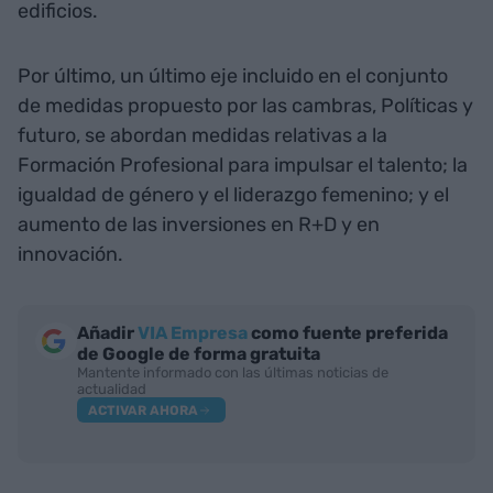
edificios.
Por último, un último eje incluido en el conjunto
de medidas propuesto por las cambras, Políticas y
futuro, se abordan medidas relativas a la
Formación Profesional para impulsar el talento; la
igualdad de género y el liderazgo femenino; y el
aumento de las inversiones en R+D y en
innovación.
Añadir
VIA Empresa
como fuente preferida
de Google de forma gratuita
Mantente informado con las últimas noticias de
actualidad
ACTIVAR AHORA