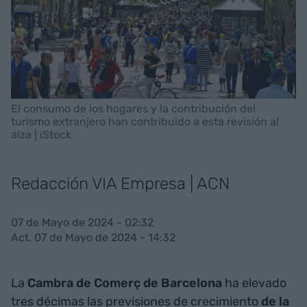
El consumo de los hogares y la contribución del
turismo extranjero han contribuido a esta revisión al
alza | iStock
Redacción VIA Empresa | ACN
07 de Mayo de 2024 - 02:32
Act. 07 de Mayo de 2024 - 14:32
La
Cambra de Comerç de Barcelona
ha elevado
tres décimas las previsiones de crecimiento
de la