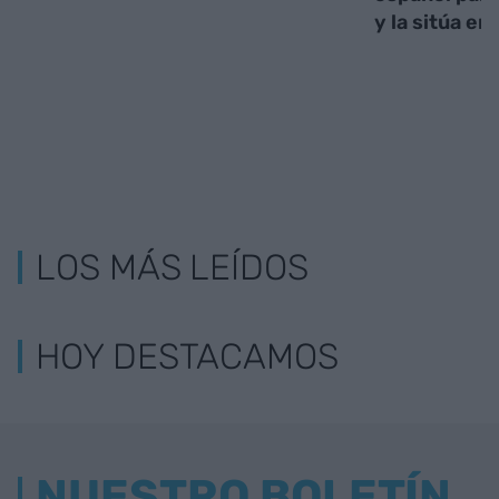
y la sitúa en
LOS MÁS LEÍDOS
HOY DESTACAMOS
NUESTRO BOLETÍN