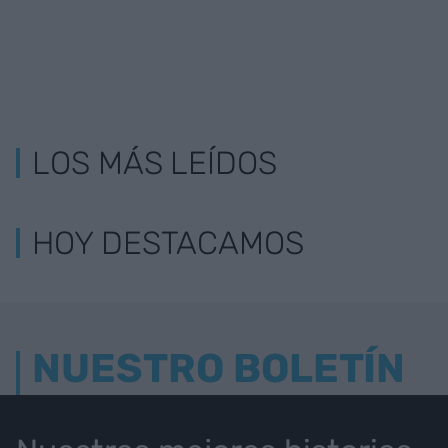
LOS MÁS LEÍDOS
HOY DESTACAMOS
NUESTRO BOLETÍN