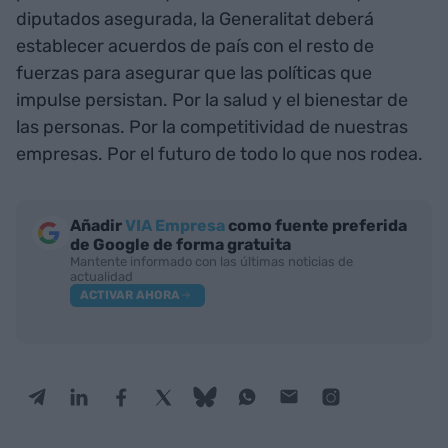
diputados asegurada, la Generalitat deberá
establecer acuerdos de país con el resto de
fuerzas para asegurar que las políticas que
impulse persistan. Por la salud y el bienestar de
las personas. Por la competitividad de nuestras
empresas. Por el futuro de todo lo que nos rodea.
Añadir
VIA Empresa
como fuente preferida
de Google de forma gratuita
Mantente informado con las últimas noticias de
actualidad
ACTIVAR AHORA