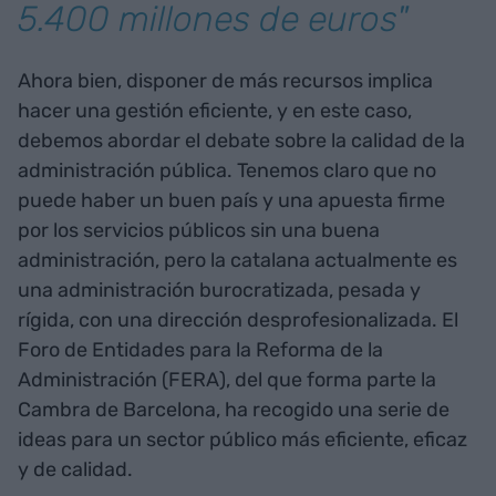
5.400 millones de euros"
Ahora bien, disponer de más recursos implica
hacer una gestión eficiente, y en este caso,
debemos abordar el debate sobre la calidad de la
administración pública. Tenemos claro que no
puede haber un buen país y una apuesta firme
por los servicios públicos sin una buena
administración, pero la catalana actualmente es
una administración burocratizada, pesada y
rígida, con una dirección desprofesionalizada. El
Foro de Entidades para la Reforma de la
Administración (FERA), del que forma parte la
Cambra de Barcelona, ha recogido una serie de
ideas para un sector público más eficiente, eficaz
y de calidad.