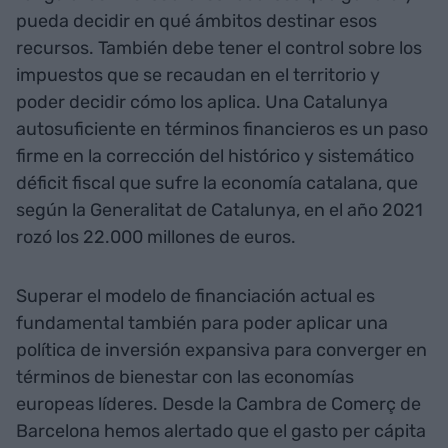
pueda decidir en qué ámbitos destinar esos
recursos. También debe tener el control sobre los
impuestos que se recaudan en el territorio y
poder decidir cómo los aplica. Una Catalunya
autosuficiente en términos financieros es un paso
firme en la corrección del histórico y sistemático
déficit fiscal que sufre la economía catalana, que
según la Generalitat de Catalunya, en el año 2021
rozó los 22.000 millones de euros.
Superar el modelo de financiación actual es
fundamental también para poder aplicar una
política de inversión expansiva para converger en
términos de bienestar con las economías
europeas líderes. Desde la Cambra de Comerç de
Barcelona hemos alertado que el gasto per cápita