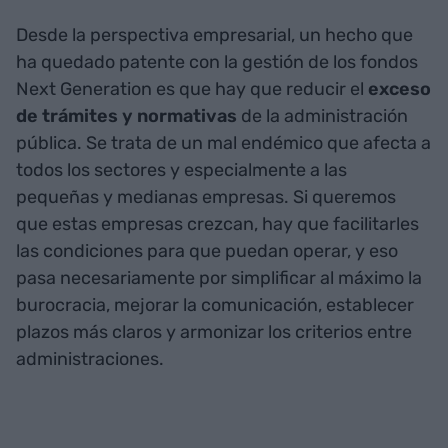
Desde la perspectiva empresarial, un hecho que
ha quedado patente con la gestión de los fondos
Next Generation es que hay que reducir el
exceso
de trámites y normativas
de la administración
pública. Se trata de un mal endémico que afecta a
todos los sectores y especialmente a las
pequeñas y medianas empresas. Si queremos
que estas empresas crezcan, hay que facilitarles
las condiciones para que puedan operar, y eso
pasa necesariamente por simplificar al máximo la
burocracia, mejorar la comunicación, establecer
plazos más claros y armonizar los criterios entre
administraciones.