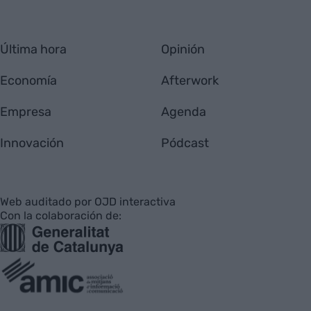
Última hora
Opinión
Economía
Afterwork
Empresa
Agenda
Innovación
Pódcast
Web auditado por OJD interactiva
Con la colaboración de: