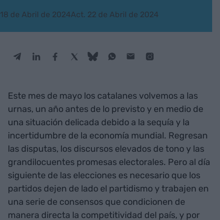
18 de Abril de 2024
Act. 22 de Abril de 2024
Este mes de mayo los catalanes volvemos a las
urnas, un año antes de lo previsto y en medio de
una situación delicada debido a la sequía y la
incertidumbre de la economía mundial. Regresan
las disputas, los discursos elevados de tono y las
grandilocuentes promesas electorales. Pero al día
siguiente de las elecciones es necesario que los
partidos dejen de lado el partidismo y trabajen en
una serie de consensos que condicionen de
manera directa la competitividad del país, y por