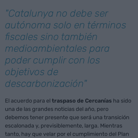
"Catalunya no debe ser
autónoma solo en términos
fiscales sino también
medioambientales para
poder cumplir con los
objetivos de
descarbonización"
El acuerdo para el
traspaso de Cercanías
ha sido
una de las grandes noticias del año, pero
debemos tener presente que será una transición
escalonada y, previsiblemente, larga. Mientras
tanto, hay que velar por el cumplimiento del Plan