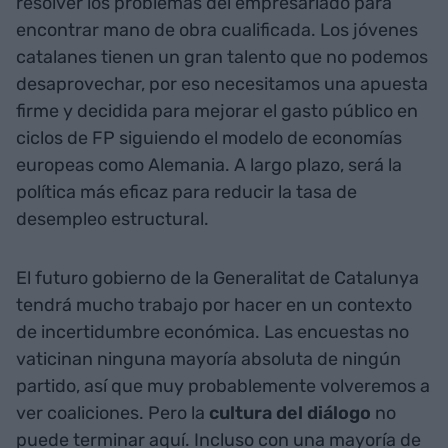
resolver los problemas del empresariado para
encontrar mano de obra cualificada. Los jóvenes
catalanes tienen un gran talento que no podemos
desaprovechar, por eso necesitamos una apuesta
firme y decidida para mejorar el gasto público en
ciclos de FP siguiendo el modelo de economías
europeas como Alemania. A largo plazo, será la
política más eficaz para reducir la tasa de
desempleo estructural.
El futuro gobierno de la Generalitat de Catalunya
tendrá mucho trabajo por hacer en un contexto
de incertidumbre económica. Las encuestas no
vaticinan ninguna mayoría absoluta de ningún
partido, así que muy probablemente volveremos a
ver coaliciones. Pero la
cultura del diálogo
no
puede terminar aquí. Incluso con una mayoría de