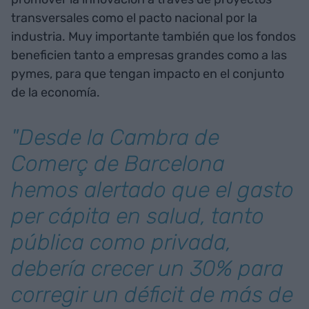
transversales como el pacto nacional por la
industria. Muy importante también que los fondos
beneficien tanto a empresas grandes como a las
pymes, para que tengan impacto en el conjunto
de la economía.
"Desde la Cambra de
Comerç de Barcelona
hemos alertado que el gasto
per cápita en salud, tanto
pública como privada,
debería crecer un 30% para
corregir un déficit de más de