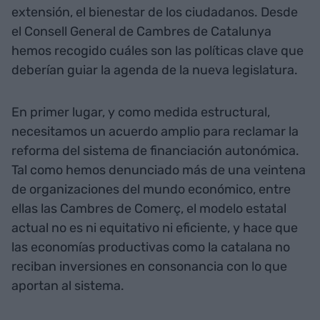
extensión, el bienestar de los ciudadanos. Desde
el Consell General de Cambres de Catalunya
hemos recogido cuáles son las políticas clave que
deberían guiar la agenda de la nueva legislatura.
En primer lugar, y como medida estructural,
necesitamos un acuerdo amplio para reclamar la
reforma del sistema de financiación autonómica.
Tal como hemos denunciado más de una veintena
de organizaciones del mundo económico, entre
ellas las Cambres de Comerç, el modelo estatal
actual no es ni equitativo ni eficiente, y hace que
las economías productivas como la catalana no
reciban inversiones en consonancia con lo que
aportan al sistema.