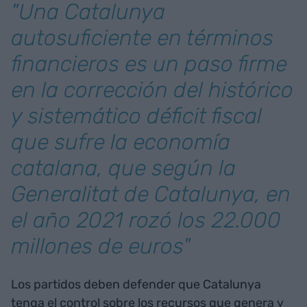
"Una Catalunya
autosuficiente en términos
financieros es un paso firme
en la corrección del histórico
y sistemático déficit fiscal
que sufre la economía
catalana, que según la
Generalitat de Catalunya, en
el año 2021 rozó los 22.000
millones de euros"
Los partidos deben defender que Catalunya
tenga el control sobre los recursos que genera y