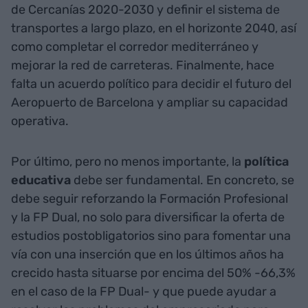
de Cercanías 2020-2030 y definir el sistema de
transportes a largo plazo, en el horizonte 2040, así
como completar el corredor mediterráneo y
mejorar la red de carreteras. Finalmente, hace
falta un acuerdo político para decidir el futuro del
Aeropuerto de Barcelona y ampliar su capacidad
operativa.
Por último, pero no menos importante, la
política
educativa
debe ser fundamental. En concreto, se
debe seguir reforzando la Formación Profesional
y la FP Dual, no solo para diversificar la oferta de
estudios postobligatorios sino para fomentar una
vía con una inserción que en los últimos años ha
crecido hasta situarse por encima del 50% -66,3%
en el caso de la FP Dual- y que puede ayudar a