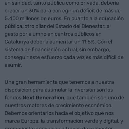
en sanidad, tanto pública como privada, debería
crecer un 30% para corregir un déficit de más de
5.400 millones de euros. En cuanto a la educación
pública, otro pilar del Estado del Bienestar, el
gasto por alumno en centros públicos en
Catalunya debería aumentar un 11,5%. Con el
sistema de financiación actual, sin embargo,
conseguir este esfuerzo cada vez es más difícil de
asumir.
Una gran herramienta que tenemos a nuestra
disposición para estimular la inversión son los
fondos
Next Generation
, que también son uno de
nuestros motores de crecimiento económico.
Debemos orientarlos hacia el objetivo que nos
marca Europa: la transformación verde y digital, y
promover la innovación a través de proyectos