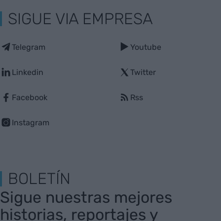
SIGUE VIA EMPRESA
Telegram
Youtube
Linkedin
Twitter
Facebook
Rss
Instagram
BOLETÍN
Sigue nuestras mejores
historias, reportajes y