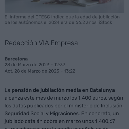
El informe del CTESC indica que la edad de jubilación
de los autónomos el 2024 era de 66,2 años| iStock
Redacción VIA Empresa
Barcelona
28 de Marzo de 2023 - 12:33
Act. 28 de Marzo de 2023 - 13:22
La
pensión de jubilación media en Catalunya
alcanza este mes de marzo los 1.400 euros, según
los datos publicados por el ministerio de Inclusión,
Seguridad Social y Migraciones. En concreto, un
jubilado catalán cobra en marzo unos 1.400,67