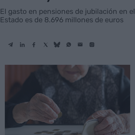
El gasto en pensiones de jubilación en el
Estado es de 8.696 millones de euros