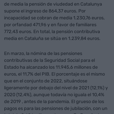
de media la pensión de viudedad en Catalunya
supone el ingreso de 864,37 euros. Por
incapacidad se cobran de media 1.230,76 euros,
por orfandad 471,96 y en favor de familiares
772,43 euros. En total, la pensión contributiva
media en Cataluña se sitúa en 1.239,84 euros.
En marzo, la nómina de las pensiones
contributivas de la Seguridad Social para el
Estado ha alcanzado los 11.945,6 millones de
euros, el 11,7% del PIB. El porcentaje es el mismo
que en el conjunto de 2022, situándose
ligeramente por debajo del nivel de 2021 (12,1%) y
2020 (12,4%), aunque todavía no iguala el 10,4%
de 2019 , antes de la pandemia. El grueso de los
pagos es para las pensiones de jubilación, con un