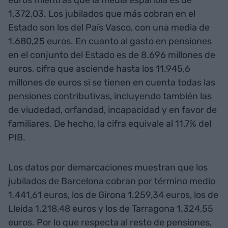
euros mientras que la media española es de
1.372,03. Los jubilados que más cobran en el
Estado son los del País Vasco, con una media de
1.680,25 euros. En cuanto al gasto en pensiones
en el conjunto del Estado es de 8.696 millones de
euros, cifra que asciende hasta los 11.945,6
millones de euros si se tienen en cuenta todas las
pensiones contributivas, incluyendo también las
de viudedad, orfandad, incapacidad y en favor de
familiares. De hecho, la cifra equivale al 11,7% del
PIB.
Los datos por demarcaciones muestran que los
jubilados de Barcelona cobran por término medio
1.441,61 euros, los de Girona 1.259,34 euros, los de
Lleida 1.218,48 euros y los de Tarragona 1.324,55
euros. Por lo que respecta al resto de pensiones,