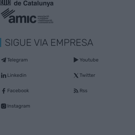
SIGUE VIA EMPRESA
Telegram
Youtube
Linkedin
Twitter
Facebook
Rss
Instagram