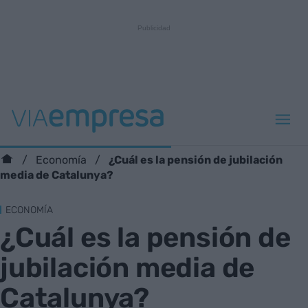
¿Cuál es la pensión de jubilación
Economía
media de Catalunya?
ECONOMÍA
¿Cuál es la pensión de
jubilación media de
Catalunya?