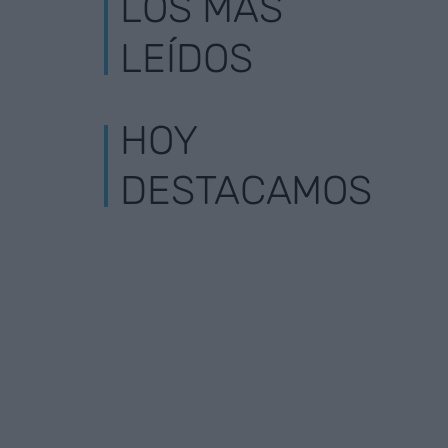
LOS MÁS
LEÍDOS
HOY
DESTACAMOS