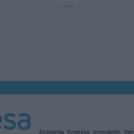
Economía
Empresa
Innovación
Opi