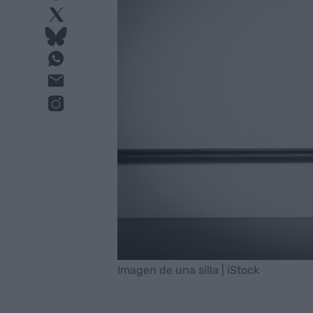
Imagen de una silla | iStock