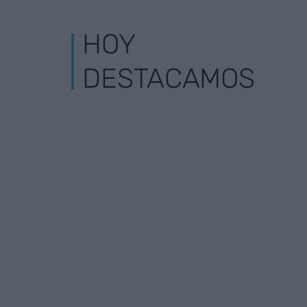
HOY
DESTACAMOS