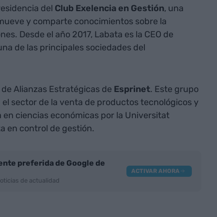
residencia del
Club Exelencia en Gestión
, una
omueve y comparte conocimientos sobre la
nes. Desde el año 2017, Labata es la CEO de
una de las principales sociedades del
a de Alianzas Estratégicas de
Esprinet
. Este grupo
 el sector de la venta de productos tecnológicos y
 en ciencias económicas por la Universitat
 en control de gestión.
nte preferida de Google de
ACTIVAR AHORA
oticias de actualidad