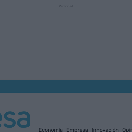
Economía
Empresa
Innovación
Opi