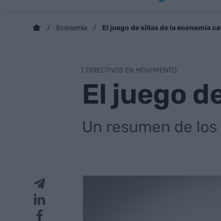
El juego de sillas de la economía c
Economía
DIRECTIVOS EN MOVIMIENTO
El juego d
Un resumen de los 