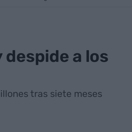
 despide a los
llones tras siete meses