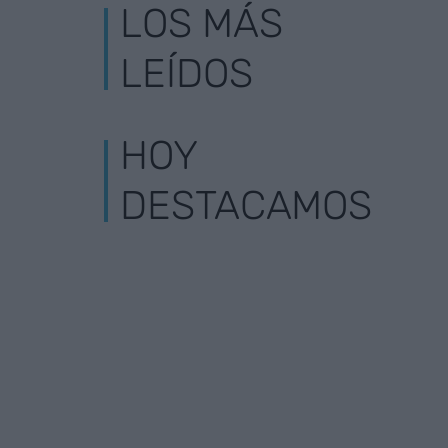
LOS MÁS
LEÍDOS
HOY
DESTACAMOS