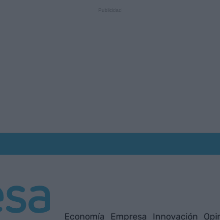
Economía
Empresa
Innovación
Opi