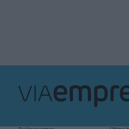
VIA
Empresa