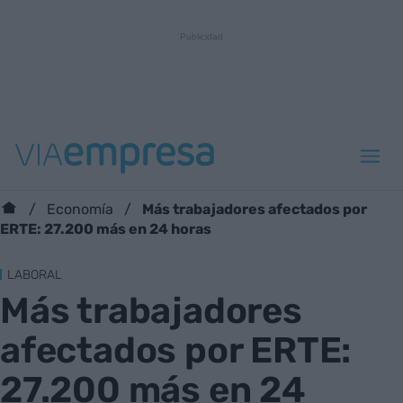
Más trabajadores afectados por
Economía
ERTE: 27.200 más en 24 horas
LABORAL
Más trabajadores
afectados por ERTE:
27.200 más en 24