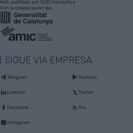
Web auditado por OJD interactiva
Con la colaboración de:
SIGUE VIA EMPRESA
Telegram
Youtube
Linkedin
Twitter
Facebook
Rss
Instagram