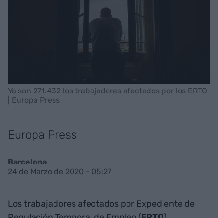
Ya son 271.432 los trabajadores afectados por los ERTO
| Europa Press
Europa Press
Barcelona
24 de Marzo de 2020 - 05:27
Los trabajadores afectados por Expediente de
Regulación Temporal de Empleo (
ERTO
)