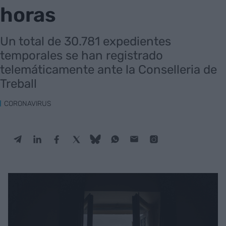
horas
Un total de 30.781 expedientes
temporales se han registrado
telemáticamente ante la Conselleria de
Treball
CORONAVIRUS