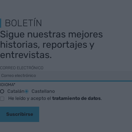
BOLETÍN
Sigue nuestras mejores
historias, reportajes y
entrevistas.
CORREO ELECTRÓNICO
IDIOMA*
Catalán
Castellano
He leído y acepto el
tratamiento de datos
.
Suscribirse