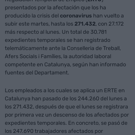
presentados por la afectación que los ha
producido la crisis del
coronavirus
han vuelto a
subir este martes, hasta los
271.432
, con 27.172
más respecto al lunes. Un total de 30.781
expedientes temporales se han registrado
telemáticamente ante la Conselleria de Treball,
Afers Socials i Famílies, la autoridad laboral
competente en Catalunya, según han informado
fuentes del Departament.
Los empleados a los cuales se aplica un ERTE en
Catalunya han pasado de los 244.260 del lunes a
los 271.432, después de que el lunes se registrara
por primera vez un descenso de los afectados por
expedientes temporales. En concreto, se pasó de
los 247.690 trabajadores afectados por