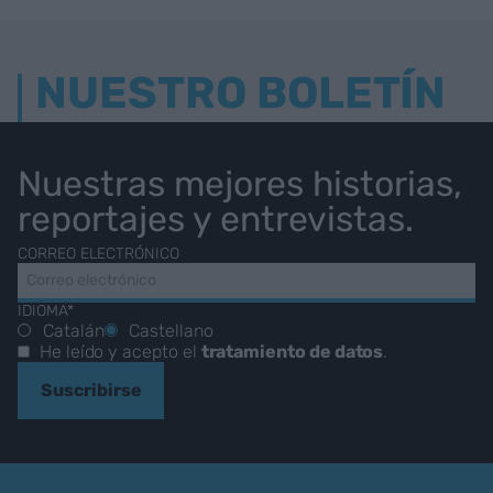
NUESTRO BOLETÍN
Nuestras mejores historias,
reportajes y entrevistas.
CORREO ELECTRÓNICO
IDIOMA*
Catalán
Castellano
He leído y acepto el
tratamiento de datos
.
Suscribirse