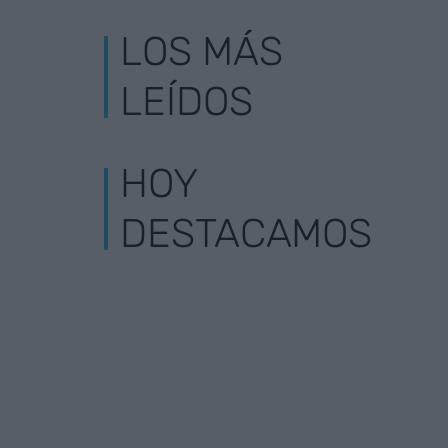
LOS MÁS
LEÍDOS
HOY
DESTACAMOS