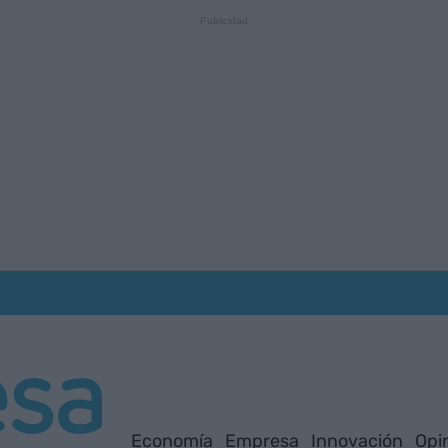
Economía
Empresa
Innovación
Opi