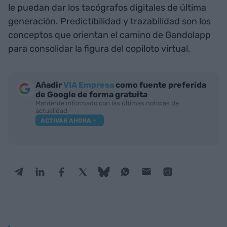
le puedan dar los tacógrafos digitales de última
generación. Predictibilidad y trazabilidad son los
conceptos que orientan el camino de Gandolapp
para consolidar la figura del copiloto virtual.
Añadir
VIA Empresa
como fuente preferida
de Google de forma gratuita
Mantente informado con las últimas noticias de
actualidad
ACTIVAR AHORA