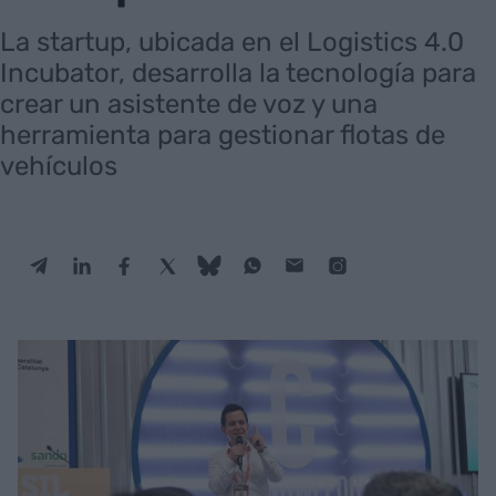
La startup, ubicada en el Logistics 4.0
Incubator, desarrolla la tecnología para
crear un asistente de voz y una
herramienta para gestionar flotas de
vehículos