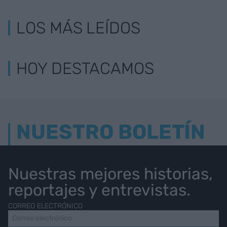
LOS MÁS LEÍDOS
HOY DESTACAMOS
NUESTRO BOLETÍN
Nuestras mejores historias,
reportajes y entrevistas.
CORREO ELECTRÓNICO