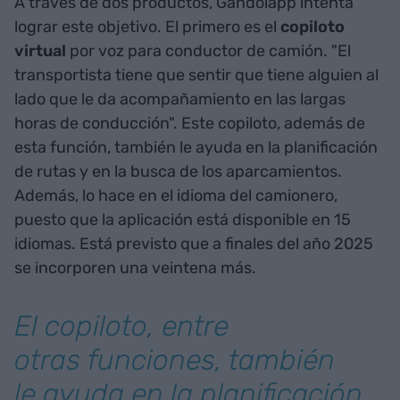
A través de dos productos, Gandolapp intenta
lograr este objetivo. El primero es el
copiloto
virtual
por voz para conductor de camión. "El
transportista tiene que sentir que tiene alguien al
lado que le da acompañamiento en las largas
horas de conducción". Este copiloto, además de
esta función, también le ayuda en la planificación
de rutas y en la busca de los aparcamientos.
Además, lo hace en el idioma del camionero,
puesto que la aplicación está disponible en 15
idiomas. Está previsto que a finales del año 2025
se incorporen una veintena más.
El copiloto, entre
otras funciones, también
le ayuda en la planificación