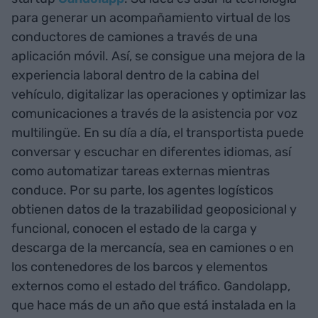
para generar un acompañamiento virtual de los
conductores de camiones a través de una
aplicación móvil. Así, se consigue una mejora de la
experiencia laboral dentro de la cabina del
vehículo, digitalizar las operaciones y optimizar las
comunicaciones a través de la asistencia por voz
multilingüe. En su día a día, el transportista puede
conversar y escuchar en diferentes idiomas, así
como automatizar tareas externas mientras
conduce. Por su parte, los agentes logísticos
obtienen datos de la trazabilidad geoposicional y
funcional, conocen el estado de la carga y
descarga de la mercancía, sea en camiones o en
los contenedores de los barcos y elementos
externos como el estado del tráfico. Gandolapp,
que hace más de un año que está instalada en la