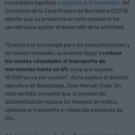
incubadora logística,
Logistics 4.0 Incubator,
del
Consorcio de la Zona Franca de Barcelona (CZFB),
admite que su presencia en este espacio le ha
servido para agilizar el desarrollo de la actividad.
"Gracias a la tecnología para las comunicaciones y
las tareas manuales, queremos llegar a
reducir
los costes vinculados al transporte de
mercancías hasta un 6%
, cosa que supone
10.000 euros por camión". Así lo explica el director
ejecutivo de Gandolapp, José Manuel Juan. En
este sentido, comenta que el proceso de
automatización reduce los tiempos de tráfico,
optimiza el transporte y rebaja las emisiones de
CO₂.