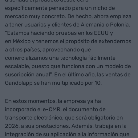
específicamente pensado para un nicho de
mercado muy concreto. De hecho, ahora empieza
a tener usuarios y clientes de Alemania o Polonia.
"Estamos haciendo pruebas en los EEUU y
en México y tenemos el propósito de extendernos
a otros países, aprovechando que
comercializamos una tecnología fácilmente
escalable, puesto que funciona con un modelo de
suscripción anual". En el último año, las ventas de
Gandolapp se han multiplicado por 10.
En estos momentos, la empresa ya ha
incorporado el e-CMR, el documento de
transporte electrónico, que será obligatorio en
2026, a sus prestaciones. Además, trabaja en la
integración de su aplicación a la información que