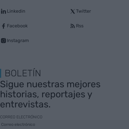
Linkedin
Twitter
Facebook
Rss
Instagram
BOLETÍN
Sigue nuestras mejores
historias, reportajes y
entrevistas.
CORREO ELECTRÓNICO