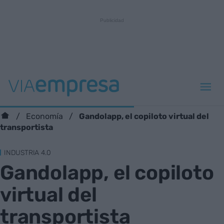
Gandolapp, el copiloto virtual del
Economía
transportista
INDUSTRIA 4.0
Gandolapp, el copiloto
virtual del
transportista