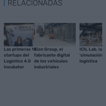
RELACIONADAS
Las primeras 18
Kion Group, el
ICIL Lab, la
startups del
fabricante digital
'simulación'
Logistics 4.0
de los vehículos
logística
Incubator
industriales