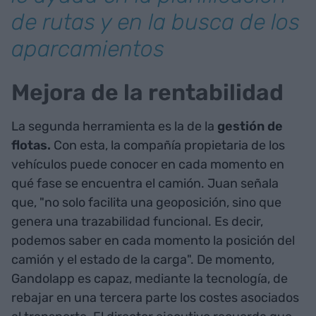
de rutas y en la busca de los
aparcamientos
Mejora de la rentabilidad
La segunda herramienta es la de la
gestión de
flotas.
Con esta, la compañía propietaria de los
vehículos puede conocer en cada momento en
qué fase se encuentra el camión. Juan señala
que, "no solo facilita una geoposición, sino que
genera una trazabilidad funcional. Es decir,
podemos saber en cada momento la posición del
camión y el estado de la carga". De momento,
Gandolapp es capaz, mediante la tecnología, de
rebajar en una tercera parte los costes asociados