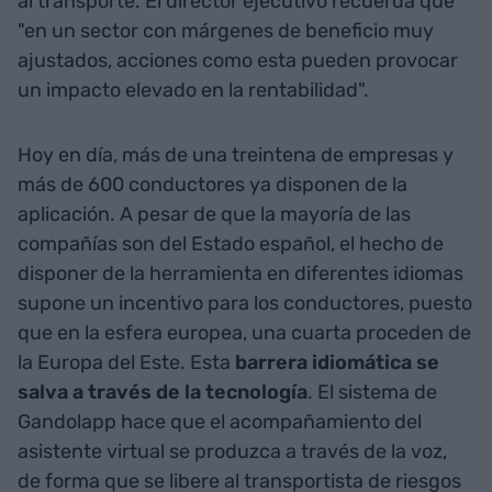
al transporte. El director ejecutivo recuerda que
"en un sector con márgenes de beneficio muy
ajustados, acciones como esta pueden provocar
un impacto elevado en la rentabilidad".
Hoy en día, más de una treintena de empresas y
más de 600 conductores ya disponen de la
aplicación. A pesar de que la mayoría de las
compañías son del Estado español, el hecho de
disponer de la herramienta en diferentes idiomas
supone un incentivo para los conductores, puesto
que en la esfera europea, una cuarta proceden de
la Europa del Este. Esta
barrera idiomática se
salva a través de la tecnología
. El sistema de
Gandolapp hace que el acompañamiento del
asistente virtual se produzca a través de la voz,
de forma que se libere al transportista de riesgos