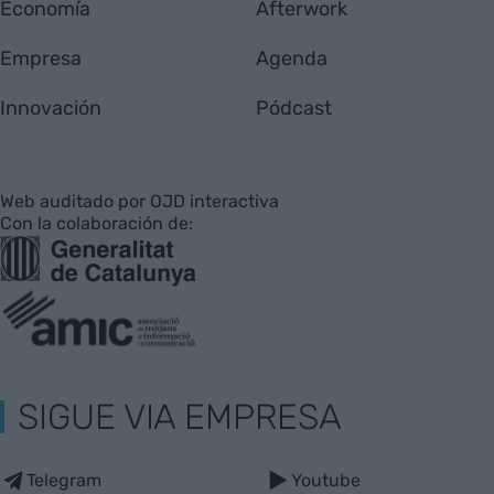
Economía
Afterwork
Empresa
Agenda
Innovación
Pódcast
Web auditado por OJD interactiva
Con la colaboración de:
SIGUE VIA EMPRESA
Telegram
Youtube