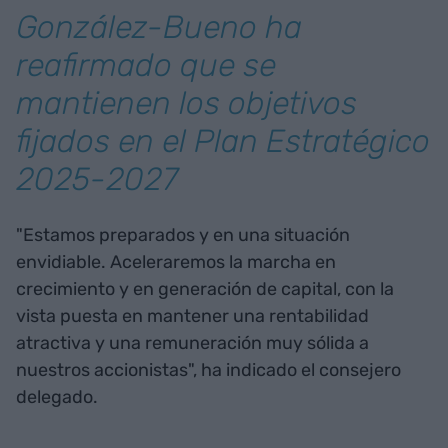
González-Bueno ha
reafirmado que se
mantienen los objetivos
fijados en el Plan Estratégico
2025-2027
"Estamos preparados y en una situación
envidiable. Aceleraremos la marcha en
crecimiento y en generación de capital, con la
vista puesta en mantener una rentabilidad
atractiva y una remuneración muy sólida a
nuestros accionistas", ha indicado el consejero
delegado.