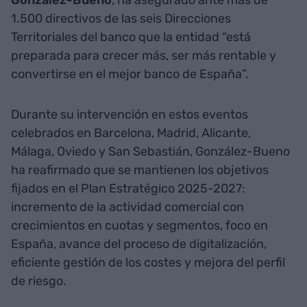
1.500 directivos de las seis Direcciones
Territoriales del banco que la entidad “está
preparada para crecer más, ser más rentable y
convertirse en el mejor banco de España”.
Durante su intervención en estos eventos
celebrados en Barcelona, Madrid, Alicante,
Málaga, Oviedo y San Sebastián, González-Bueno
ha reafirmado que se mantienen los objetivos
fijados en el Plan Estratégico 2025-2027:
incremento de la actividad comercial con
crecimientos en cuotas y segmentos, foco en
España, avance del proceso de digitalización,
eficiente gestión de los costes y mejora del perfil
de riesgo.