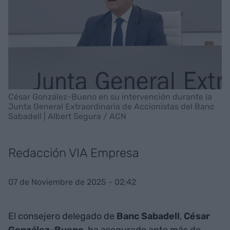
César González-Bueno en su intervención durante la
Junta General Extraordinaria de Accionistas del Banc
Sabadell | Albert Segura / ACN
Redacción VIA Empresa
07 de Noviembre de 2025 - 02:42
El consejero delegado de
Banc Sabadell
,
César
González-Bueno
, ha asegurado ante más de