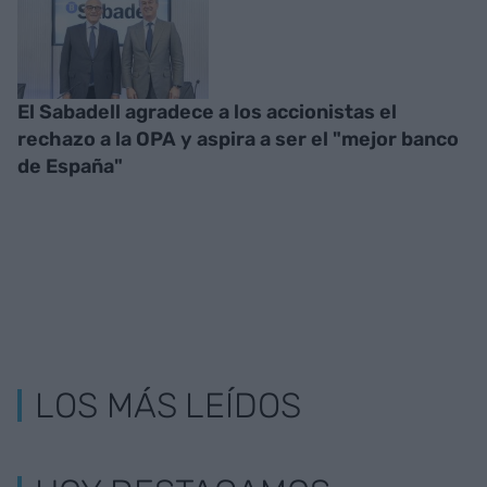
El Sabadell agradece a los accionistas el
rechazo a la OPA y aspira a ser el "mejor banco
de España"
LOS MÁS LEÍDOS