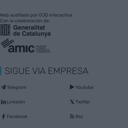
Web auditado por OJD interactiva
Con la colaboración de:
SIGUE VIA EMPRESA
Telegram
Youtube
Linkedin
Twitter
Facebook
Rss