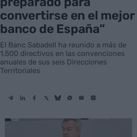
preparado para
convertirse en el mejor
banco de España”
El Banc Sabadell ha reunido a más de
1.500 directivos en las convenciones
anuales de sus seis Direcciones
Territoriales