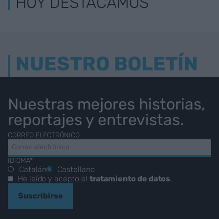
HOY DESTACAMOS
NUESTRO BOLETÍN
Nuestras mejores historias,
reportajes y entrevistas.
CORREO ELECTRÓNICO
IDIOMA*
Catalán
Castellano
He leído y acepto el
tratamiento de datos
.
Suscribirse