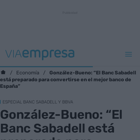
González-Bueno: “El Banc Sabadell
Economía
está preparado para convertirse en el mejor banco de
España”
ESPECIAL BANC SABADELL Y BBVA
González-Bueno: “El
Banc Sabadell está