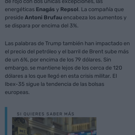
de rojo con dos únicas excepciones, las
energéticas
Enagás
y
Repsol
. La compañía que
preside
Antoni Brufau
encabeza los aumentos y
se dispara por encima del 3%.
Las palabras de Trump también han impactado en
el precio del petróleo y el barril de Brent sube más
de un 6%, por encima de los 79 dólares. Sin
embargo, se mantiene lejos de los cerca de 120
dólares a los que llegó en esta crisis militar. El
Ibex-35 sigue la tendencia de las bolsas
europeas.
SI QUIERES SABER MÁS