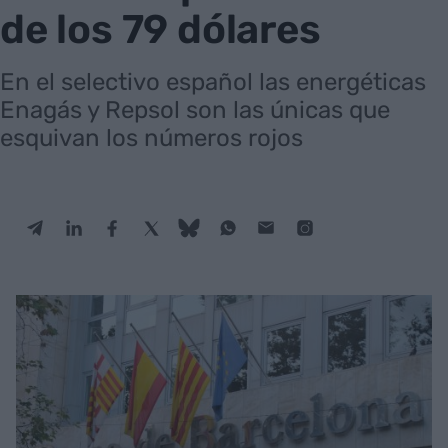
de los 79 dólares
En el selectivo español las energéticas
Enagás y Repsol son las únicas que
esquivan los números rojos