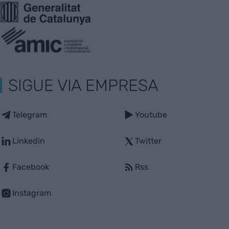
SIGUE VIA EMPRESA
Telegram
Youtube
Linkedin
Twitter
Facebook
Rss
Instagram