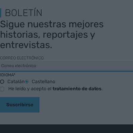
BOLETÍN
Sigue nuestras mejores
historias, reportajes y
entrevistas.
CORREO ELECTRÓNICO
IDIOMA*
Catalán
Castellano
He leído y acepto el
tratamiento de datos
.
Suscribirse