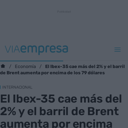
El Ibex-35 cae más del 2% y el barril
Economía
de Brent aumenta por encima de los 79 dólares
INTERNACIONAL
El Ibex-35 cae más del
2% y el barril de Brent
aumenta por encima