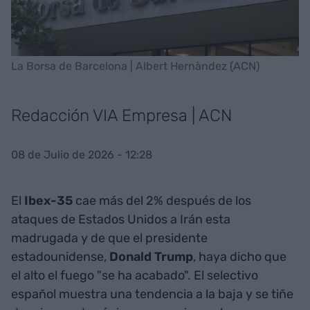
La Borsa de Barcelona | Albert Hernàndez (ACN)
Redacción VIA Empresa | ACN
08 de Julio de 2026 - 12:28
El
Ibex-35
cae más del 2% después de los
ataques de Estados Unidos a Irán esta
madrugada y de que el presidente
estadounidense,
Donald Trump
, haya dicho que
el alto el fuego "se ha acabado". El selectivo
español muestra una tendencia a la baja y se tiñe