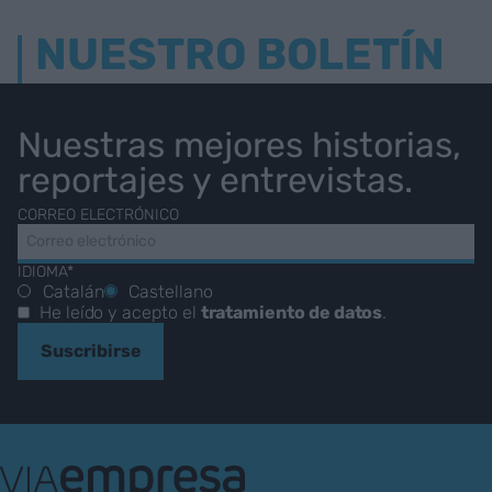
NUESTRO BOLETÍN
Nuestras mejores historias,
reportajes y entrevistas.
CORREO ELECTRÓNICO
IDIOMA*
Catalán
Castellano
He leído y acepto el
tratamiento de datos
.
Suscribirse