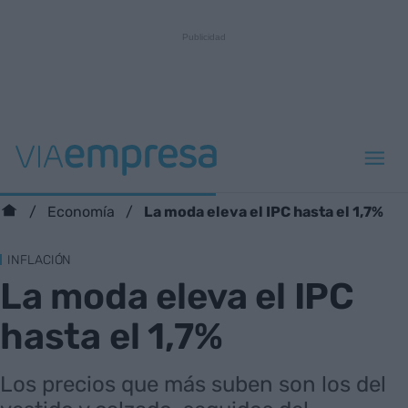
La moda eleva el IPC hasta el 1,7%
Economía
INFLACIÓN
La moda eleva el IPC
hasta el 1,7%
Los precios que más suben son los del