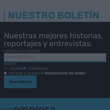
NUESTRO BOLETÍN
Nuestras mejores historias,
reportajes y entrevistas.
CORREO ELECTRÓNICO
IDIOMA*
Catalán
Castellano
He leído y acepto el
tratamiento de datos
.
Suscribirse