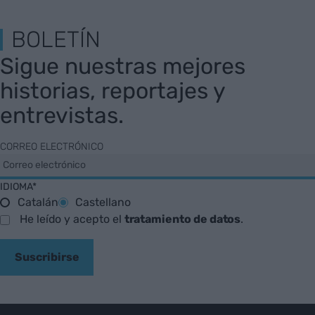
BOLETÍN
Sigue nuestras mejores
historias, reportajes y
entrevistas.
CORREO ELECTRÓNICO
IDIOMA*
Catalán
Castellano
He leído y acepto el
tratamiento de datos
.
Suscribirse