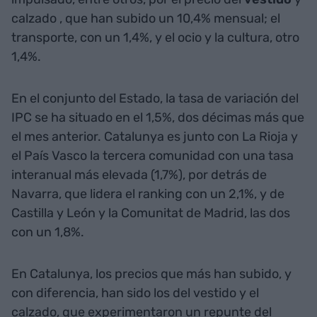
calzado , que han subido un 10,4% mensual; el
transporte, con un 1,4%, y el ocio y la cultura, otro
1,4%.
En el conjunto del Estado, la tasa de variación del
IPC se ha situado en el 1,5%, dos décimas más que
el mes anterior. Catalunya es junto con La Rioja y
el País Vasco la tercera comunidad con una tasa
interanual más elevada (1,7%), por detrás de
Navarra, que lidera el ranking con un 2,1%, y de
Castilla y León y la Comunitat de Madrid, las dos
con un 1,8%.
En Catalunya, los precios que más han subido, y
con diferencia, han sido los del vestido y el
calzado, que experimentaron un repunte del