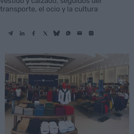
vestido y calzado, seguidos del
transporte, el ocio y la cultura