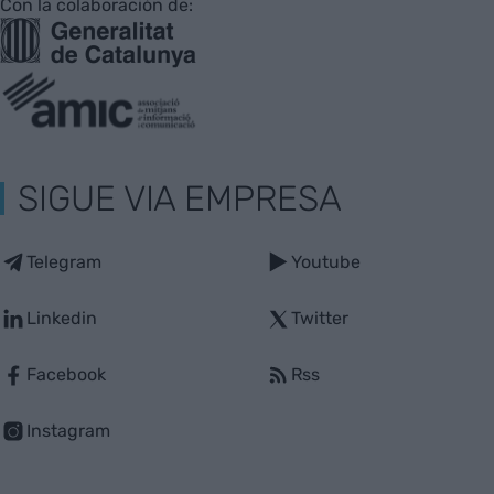
Con la colaboración de:
SIGUE VIA EMPRESA
Telegram
Youtube
Linkedin
Twitter
Facebook
Rss
Instagram