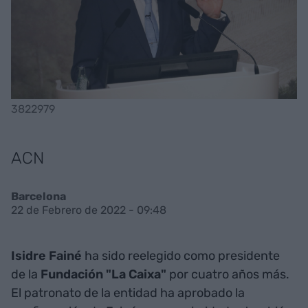
3822979
ACN
Barcelona
22 de Febrero de 2022 - 09:48
Isidre
Fainé
ha sido reelegido como presidente
de la
Fundación "La Caixa"
por cuatro años más.
El patronato de la entidad ha aprobado la