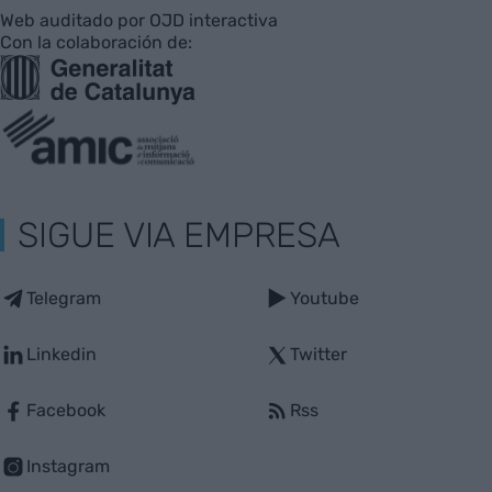
Web auditado por OJD interactiva
Con la colaboración de:
SIGUE VIA EMPRESA
Telegram
Youtube
Linkedin
Twitter
Facebook
Rss
Instagram