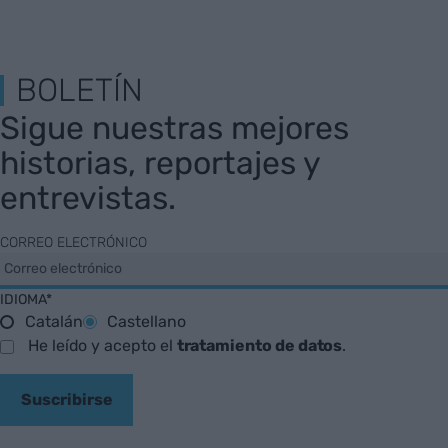
BOLETÍN
Sigue nuestras mejores
historias, reportajes y
entrevistas.
CORREO ELECTRÓNICO
IDIOMA*
Catalán
Castellano
He leído y acepto el
tratamiento de datos
.
Suscribirse