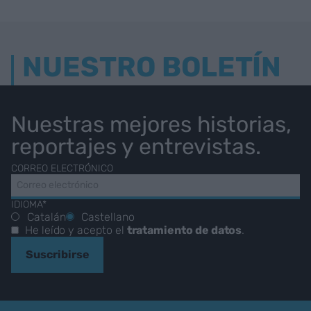
NUESTRO BOLETÍN
Nuestras mejores historias,
reportajes y entrevistas.
CORREO ELECTRÓNICO
IDIOMA*
Catalán
Castellano
He leído y acepto el
tratamiento de datos
.
Suscribirse