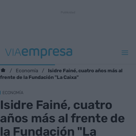
Isidre Fainé, cuatro años más al
Economía
frente de la Fundación "La Caixa"
ECONOMÍA
Isidre Fainé, cuatro
años más al frente de
la Fundación "La