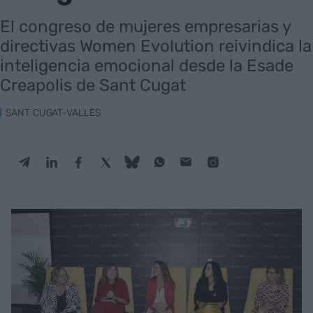
El congreso de mujeres empresarias y
directivas Women Evolution reivindica la
inteligencia emocional desde la Esade
Creapolis de Sant Cugat
SANT CUGAT-VALLÈS