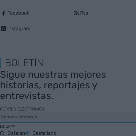
Facebook
Rss
Instagram
BOLETÍN
Sigue nuestras mejores
historias, reportajes y
entrevistas.
CORREO ELECTRÓNICO
IDIOMA*
Catalán
Castellano