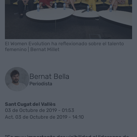
El Women Evolution ha reflexionado sobre el talento
femenino | Bernat Millet
Bernat Bella
Periodista
Sant Cugat del Vallès
03 de Octubre de 2019 - 01:53
Act. 03 de Octubre de 2019 - 14:10