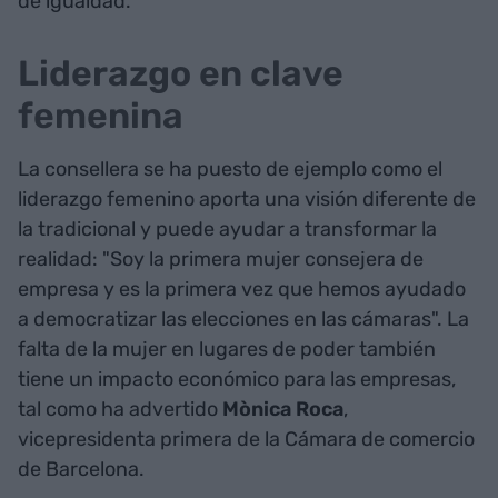
de igualdad.
Liderazgo en clave
femenina
La consellera se ha puesto de ejemplo como el
liderazgo femenino aporta una visión diferente de
la tradicional y puede ayudar a transformar la
realidad: "Soy la primera mujer consejera de
empresa y es la primera vez que hemos ayudado
a democratizar las elecciones en las cámaras". La
falta de la mujer en lugares de poder también
tiene un impacto económico para las empresas,
tal como ha advertido
Mònica Roca
,
vicepresidenta primera de la Cámara de comercio
de Barcelona.