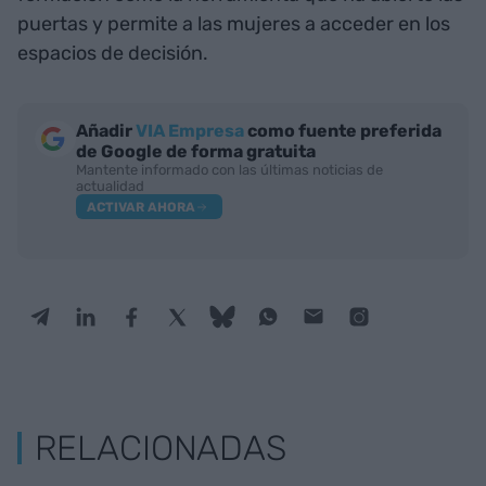
puertas y permite a las mujeres a acceder en los
espacios de decisión.
Añadir
VIA Empresa
como fuente preferida
de Google de forma gratuita
Mantente informado con las últimas noticias de
actualidad
ACTIVAR AHORA
RELACIONADAS