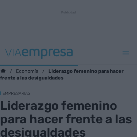
Liderazgo femenino para hacer
Economía
frente a las desigualdades
EMPRESARIAS
Liderazgo femenino
para hacer frente a las
desigualdades