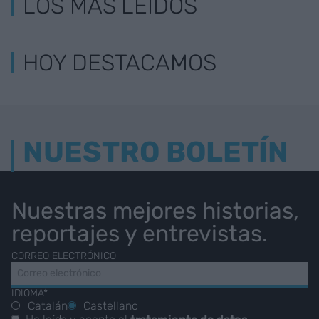
LOS MÁS LEÍDOS
HOY DESTACAMOS
NUESTRO BOLETÍN
Nuestras mejores historias,
reportajes y entrevistas.
CORREO ELECTRÓNICO
IDIOMA*
Catalán
Castellano