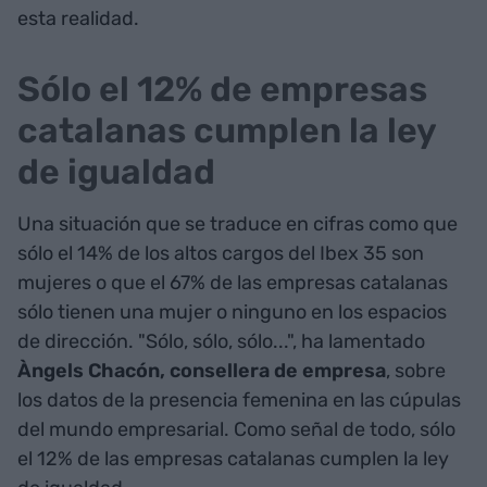
esta realidad.
Sólo el 12% de empresas
catalanas cumplen la ley
de igualdad
Una situación que se traduce en cifras como que
sólo el 14% de los altos cargos del Ibex 35 son
mujeres o que el 67% de las empresas catalanas
sólo tienen una mujer o ninguno en los espacios
de dirección. "Sólo, sólo, sólo...", ha lamentado
Àngels Chacón, consellera de empresa
, sobre
los datos de la presencia femenina en las cúpulas
del mundo empresarial. Como señal de todo, sólo
el 12% de las empresas catalanas cumplen la ley