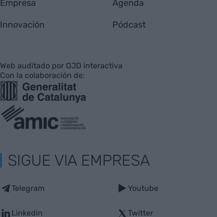
Empresa
Agenda
Innovación
Pódcast
Web auditado por OJD interactiva
Con la colaboración de:
SIGUE VIA EMPRESA
Telegram
Youtube
Linkedin
Twitter