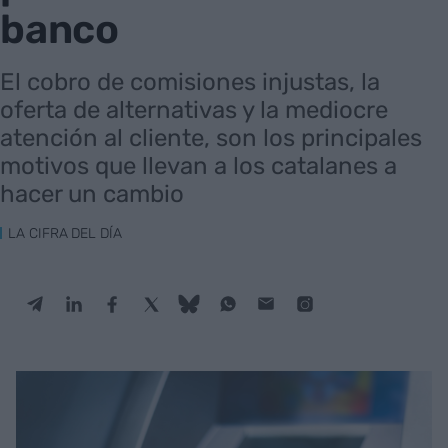
banco
El cobro de comisiones injustas, la
oferta de alternativas y la mediocre
atención al cliente, son los principales
motivos que llevan a los catalanes a
hacer un cambio
LA CIFRA DEL DÍA