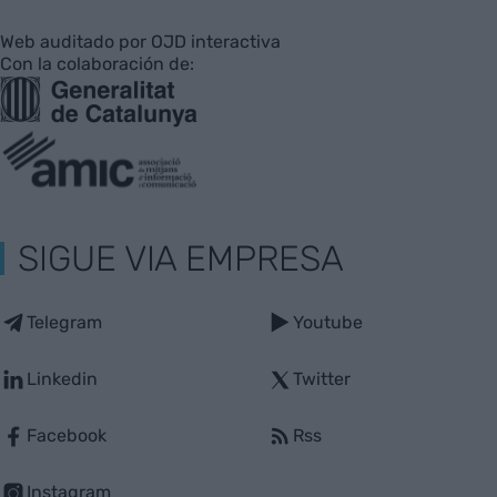
Web auditado por OJD interactiva
Con la colaboración de:
SIGUE VIA EMPRESA
Telegram
Youtube
Linkedin
Twitter
Facebook
Rss
Instagram