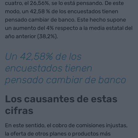
cuatro, el 26,56%, se lo está pensando. De este
modo, un 42,58 % de los encuestados tienen
pensado cambiar de banco. Este hecho supone
un aumento del 4% respecto a la media estatal del
año anterior (38,2%).
Un 42,58% de los
encuestados tienen
pensado cambiar de banco
Los causantes de estas
cifras
En este sentido, el cobro de comisiones injustas,
la oferta de otros planes o productos más