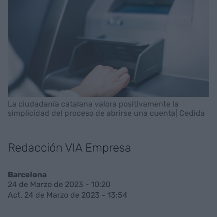
La ciudadanía catalana valora positivamente la
simplicidad del proceso de abrirse una cuenta| Cedida
Redacción VIA Empresa
Barcelona
24 de Marzo de 2023 - 10:20
Act. 24 de Marzo de 2023 - 13:54