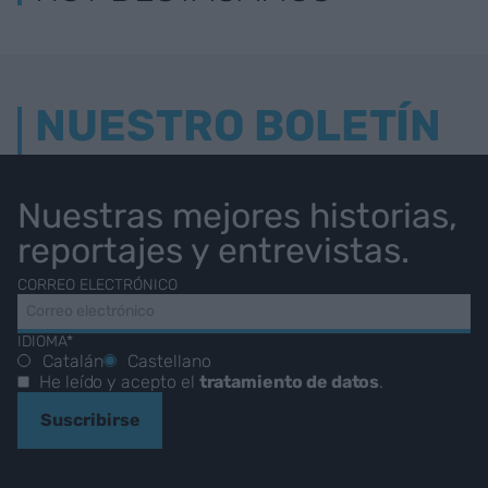
NUESTRO BOLETÍN
Nuestras mejores historias,
reportajes y entrevistas.
CORREO ELECTRÓNICO
IDIOMA*
Catalán
Castellano
He leído y acepto el
tratamiento de datos
.
Suscribirse