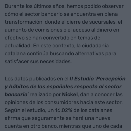
Durante los últimos años, hemos podido observar
cómo el sector bancario se encuentra en plena
transformación, donde el cierre de sucursales, el
aumento de comisiones o el acceso al dinero en
efectivo se han convertido en temas de
actualidad. En este contexto, la ciudadanía
catalana continúa buscando alternativas para
satisfacer sus necesidades.
Los datos publicados en el
II Estudio 'Percepción
y hábitos de los españoles respecto al sector
bancario'
realizado por
Nickel
, dan a conocer las
opiniones de los consumidores hacia este sector.
Según el estudio, un 16,02% de los catalanes
afirma que seguramente se hará una nueva
cuenta en otro banco, mientras que uno de cada