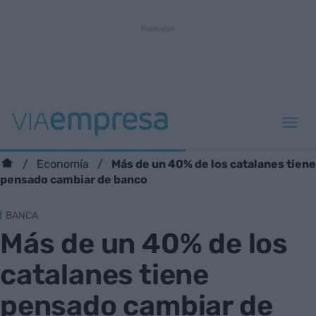
Más de un 40% de los catalanes tiene
Economía
pensado cambiar de banco
BANCA
Más de un 40% de los
catalanes tiene
pensado cambiar de