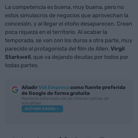
La competencia es buena, muy buena, pero no
estos simulacros de negocios que aprovechan la
concesión, y al llegar el otoño desaparecen. Crean
poca riqueza en el territorio. Al acabar la
temporada, se van con los duros a otra parte, muy
parecido al protagonista del film de Allen,
Virgil
Starkwell
, que va dejando deudas por todos por
todas partes.
Añadir
VIA Empresa
como fuente preferida
de Google de forma gratuita
Mantente informado con las últimas noticias de
actualidad
ACTIVAR AHORA