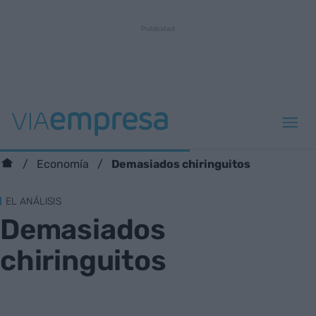
Demasiados chiringuitos
Economía
EL ANÁLISIS
Demasiados
chiringuitos