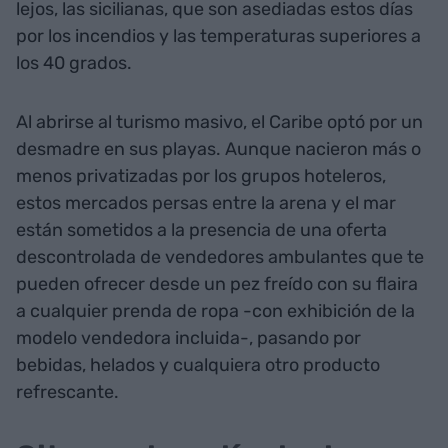
lejos, las sicilianas, que son asediadas estos días
por los incendios y las temperaturas superiores a
los 40 grados.
Al abrirse al turismo masivo, el Caribe optó por un
desmadre en sus playas. Aunque nacieron más o
menos privatizadas por los grupos hoteleros,
estos mercados persas entre la arena y el mar
están sometidos a la presencia de una oferta
descontrolada de vendedores ambulantes que te
pueden ofrecer desde un pez freído con su flaira
a cualquier prenda de ropa -con exhibición de la
modelo vendedora incluida-, pasando por
bebidas, helados y cualquiera otro producto
refrescante.