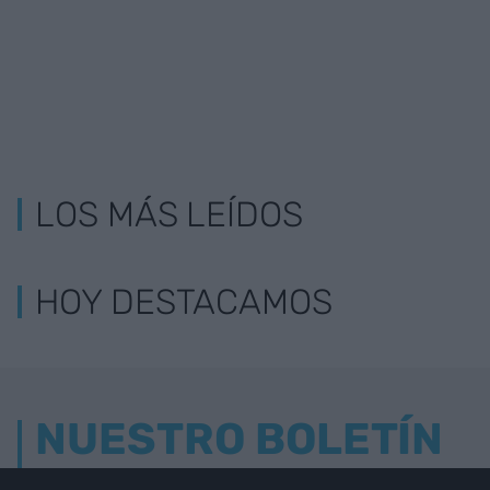
LOS MÁS LEÍDOS
HOY DESTACAMOS
NUESTRO BOLETÍN