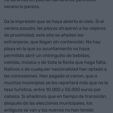
verano lo parece.
Da la impresión que se haya abierto el cielo. Si el
verano pasado, las playas atrajeron a los viajeros
de proximidad, este año se añaden los
extranjeros, que llegan sin contención. No hay
playa en la que su ayuntamiento no haya
permitido abrir un chiringuito de bebidas,
comida, música y de toda la fiesta que haga falta.
Nativos o de cualquier nacionalidad han optado a
las concesiones. Han pagado el canon, que a
muchos municipios se les reportará más que no la
tasa turística, entre 10.000 y 50.000 euros por
cabeza. Si añadimos que en tiempo de transición,
después de las elecciones municipales, los
antiguos se van y los nuevos no han tenido