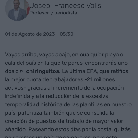
Josep-Francesc Valls
Profesor y periodista
01 de Agosto de 2023 - 05:30
Vayas arriba, vayas abajo, en cualquier playa o
cala del país en la que te pares, encontrarás uno,
dos o
n
chiringuitos
. La última EPA, que ratifica
la mejor cuota de trabajadores -21 millones
activos- gracias al incremento de la ocupación
indefinida y a la reducción de la excesiva
temporalidad histórica de las plantillas en nuestro
país, patentiza también que se consolida la
creación de puestos de trabajo de mayor valor
añadido. Paseando estos días por la costa, quizás
no seremos un país de camareros, pero este