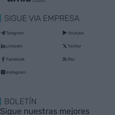
SIGUE VIA EMPRESA
Telegram
Youtube
Linkedin
Twitter
Facebook
Rss
Instagram
BOLETÍN
Sigue nuestras mejores