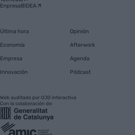
EnpresaBIDEA
Última hora
Opinión
Economía
Afterwork
Empresa
Agenda
Innovación
Pódcast
Web auditado por OJD interactiva
Con la colaboración de: