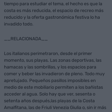
tiempo para estudiar el tema, el hecho es que la
costa es más reducida, el espacio de recreo más
reducido y la oferta gastronómica festiva lo ha
invadido todo.
__RELACIONADA__
Los italianos perimetraron, desde el primer
momento, sus playas. Las zonas deportivas, las
hamacas y las sombrillas, y los espacios para
comer y beber las invadieron de pleno. Todo muy
apretujado. Pequeños pasillos imposibles en
medio de este mobiliario permiten a los bañistas
acceder al agua. Solo hay que ver, sesenta o
setenta años después,las playas de la Costa
Amalfitana, las de Friuli Venezia Giulia o, sin ir más