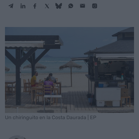
Un chiringuito en la Costa Daurada | EP