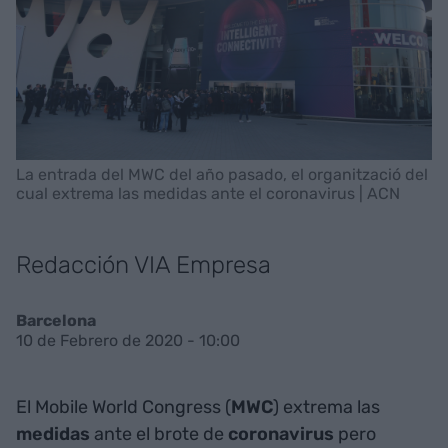
La entrada del MWC del año pasado, el organització del
cual extrema las medidas ante el coronavirus | ACN
Redacción VIA Empresa
Barcelona
10 de Febrero de 2020 - 10:00
El Mobile World Congress (
MWC
) extrema las
medidas
ante el brote de
coronavirus
pero