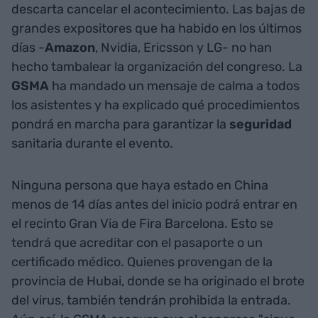
descarta cancelar el acontecimiento. Las bajas de
grandes expositores que ha habido en los últimos
días -
Amazon
, Nvidia, Ericsson y LG- no han
hecho tambalear la organización del congreso. La
GSMA
ha mandado un mensaje de calma a todos
los asistentes y ha explicado qué procedimientos
pondrá en marcha para garantizar la
seguridad
sanitaria durante el evento.
Ninguna persona que haya estado en China
menos de 14 días antes del inicio podrá entrar en
el recinto Gran Via de Fira Barcelona. Esto se
tendrá que acreditar con el pasaporte o un
certificado médico. Quienes provengan de la
provincia de Hubai, donde se ha originado el brote
del virus, también tendrán prohibida la entrada.