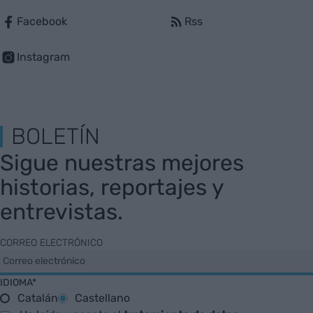
Facebook
Rss
Instagram
BOLETÍN
Sigue nuestras mejores
historias, reportajes y
entrevistas.
CORREO ELECTRÓNICO
IDIOMA*
Catalán
Castellano