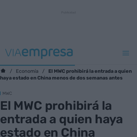
El MWC prohibirá la entrada a quien
Economía
haya estado en China menos de dos semanas antes
MWC
El MWC prohibirá la
entrada a quien haya
estado en China