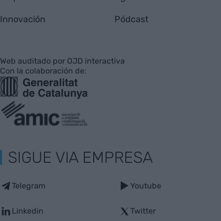
Innovación
Pódcast
Web auditado por OJD interactiva
Con la colaboración de:
SIGUE VIA EMPRESA
Telegram
Youtube
Linkedin
Twitter