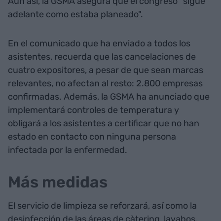
Aún así, la GSMA asegura que el congreso "sigue
adelante como estaba planeado".
En el comunicado que ha enviado a todos los
asistentes, recuerda que las cancelaciones de
cuatro expositores, a pesar de que sean marcas
relevantes, no afectan al resto: 2.800 empresas
confirmadas. Además, la GSMA ha anunciado que
implementará controles de temperatura y
obligará a los asistentes a certificar que no han
estado en contacto con ninguna persona
infectada por la enfermedad.
Más medidas
El servicio de limpieza se reforzará, así como la
desinfección de las áreas de càtering, lavabos,