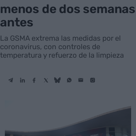
menos de dos semanas
antes
La GSMA extrema las medidas por el
coronavirus, con controles de
temperatura y refuerzo de la limpieza