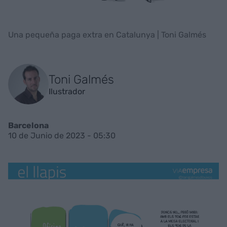
Una pequeña paga extra en Catalunya | Toni Galmés
Toni Galmés
Ilustrador
Barcelona
10 de Junio de 2023 - 05:30