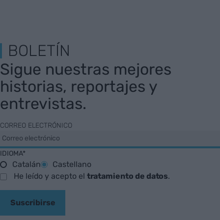
BOLETÍN
Sigue nuestras mejores
historias, reportajes y
entrevistas.
CORREO ELECTRÓNICO
IDIOMA*
Catalán
Castellano
He leído y acepto el
tratamiento de datos
.
Suscribirse