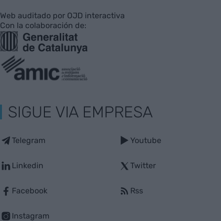
Web auditado por OJD interactiva
Con la colaboración de:
SIGUE VIA EMPRESA
Telegram
Youtube
Linkedin
Twitter
Facebook
Rss
Instagram