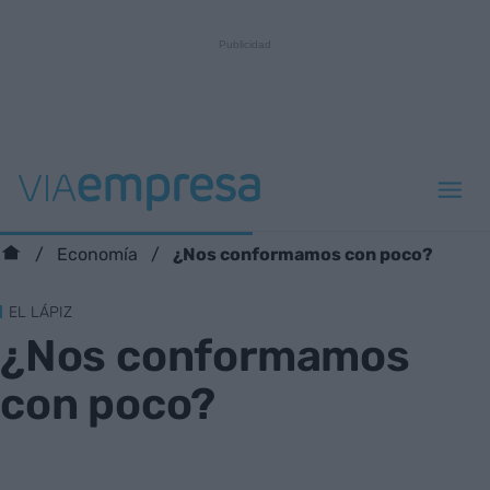
¿Nos conformamos con poco?
Economía
EL LÁPIZ
¿Nos conformamos
con poco?