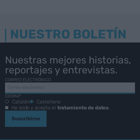
NUESTRO BOLETÍN
Nuestras mejores historias,
reportajes y entrevistas.
CORREO ELECTRÓNICO
IDIOMA*
Catalán
Castellano
He leído y acepto el
tratamiento de datos
.
Suscribirse