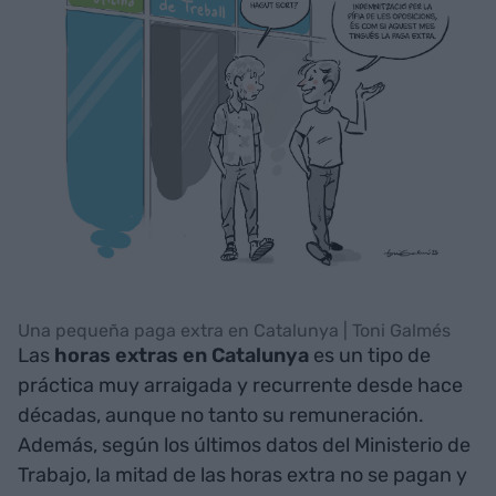
Una pequeña paga extra en Catalunya | Toni Galmés
Las
horas extras en Catalunya
es un tipo de
práctica muy arraigada y recurrente desde hace
décadas, aunque no tanto su remuneración.
Además, según los últimos datos del Ministerio de
Trabajo, la mitad de las horas extra no se pagan y