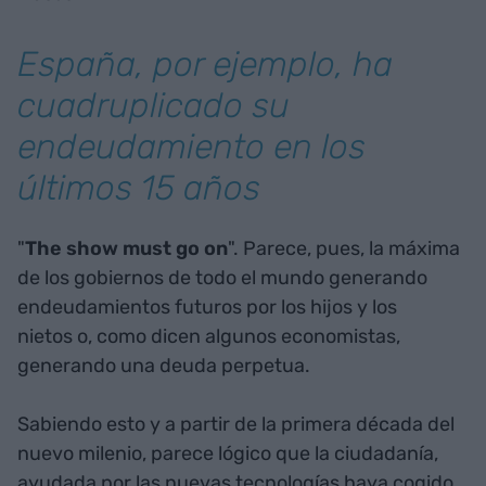
España, por ejemplo, ha
cuadruplicado su
endeudamiento en los
últimos 15 años
"
The show must go on
". Parece, pues, la máxima
de los gobiernos de todo el mundo generando
endeudamientos futuros por los hijos y los
nietos o, como dicen algunos economistas,
generando una deuda perpetua.
Sabiendo esto y a partir de la primera década del
nuevo milenio, parece lógico que la ciudadanía,
ayudada por las nuevas tecnologías haya cogido