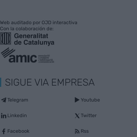
Web auditado por OJD interactiva
Con la colaboración de:
SIGUE VIA EMPRESA
Telegram
Youtube
Linkedin
Twitter
Facebook
Rss