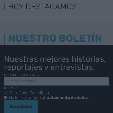
HOY DESTACAMOS
NUESTRO BOLETÍN
Nuestras mejores historias,
reportajes y entrevistas.
CORREO ELECTRÓNICO
IDIOMA*
Catalán
Castellano
He leído y acepto el
tratamiento de datos
.
Suscribirse