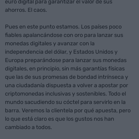
euro digital para garantizar el valor de sus
ahorros. El caos.
Pues en este punto estamos. Los países poco
fiables apalancándose con oro para lanzar sus
monedas digitales y avanzar con la
independencia del dólar, y Estados Unidos y
Europa preparándose para lanzar sus monedas
digitales, en principio, sin más garantías físicas
que las de sus promesas de bondad intrínseca y
una ciudadanía dispuesta a volver a apostar por
criptomonedas inclusivas y sostenibles. Todo el
mundo sacudiendo su cóctel para servirlo en la
barra. Veremos la clientela por qué apuesta, pero
lo que está claro es que los gustos nos han
cambiado a todos.