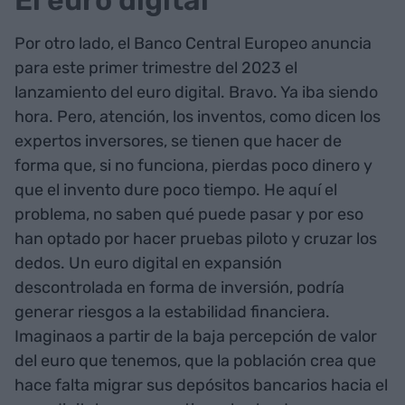
El euro digital
Por otro lado, el Banco Central Europeo anuncia
para este primer trimestre del 2023 el
lanzamiento del euro digital. Bravo. Ya iba siendo
hora. Pero, atención, los inventos, como dicen los
expertos inversores, se tienen que hacer de
forma que, si no funciona, pierdas poco dinero y
que el invento dure poco tiempo. He aquí el
problema, no saben qué puede pasar y por eso
han optado por hacer pruebas piloto y cruzar los
dedos. Un euro digital en expansión
descontrolada en forma de inversión, podría
generar riesgos a la estabilidad financiera.
Imaginaos a partir de la baja percepción de valor
del euro que tenemos, que la población crea que
hace falta migrar sus depósitos bancarios hacia el