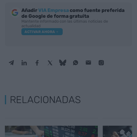
Añadir
VIA Empresa
como fuente preferida
de Google de forma gratuita
Mantente informado con las últimas noticias de
actualidad
ACTIVAR AHORA
RELACIONADAS