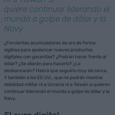
quiere continuar liderando el
mundo a golpe de dólar y la
Navy
¿Fervientes acumuladores de oro de forma
sigilosa para apalancar nuevos productos
digitales con garantías? ¿Podrán hacer frente al
dólar? ¿Se aliarán para hacerlo? ¿Lo
desbancarán? Habrá que seguirlo muy de cerca.
Y también a los EE.UU., que no podrán mostrar
debilidad militar ni a Ucrania ni a Taiwán si quieren
continuar liderando el mundo a golpe de dólar y la
Navy.