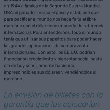
en 1944 a finales de la Segunda Guerra Mundial,
USA, el ganador marca el paso y establece que
para pacificar el mundo nos hace falta el libre
mercado con el dólar como moneda de referencia
internacional. Para entendernos, todo el mundo
tenía que utilizar sus papelitos para poder hacer
las grandes operaciones de compraventa
internacionales. Con esto, los EE.UU. podrían
financiar su crecimiento y bienestar social hasta
día de hoy sencillamente haciendo
imprescindibles sus dólares y vendiéndolos al
mercado.
La emisión de billetes con la
garantía que los colocarían