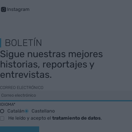
Instagram
BOLETÍN
Sigue nuestras mejores
historias, reportajes y
entrevistas.
CORREO ELECTRÓNICO
IDIOMA*
Catalán
Castellano
He leído y acepto el
tratamiento de datos
.