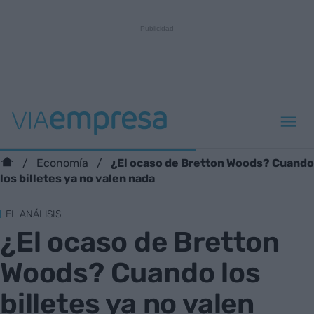
¿El ocaso de Bretton Woods? Cuando
Economía
los billetes ya no valen nada
EL ANÁLISIS
¿El ocaso de Bretton
Woods? Cuando los
billetes ya no valen