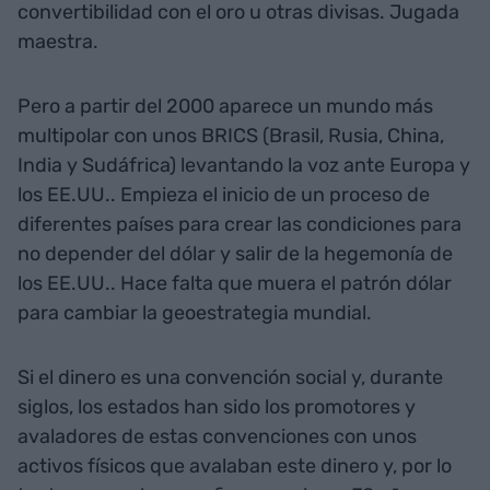
convertibilidad con el oro u otras divisas. Jugada
maestra.
Pero a partir del 2000 aparece un mundo más
multipolar con unos BRICS (Brasil, Rusia, China,
India y Sudáfrica) levantando la voz ante Europa y
los EE.UU.. Empieza el inicio de un proceso de
diferentes países para crear las condiciones para
no depender del dólar y salir de la hegemonía de
los EE.UU.. Hace falta que muera el patrón dólar
para cambiar la geoestrategia mundial.
Si el dinero es una convención social y, durante
siglos, los estados han sido los promotores y
avaladores de estas convenciones con unos
activos físicos que avalaban este dinero y, por lo