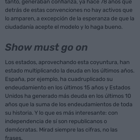
tanto, generaban confianza, ya hace 78 años que
detrás de estas convenciones no hay activos que
lo amparen, a excepción de la esperanza de que la
ciudadanía acepte el modelo y lo haga bueno.
Show must go on
Los estados, aprovechando esta coyuntura, han
estado multiplicando la deuda en los últimos años.
España, por ejemplo, ha cuadruplicado su
endeudamiento en los últimos 15 años y Estados
Unidos ha generado más deuda en los últimos 10
años que la suma de los endeudamientos de toda
su historia. Y lo que es más interesante: con
independencia de sí son republicanos o
demócratas. Mirad siempre las cifras, no las
frases.