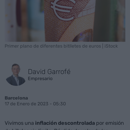
Primer plano de diferentes bitlletes de euros | iStock
David Garrofé
Empresario
Barcelona
17 de Enero de 2023 - 05:30
Vivimos una
inflación descontrolada
por emisión