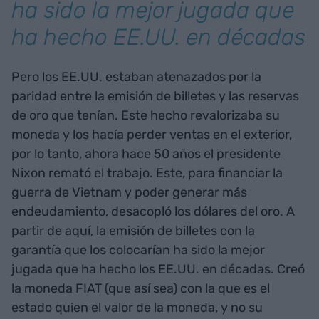
ha sido la mejor jugada que
ha hecho EE.UU. en décadas
Pero los EE.UU. estaban atenazados por la
paridad entre la emisión de billetes y las reservas
de oro que tenían. Este hecho revalorizaba su
moneda y los hacía perder ventas en el exterior,
por lo tanto, ahora hace 50 años el presidente
Nixon remató el trabajo. Este, para financiar la
guerra de Vietnam y poder generar más
endeudamiento, desacopló los dólares del oro. A
partir de aquí, la emisión de billetes con la
garantía que los colocarían ha sido la mejor
jugada que ha hecho los EE.UU. en décadas. Creó
la moneda FIAT (que así sea) con la que es el
estado quien el valor de la moneda, y no su