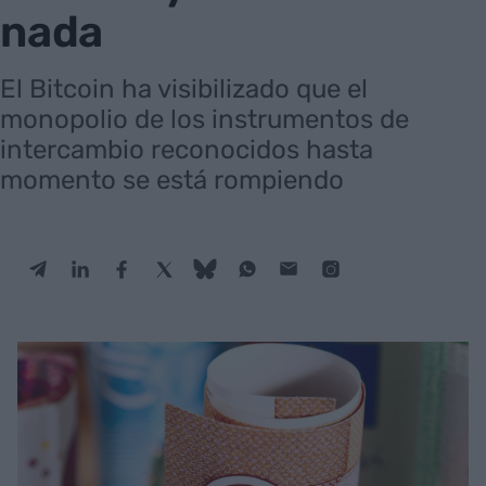
nada
El Bitcoin ha visibilizado que el
monopolio de los instrumentos de
intercambio reconocidos hasta
momento se está rompiendo