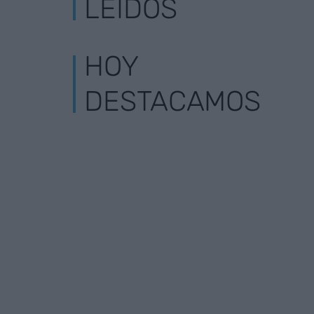
LEÍDOS
HOY
DESTACAMOS