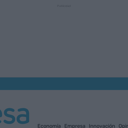
Economía
Empresa
Innovación
Opi