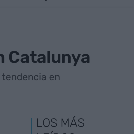
n Catalunya
a tendencia en
LOS MÁS