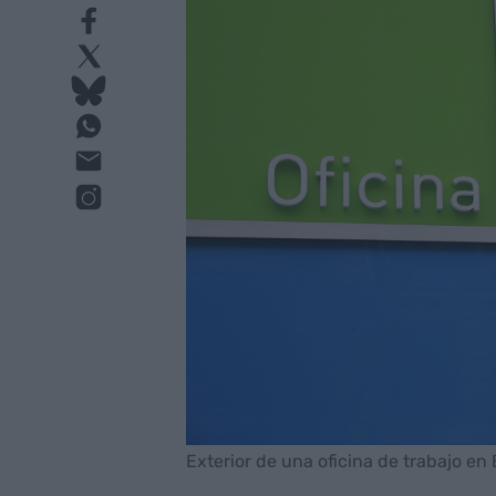
Exterior de una oficina de trabajo en