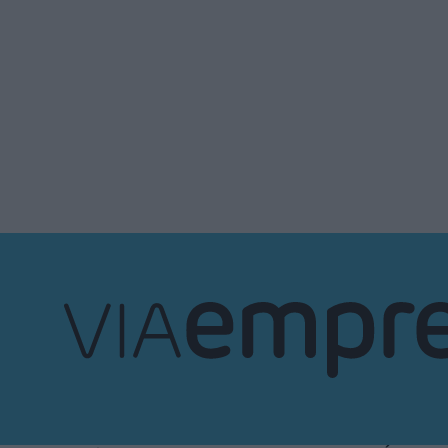
VIA
Empresa