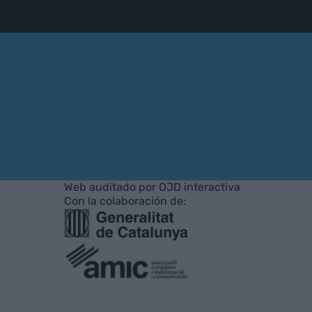
Web auditado por OJD interactiva
Con la colaboración de: