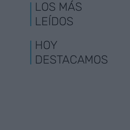
LOS MÁS
LEÍDOS
HOY
DESTACAMOS