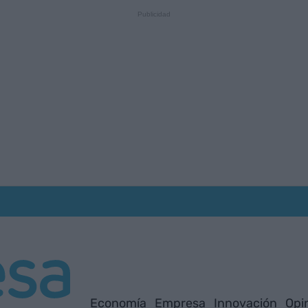
Economía
Empresa
Innovación
Opi