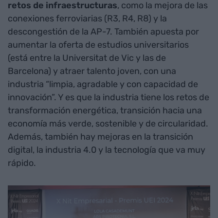
retos de infraestructuras
, como la mejora de las
conexiones ferroviarias (R3, R4, R8) y la
descongestión de la AP-7. También apuesta por
aumentar la oferta de estudios universitarios
(está entre la Universitat de Vic y las de
Barcelona) y atraer talento joven, con una
industria “limpia, agradable y con capacidad de
innovación”. Y es que la industria tiene los retos de
transformación energética, transición hacia una
economía más verde, sostenible y de circularidad.
Además, también hay mejoras en la transición
digital, la industria 4.0 y la tecnología que va muy
rápido.