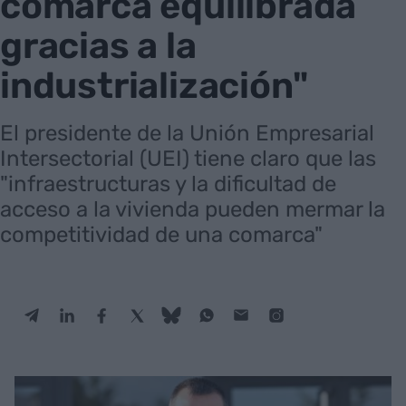
comarca equilibrada
gracias a la
industrialización"
El presidente de la Unión Empresarial
Intersectorial (UEI) tiene claro que las
"infraestructuras y la dificultad de
acceso a la vivienda pueden mermar la
competitividad de una comarca"