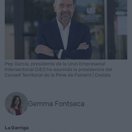
Pep Garcia, presidente de la Unió Empresarial
Intersectorial (UEI) ha asumido la presidencia del
Consell Territorial de la Pime de Foment | Cedida
Gemma Fontseca
La Garriga