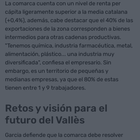
La comarca cuenta con un nivel de renta per
cápita ligeramente superior a la media catalana
(+0,4%), además, cabe destacar que el 40% de las
exportaciones de la zona corresponden a bienes
intermedios para otras cadenas productivas.
"Tenemos química, industria farmacéutica, metal,
alimentación, plástico... una industria muy
diversificada", confiesa el empresario. Sin
embargo, es un territorio de pequeñas y
medianas empresas, ya que el 80% de estas
tienen entre 1 y 9 trabajadores.
Retos y visión para el
futuro del Vallès
Garcia defiende que la comarca debe resolver