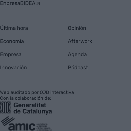
EnpresaBIDEA
Última hora
Opinión
Economía
Afterwork
Empresa
Agenda
Innovación
Pódcast
Web auditado por OJD interactiva
Con la colaboración de: