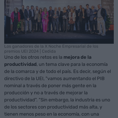
Los ganadores de la X Noche Empresarial de los
premios UEI 2024 | Cedida
Uno de los otros retos es la
mejora de la
productividad
, un tema clave para la economía
de la comarca y de todo el país. Es decir, según el
directivo de la UEI, "vamos aumentando el PIB
nominal a través de poner más gente en la
producción y no a través de mejorar la
productividad". "Sin embargo, la industria es uno
de los sectores con productividad más alta, y
tienen menos peso en la economía, con una