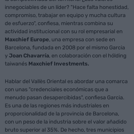
innegociables de un líder? "Hace falta honestidad,
compromiso, trabajar en equipo y mucha cultura
de esfuerzo", confiesa, mientras combina su
actividad institucional con su rol empresarial en
Maxchief Europe
, una empresa con sede en
Barcelona, fundada en 2008 por el mismo Garcia
y
Joan Chavarría
, en colaboración con el hólding
taiwanés
Maxchief Investments.
Hablar del Vallès Oriental es abordar una comarca
con unas "credenciales económicas que a
menudo pasan desapercibidas", confiesa Garcia.
Es una de las regiones más industriales en
proporcionalidad de la provincia de Barcelona,
con un peso de la industria sobre el valor añadido
bruto superior al 35%. De hecho, tres municipios