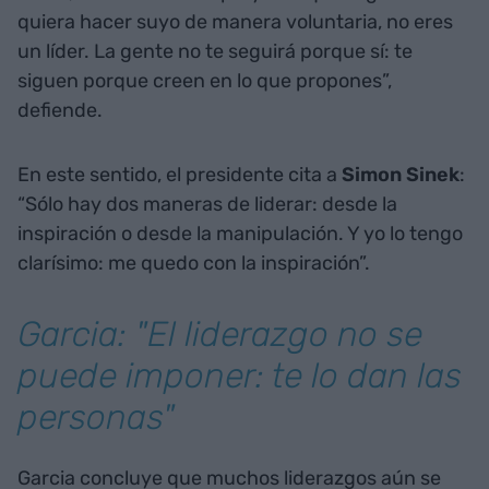
quiera hacer suyo de manera voluntaria, no eres
un líder. La gente no te seguirá porque sí: te
siguen porque creen en lo que propones”,
defiende.
En este sentido, el presidente cita a
Simon Sinek
:
“Sólo hay dos maneras de liderar: desde la
inspiración o desde la manipulación. Y yo lo tengo
clarísimo: me quedo con la inspiración”.
Garcia: "El liderazgo no se
puede imponer: te lo dan las
personas"
Garcia concluye que muchos liderazgos aún se