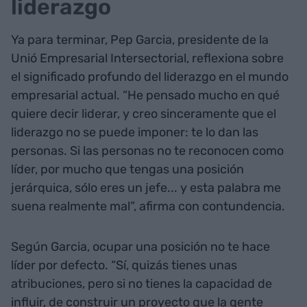
liderazgo
Ya para terminar, Pep Garcia, presidente de la
Unió Empresarial Intersectorial, reflexiona sobre
el significado profundo del liderazgo en el mundo
empresarial actual. “He pensado mucho en qué
quiere decir liderar, y creo sinceramente que el
liderazgo no se puede imponer: te lo dan las
personas. Si las personas no te reconocen como
líder, por mucho que tengas una posición
jerárquica, sólo eres un jefe... y esta palabra me
suena realmente mal”, afirma con contundencia.
Según Garcia, ocupar una posición no te hace
líder por defecto. “Sí, quizás tienes unas
atribuciones, pero si no tienes la capacidad de
influir, de construir un proyecto que la gente