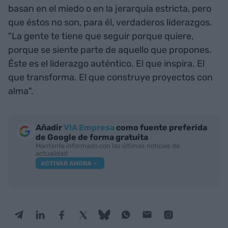
basan en el miedo o en la jerarquía estricta, pero
que éstos no son, para él, verdaderos liderazgos.
"La gente te tiene que seguir porque quiere,
porque se siente parte de aquello que propones.
Éste es el liderazgo auténtico. El que inspira. El
que transforma. El que construye proyectos con
alma".
Añadir
VIA Empresa
como fuente preferida
de Google de forma gratuita
Mantente informado con las últimas noticias de
actualidad
ACTIVAR AHORA