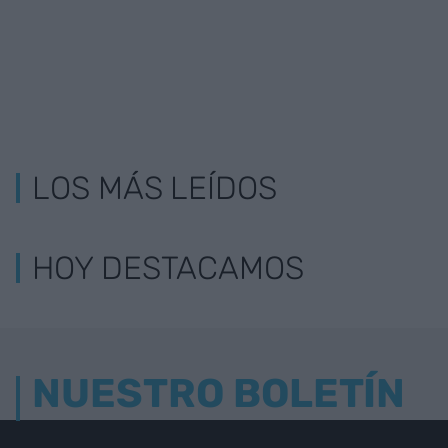
LOS MÁS LEÍDOS
HOY DESTACAMOS
NUESTRO BOLETÍN