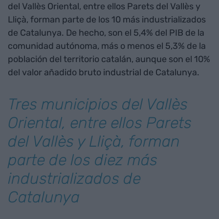
del Vallès Oriental, entre ellos Parets del Vallès y
Lliçà, forman parte de los 10 más industrializados
de Catalunya. De hecho, son el 5,4% del PIB de la
comunidad autónoma, más o menos el 5,3% de la
población del territorio catalán, aunque son el 10%
del valor añadido bruto industrial de Catalunya.
Tres municipios del Vallès
Oriental, entre ellos Parets
del Vallès y Lliçà, forman
parte de los diez más
industrializados de
Catalunya