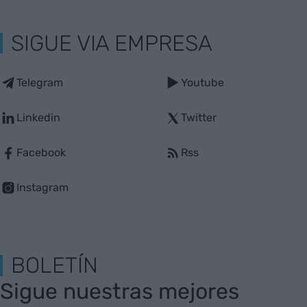
SIGUE VIA EMPRESA
Telegram
Youtube
Linkedin
Twitter
Facebook
Rss
Instagram
BOLETÍN
Sigue nuestras mejores