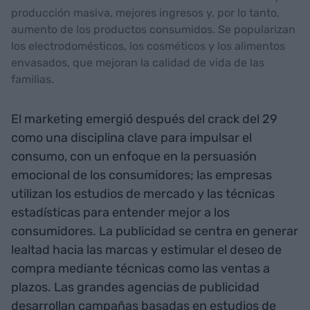
producción masiva, mejores ingresos y, por lo tanto,
aumento de los productos consumidos. Se popularizan
los electrodomésticos, los cosméticos y los alimentos
envasados, que mejoran la calidad de vida de las
familias.
El marketing emergió después del crack del 29
como una disciplina clave para impulsar el
consumo, con un enfoque en la persuasión
emocional de los consumidores; las empresas
utilizan los estudios de mercado y las técnicas
estadísticas para entender mejor a los
consumidores. La publicidad se centra en generar
lealtad hacia las marcas y estimular el deseo de
compra mediante técnicas como las ventas a
plazos. Las grandes agencias de publicidad
desarrollan campañas basadas en estudios de