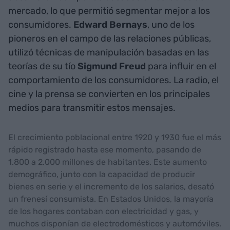
mercado, lo que permitió segmentar mejor a los
consumidores.
Edward Bernays
, uno de los
pioneros en el campo de las relaciones públicas,
utilizó técnicas de manipulación basadas en las
teorías de su tío
Sigmund Freud
para influir en el
comportamiento de los consumidores. La radio, el
cine y la prensa se convierten en los principales
medios para transmitir estos mensajes.
El crecimiento poblacional entre 1920 y 1930 fue el más
rápido registrado hasta ese momento, pasando de
1.800 a 2.000 millones de habitantes. Este aumento
demográfico, junto con la capacidad de producir
bienes en serie y el incremento de los salarios, desató
un frenesí consumista. En Estados Unidos, la mayoría
de los hogares contaban con electricidad y gas, y
muchos disponían de electrodomésticos y automóviles.