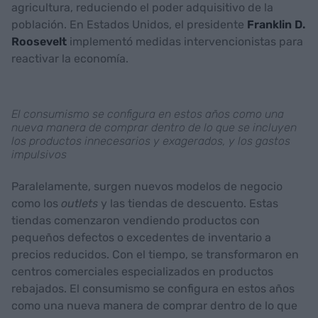
agricultura, reduciendo el poder adquisitivo de la
población. En Estados Unidos, el presidente
Franklin D.
Roosevelt
implementó medidas intervencionistas para
reactivar la economía.
El consumismo se configura en estos años como una
nueva manera de comprar dentro de lo que se incluyen
los productos innecesarios y exagerados, y los gastos
impulsivos
Paralelamente, surgen nuevos modelos de negocio
como los
outlets
y las tiendas de descuento. Estas
tiendas comenzaron vendiendo productos con
pequeños defectos o excedentes de inventario a
precios reducidos. Con el tiempo, se transformaron en
centros comerciales especializados en productos
rebajados. El consumismo se configura en estos años
como una nueva manera de comprar dentro de lo que