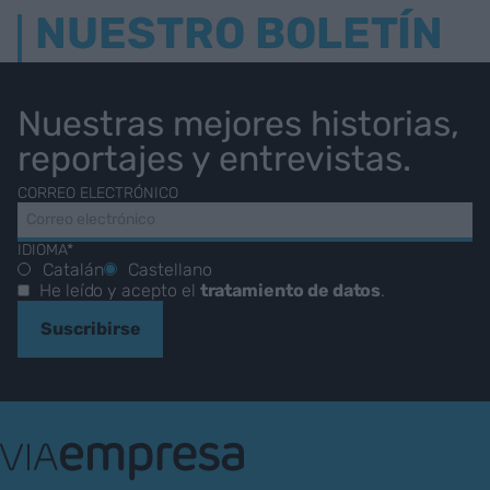
NUESTRO BOLETÍN
Nuestras mejores historias,
reportajes y entrevistas.
CORREO ELECTRÓNICO
IDIOMA*
Catalán
Castellano
He leído y acepto el
tratamiento de datos
.
Suscribirse