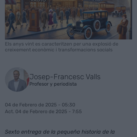
Els anys vint es caracteritzen per una explosió de
creixement econòmic i transformacions socials
Josep-Francesc Valls
Profesor y periodista
04 de Febrero de 2025 - 05:30
Act. 04 de Febrero de 2025 - 7:55
Sexto entrega de la pequeña historia de la