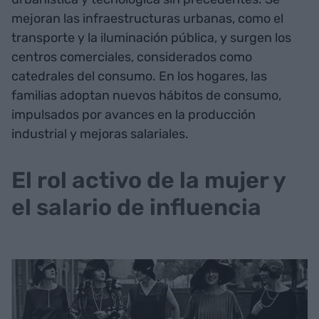
mejoran las infraestructuras urbanas, como el
transporte y la iluminación pública, y surgen los
centros comerciales, considerados como
catedrales del consumo. En los hogares, las
familias adoptan nuevos hábitos de consumo,
impulsados por avances en la producción
industrial y mejoras salariales.
El rol activo de la mujer y
el salario de influencia