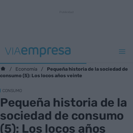
Pequeña historia de la sociedad de
Economía
consumo (5): Los locos años veinte
CONSUMO
Pequeña historia de la
sociedad de consumo
(5): Los locos años