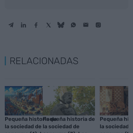
RELACIONADAS
Pequeña historia de
Pequeña historia de
Pequeña hist
la sociedad de
la sociedad de
la sociedad 