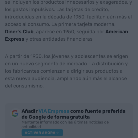
se incluyen los productos innecesarios y exagerados, y
los gastos impulsivos. Las tarjetas de crédito,
introducidas en la década de 1950, facilitan aún más el
acceso al consumo. La primera tarjeta moderna,
Diner's Club
, aparece en 1950, seguida por
American
Express
y otras entidades financieras.
A partir de 1950, los jóvenes y adolescentes se erigen
en un nuevo segmento de mercado. La distribución y
los fabricantes comienzan a dirigir sus productos a
esta nueva audiencia, ampliando aún más el alcance
del consumismo.
Añadir
VIA Empresa
como fuente preferida
de Google de forma gratuita
Mantente informado con las últimas noticias de
actualidad
ACTIVAR AHORA