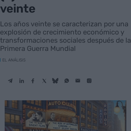
veinte
Los años veinte se caracterizan por una
explosión de crecimiento económico y
transformaciones sociales después de la
Primera Guerra Mundial
EL ANÁLISIS