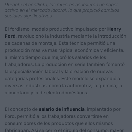
Durante el conflicto, las mujeres asumieron un papel
activo en el mercado laboral, lo que propició cambios
sociales significativos
El fordismo, modelo productivo impulsado por
Henry
Ford
, revolucionó la industria mediante la introducción
de cadenas de montaje. Esta técnica permitió una
producción masiva más rápida, económica y eficiente,
al mismo tiempo que mejoró los salarios de los
trabajadores. La producción en serie también fomentó
la especialización laboral y la creación de nuevas
categorías profesionales. Este modelo se expandió a
diversas industrias, como la automotriz, la química, la
alimentaria y la de electrodomésticos.
El concepto de
salario de influencia
, implantado por
Ford, permitió a los trabajadores convertirse en
consumidores de los productos que ellos mismos
fabricaban. Así se cerró el círculo del consumo: mayor