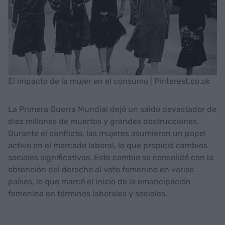
El impacto de la mujer en el consumo | Pinterest.co.ok
La Primera Guerra Mundial dejó un saldo devastador de
diez millones de muertos y grandes destrucciones.
Durante el conflicto, las mujeres asumieron un papel
activo en el mercado laboral, lo que propició cambios
sociales significativos. Este cambio se consolidó con la
obtención del derecho al voto femenino en varios
países, lo que marcó el inicio de la emancipación
femenina en términos laborales y sociales.