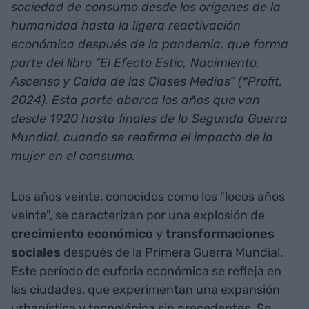
sociedad de consumo desde los orígenes de la
humanidad hasta la ligera reactivación
económica después de la pandemia, que forma
parte del libro “El Efecto Estic, Nacimiento,
Ascenso y Caída de las Clases Medias” (*Profit,
2024). Esta parte abarca los años que van
desde 1920 hasta finales de la Segunda Guerra
Mundial, cuando se reafirma el impacto de la
mujer en el consumo.
Los años veinte, conocidos como los "locos años
veinte", se caracterizan por una explosión de
crecimiento económico
y
transformaciones
sociales
después de la Primera Guerra Mundial.
Este período de euforia económica se refleja en
las ciudades, que experimentan una expansión
urbanística y tecnológica sin precedentes. Se