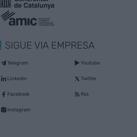
SIGUE VIA EMPRESA
Telegram
Youtube
Linkedin
Twitter
Facebook
Rss
Instagram