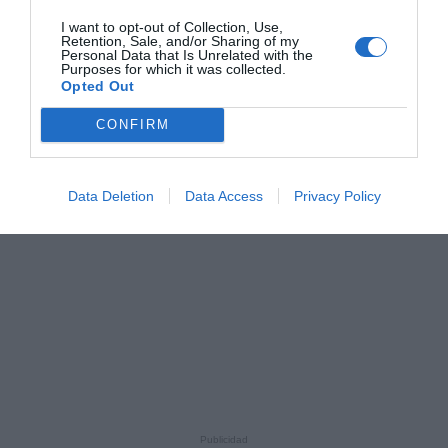
I want to opt-out of Collection, Use,
Retention, Sale, and/or Sharing of my
Personal Data that Is Unrelated with the
Purposes for which it was collected.
Opted Out
CONFIRM
Data Deletion
Data Access
Privacy Policy