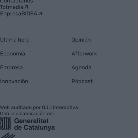
Contáctanos
Totmedia
EnpresaBIDEA
Última hora
Opinión
Economía
Afterwork
Empresa
Agenda
Innovación
Pódcast
Web auditado por OJD interactiva
Con la colaboración de: