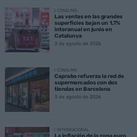
CONSUMO
Las ventas en las grandes
superficies bajan un 1,7%
interanual en junio en
Catalunya
3 de agosto de 2026
CONSUMO
Caprabo refuerza la red de
supermercados con dos
tiendas en Barcelona
3 de agosto de 2026
INTERNACIONAL
La inflación de la zona euro