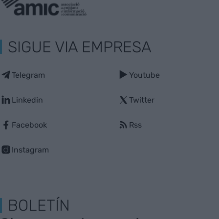
SIGUE VIA EMPRESA
Telegram
Youtube
Linkedin
Twitter
Facebook
Rss
Instagram
BOLETÍN