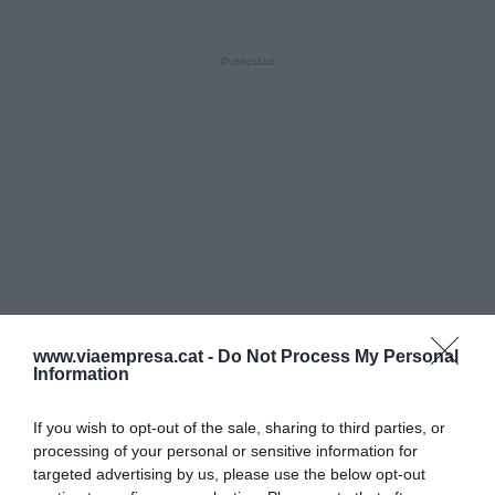
www.viaempresa.cat -
Do Not Process My Personal
Information
If you wish to opt-out of the sale, sharing to third parties, or
processing of your personal or sensitive information for
targeted advertising by us, please use the below opt-out