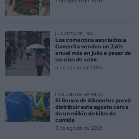
7 de agosto de 2026
LA CIFRA DEL DÍA
Los comercios asociados a
Comertia venden un 7,6%
anual más en julio a pesar de
las olas de calor
5 de agosto de 2026
VALORES DE EMPRESA
El Banco de Alimentos prevé
distribuir este agosto cerca
de un millón de kilos de
comida
3 de agosto de 2026