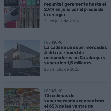
repunta ligeramente hasta el
2,9% en julio por el precio de
la energía
31 de julio de 2026
CONSUMO
La cadena de supermercados
Aldi bate récord de
compradores en Catalunya y
supera los 1,5 millones
23 de julio de 2026
CONSUMO
10 cadenas de
supermercados concentran
el 65% de las ventas de