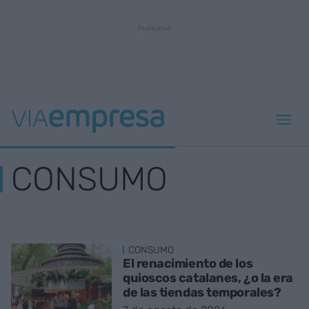
CONSUMO
CONSUMO
El renacimiento de los
quioscos catalanes, ¿o la era
de las tiendas temporales?