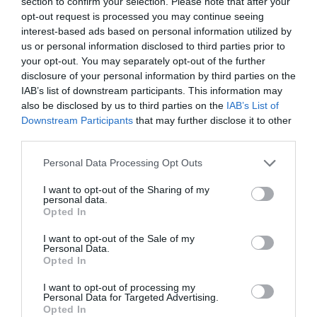
section to confirm your selection. Please note that after your
opt-out request is processed you may continue seeing
interest-based ads based on personal information utilized by
us or personal information disclosed to third parties prior to
your opt-out. You may separately opt-out of the further
disclosure of your personal information by third parties on the
IAB’s list of downstream participants. This information may
also be disclosed by us to third parties on the
IAB’s List of
Downstream Participants
that may further disclose it to other
third parties.
Personal Data Processing Opt Outs
I want to opt-out of the Sharing of my
personal data.
Opted In
I want to opt-out of the Sale of my
Personal Data.
Opted In
I want to opt-out of processing my
Personal Data for Targeted Advertising.
Opted In