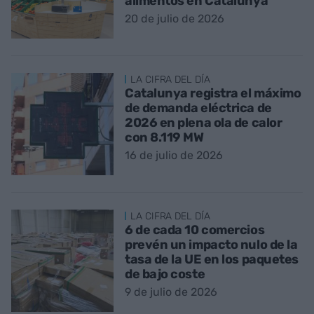
alimentos en Catalunya
20 de julio de 2026
LA CIFRA DEL DÍA
Catalunya registra el máximo
de demanda eléctrica de
2026 en plena ola de calor
con 8.119 MW
16 de julio de 2026
LA CIFRA DEL DÍA
6 de cada 10 comercios
prevén un impacto nulo de la
tasa de la UE en los paquetes
de bajo coste
9 de julio de 2026