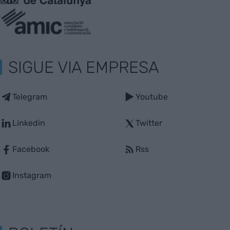
SIGUE VIA EMPRESA
Telegram
Youtube
Linkedin
Twitter
Facebook
Rss
Instagram