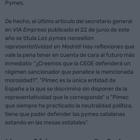
Pymes.
De hecho, el último artículo del secretario general
en
VIA Empresa
publicado el 22 de junio de este
año se titula
Las pymes necesitan
representatividad en Madrid!
Hay reflexiones que
vale la pena tener en cuenta de cara al futuro más
inmediato: "¿Creemos que la CEOE defenderá un
régimen sancionador que penalice la mencionada
morosidad?", "Pimec es la única entidad de
España a la que se discrimina sin disponer de la
representatividad que le corresponde" o "Pimec
que siempre ha practicado la neutralidad política,
tiene que poder defender las pymes catalanas
estando en las mesas estatales".