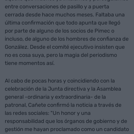
entre conversaciones de pasillo y a puerta
cerrada desde hace muchos meses. Faltaba una
última confirmación que todo apunta que llegó
por parte de alguno de los socios de Pimec o
incluso, de alguno de los hombres de confianza de
González. Desde el comité ejecutivo insisten que
no es cosa suya, pero la magia del periodismo
tiene momentos así.
Al cabo de pocas horas y coincidiendo con la
celebración de la Junta directiva y la Asamblea
general -ordinaria y extraordinaria- de la
patronal, Cañete confirmó la noticia a través de
las redes sociales: "Un honor y una
responsabilidad que los órganos de gobierno y de
gestión me hayan proclamado como un candidato