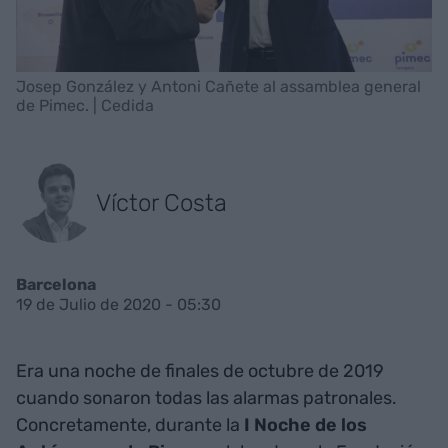
Josep González y Antoni Cañete al assamblea general
de Pimec. | Cedida
Víctor Costa
Barcelona
19 de Julio de 2020 - 05:30
Era una noche de finales de octubre de 2019
cuando sonaron todas las alarmas patronales.
Concretamente, durante la
I Noche
de los