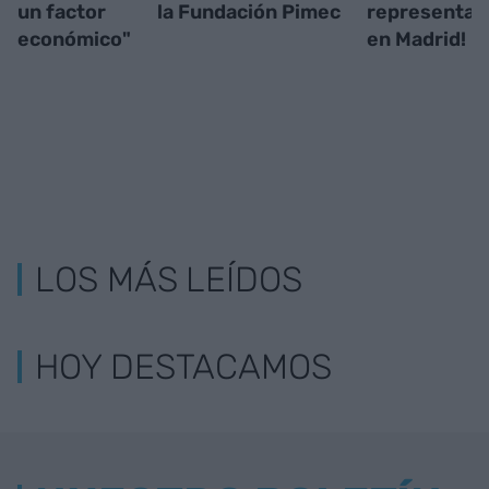
un factor
la Fundación Pimec
representat
económico"
en Madrid!
LOS MÁS LEÍDOS
HOY DESTACAMOS