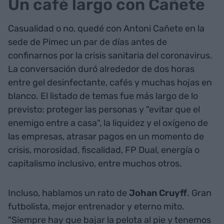
Un café largo con Cañete
Casualidad o no, quedé con Antoni Cañete en la
sede de Pimec un par de días antes de
confinarnos por la crisis sanitaria del coronavirus.
La conversación duró alrededor de dos horas
entre gel desinfectante, cafés y muchas hojas en
blanco. El listado de temas fue más largo de lo
previsto: proteger las personas y "evitar que el
enemigo entre a casa", la liquidez y el oxígeno de
las empresas, atrasar pagos en un momento de
crisis, morosidad, fiscalidad, FP Dual, energía o
capitalismo inclusivo, entre muchos otros.
Incluso, hablamos un rato de
Johan Cruyff
. Gran
futbolista, mejor entrenador y eterno mito.
"Siempre hay que bajar la pelota al pie y tenemos