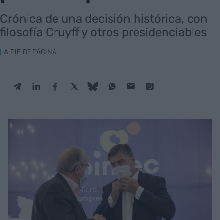
Crónica de una decisión histórica, con
filosofía Cruyff y otros presidenciables
A PIE DE PÁGINA