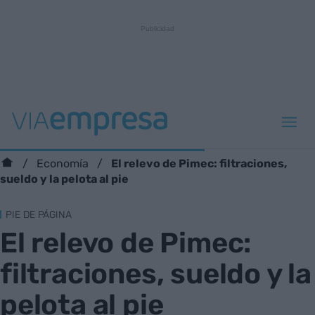
El relevo de Pimec: filtraciones,
Economía
sueldo y la pelota al pie
PIE DE PÁGINA
El relevo de Pimec:
filtraciones, sueldo y la
pelota al pie