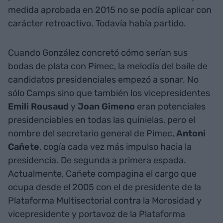
medida aprobada en 2015 no se podía aplicar con
carácter retroactivo. Todavía había partido.
Cuando González concretó cómo serían sus
bodas de plata con Pimec, la melodía del baile de
candidatos presidenciales empezó a sonar. No
sólo Camps sino que también los vicepresidentes
Emili Rousaud
y
Joan
Gimeno
eran potenciales
presidenciables en todas las quinielas, pero el
nombre del secretario general de Pimec,
Antoni
Cañete
, cogía cada vez más impulso hacia la
presidencia. De segunda a primera espada.
Actualmente, Cañete compagina el cargo que
ocupa desde el 2005 con el de presidente de la
Plataforma Multisectorial contra la Morosidad y
vicepresidente y portavoz de la Plataforma