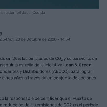
a sostenibilidad. | Cedida
a
2:54
Act. 20 de Octubre de 2020 - 14:54
do un 20% las emisiones de CO
y se convierte en
2
guir la estrella de la iniciativa
Lean & Green
,
bricantes y Distribuidores (AECOC), para lograr
e cinco años a través de un conjunto de acciones
o la responsable de certificar que el Puerto de
e reducción de las emisiones de CO2 en el període