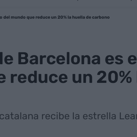
ro del mundo que reduce un 20% la huella de carbono
de Barcelona es e
 reduce un 20% l
catalana recibe la estrella Le