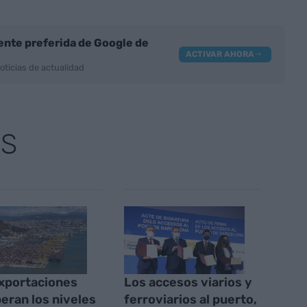
nte preferida de Google de
ACTIVAR AHORA
oticias de actualidad
AS
xportaciones
Los accesos viarios y
eran los niveles
ferroviarios al puerto,