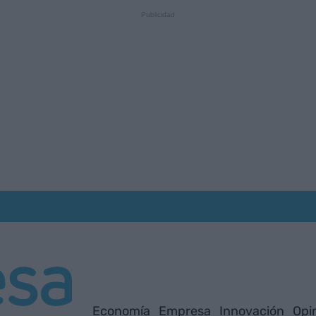
Economía
Empresa
Innovación
Opi