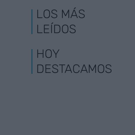
LOS MÁS
LEÍDOS
HOY
DESTACAMOS