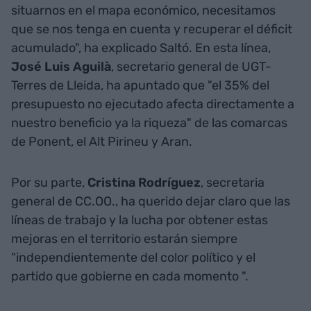
situarnos en el mapa económico, necesitamos
que se nos tenga en cuenta y recuperar el déficit
acumulado", ha explicado Saltó. En esta línea,
José Luis Aguilà
, secretario general de UGT-
Terres de Lleida, ha apuntado que "el 35% del
presupuesto no ejecutado afecta directamente a
nuestro beneficio ya la riqueza" de las comarcas
de Ponent, el Alt Pirineu y Aran.
Por su parte,
Cristina Rodríguez
, secretaria
general de CC.OO., ha querido dejar claro que las
líneas de trabajo y la lucha por obtener estas
mejoras en el territorio estarán siempre
"independientemente del color político y el
partido que gobierne en cada momento ".