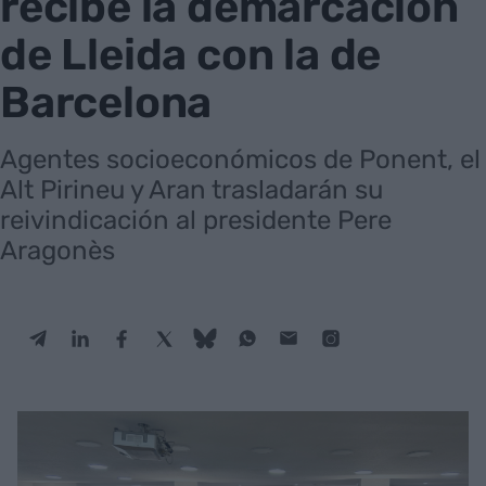
recibe la demarcación
de Lleida con la de
Barcelona
Agentes socioeconómicos de Ponent, el
Alt Pirineu y Aran trasladarán su
reivindicación al presidente Pere
Aragonès