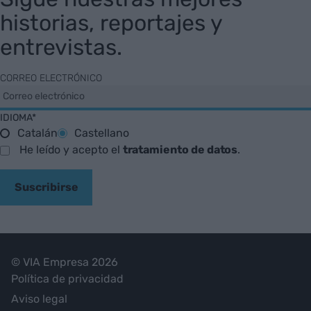
historias, reportajes y
entrevistas.
CORREO ELECTRÓNICO
IDIOMA*
Catalán
Castellano
He leído y acepto el
tratamiento de datos
.
Suscribirse
© VIA Empresa 2026
Política de privacidad
Aviso legal