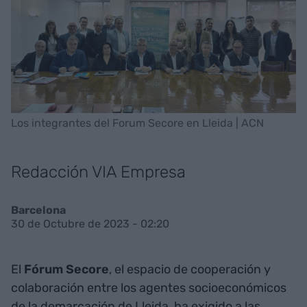
Los integrantes del Forum Secore en Lleida | ACN
Redacción VIA Empresa
Barcelona
30 de Octubre de 2023 - 02:20
El
Fórum Secore
, el espacio de cooperación y
colaboración entre los agentes socioeconómicos
de la demarcación de Lleida, ha exigido a las