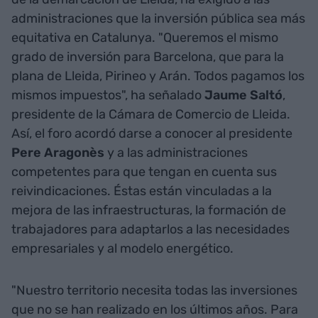
administraciones que la inversión pública sea más
equitativa en Catalunya. "Queremos el mismo
grado de inversión para Barcelona, que para la
plana de Lleida, Pirineo y Arán. Todos pagamos los
mismos impuestos", ha señalado
Jaume Saltó
,
presidente de la Cámara de Comercio de Lleida.
Así, el foro acordó darse a conocer al presidente
Pere Aragonès
y a las administraciones
competentes para que tengan en cuenta sus
reivindicaciones. Éstas están vinculadas a la
mejora de las infraestructuras, la formación de
trabajadores para adaptarlos a las necesidades
empresariales y al modelo energético.
"Nuestro territorio necesita todas las inversiones
que no se han realizado en los últimos años. Para