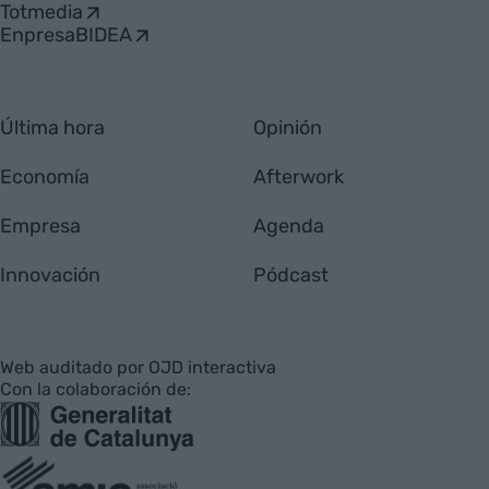
Totmedia
EnpresaBIDEA
Última hora
Opinión
Economía
Afterwork
Empresa
Agenda
Innovación
Pódcast
Web auditado por OJD interactiva
Con la colaboración de: