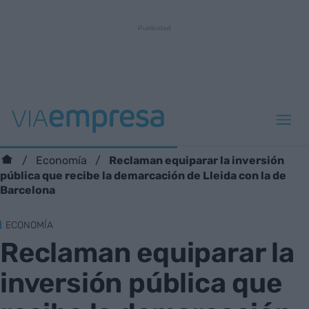
Reclaman equiparar la inversión
Economía
pública que recibe la demarcación de Lleida con la de
Barcelona
ECONOMÍA
Reclaman equiparar la
inversión pública que