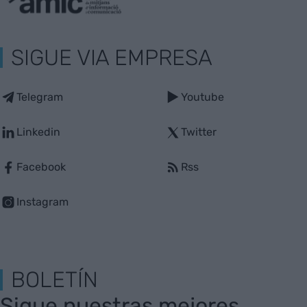
SIGUE VIA EMPRESA
Telegram
Youtube
Linkedin
Twitter
Facebook
Rss
Instagram
BOLETÍN
Sigue nuestras mejores