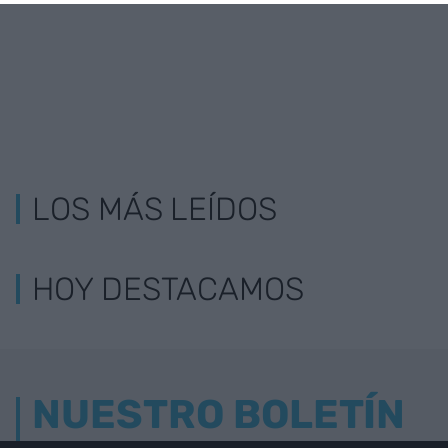
LOS MÁS LEÍDOS
HOY DESTACAMOS
NUESTRO BOLETÍN