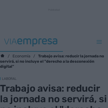
Trabajo avisa: reducir la jornada no
Economía
servirá, si no incluye el "derecho a la desconexión
digital"
LABORAL
Trabajo avisa: reducir
la jornada no servirá, si