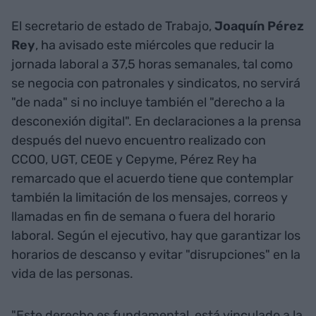
El secretario de estado de Trabajo,
Joaquín Pérez
Rey
, ha avisado este miércoles que reducir la
jornada laboral a 37,5 horas semanales, tal como
se negocia con patronales y sindicatos, no servirá
"de nada" si no incluye también el "derecho a la
desconexión digital". En declaraciones a la prensa
después del nuevo encuentro realizado con
CCOO, UGT, CEOE y Cepyme, Pérez Rey ha
remarcado que el acuerdo tiene que contemplar
también la limitación de los mensajes, correos y
llamadas en fin de semana o fuera del horario
laboral. Según el ejecutivo, hay que garantizar los
horarios de descanso y evitar "disrupciones" en la
vida de las personas.
"Este derecho es fundamental, está vinculado a la