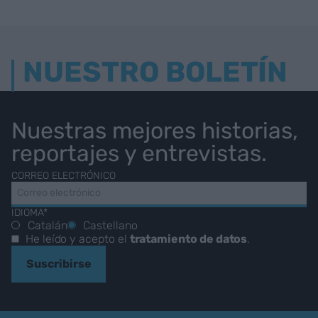
NUESTRO BOLETÍN
Nuestras mejores historias,
reportajes y entrevistas.
CORREO ELECTRÓNICO
IDIOMA*
Catalán
Castellano
He leído y acepto el
tratamiento de datos
.
Suscribirse