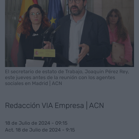
El secretario de estato de Trabajo, Joaquin Pérez Rey,
este jueves antes de la reunión con los agentes
sociales en Madrid | ACN
Redacción VIA Empresa | ACN
18 de Julio de 2024 - 09:15
Act. 18 de Julio de 2024 - 9:15