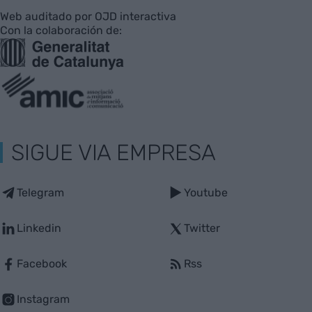
Web auditado por OJD interactiva
Con la colaboración de:
SIGUE VIA EMPRESA
Telegram
Youtube
Linkedin
Twitter
Facebook
Rss
Instagram