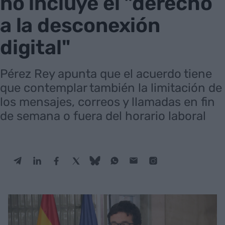
no incluye el "derecho
a la desconexión
digital"
Pérez Rey apunta que el acuerdo tiene
que contemplar también la limitación de
los mensajes, correos y llamadas en fin
de semana o fuera del horario laboral