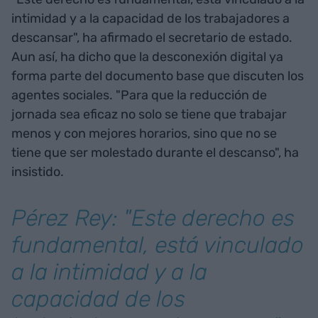
intimidad y a la capacidad de los trabajadores a
descansar", ha afirmado el secretario de estado.
Aun así, ha dicho que la desconexión digital ya
forma parte del documento base que discuten los
agentes sociales. "Para que la reducción de
jornada sea eficaz no solo se tiene que trabajar
menos y con mejores horarios, sino que no se
tiene que ser molestado durante el descanso", ha
insistido.
Pérez Rey: "Este derecho es
fundamental, está vinculado
a la intimidad y a la
capacidad de los