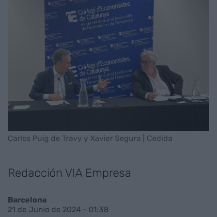
Carlos Puig de Travy y Xavier Segura | Cedida
Redacción VIA Empresa
Barcelona
21 de Junio de 2024 - 01:38