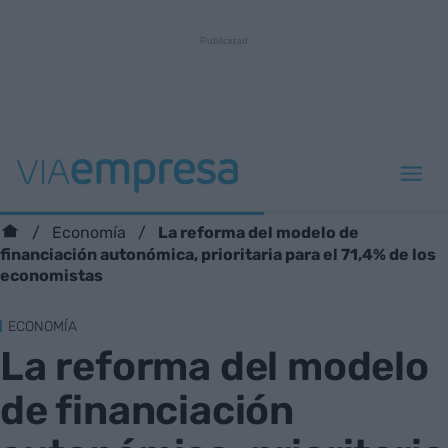
La reforma del modelo de
Economía
financiación autonómica, prioritaria para el 71,4% de los
economistas
ECONOMÍA
La reforma del modelo
de financiación