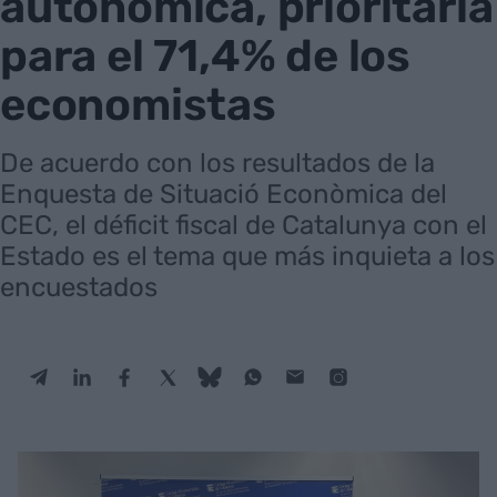
autonómica, prioritaria
para el 71,4% de los
economistas
De acuerdo con los resultados de la
Enquesta de Situació Econòmica del
CEC, el déficit fiscal de Catalunya con el
Estado es el tema que más inquieta a los
encuestados