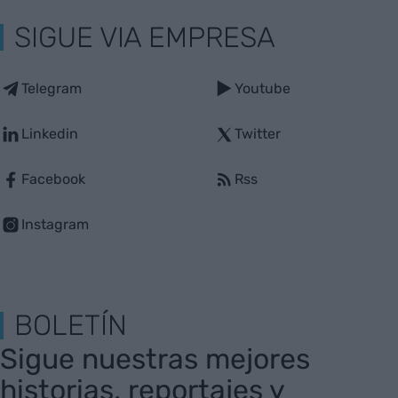
SIGUE VIA EMPRESA
Telegram
Youtube
Linkedin
Twitter
Facebook
Rss
Instagram
BOLETÍN
Sigue nuestras mejores
historias, reportajes y