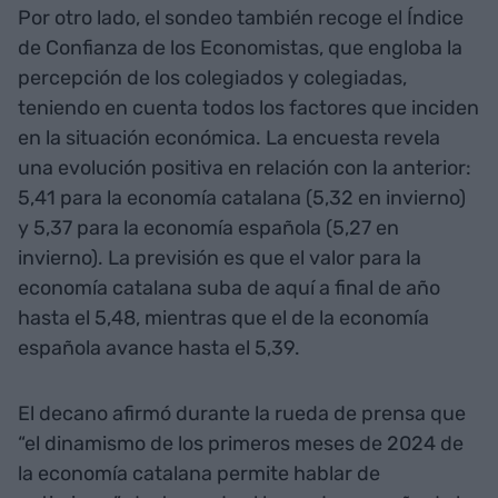
Por otro lado, el sondeo también recoge el Índice
de Confianza de los Economistas, que engloba la
percepción de los colegiados y colegiadas,
teniendo en cuenta todos los factores que inciden
en la situación económica. La encuesta revela
una evolución positiva en relación con la anterior:
5,41 para la economía catalana (5,32 en invierno)
y 5,37 para la economía española (5,27 en
invierno). La previsión es que el valor para la
economía catalana suba de aquí a final de año
hasta el 5,48, mientras que el de la economía
española avance hasta el 5,39.
El decano afirmó durante la rueda de prensa que
“el dinamismo de los primeros meses de 2024 de
la economía catalana permite hablar de