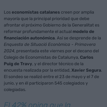
Los
economistas
catalanes
creen por amplia
mayoría que la principal prioridad que debe
afrontar el próximo Gobierno de la Generalitat es
reformar profundamente el actual
modelo de
financiación autonómica
. Así se desprende de la
Enquesta de Situació Econòmica - Primavera
2024
, presentada este viernes por el decano del
Colegio de Economistas de Catalunya,
Carlos
Puig
de
Travy
, y el director técnico de la
encuesta realizada por la entidad,
Xavier
Segura
.
El sondeo se realizó entre el 23 de mayo y el 7 de
junio, y en él participaron 545 colegiados y
colegiadas.
El 42% opina que la