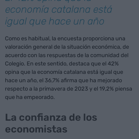
economía catalana está
igual que hace un año
Como es habitual, la encuesta proporciona una
valoración general de la situación económica, de
acuerdo con las respuestas de la comunidad del
Colegio. En este sentido, destaca que el 42%
opina que la economía catalana está igual que
hace un año, el 36,7% afirma que ha mejorado
respecto a la primavera de 2023 y el 19,2% piensa
que ha empeorado.
La confianza de los
economistas