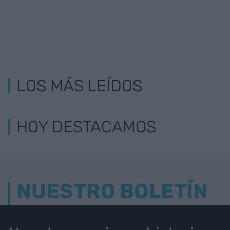
LOS MÁS LEÍDOS
HOY DESTACAMOS
NUESTRO BOLETÍN