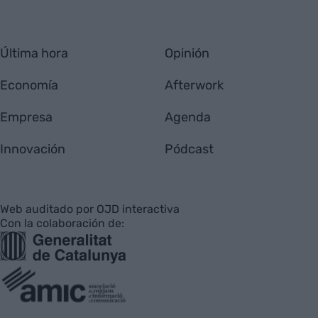
Última hora
Opinión
Economía
Afterwork
Empresa
Agenda
Innovación
Pódcast
Web auditado por OJD interactiva
Con la colaboración de: