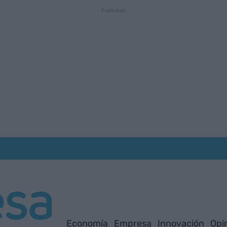
Economía
Empresa
Innovación
Opi