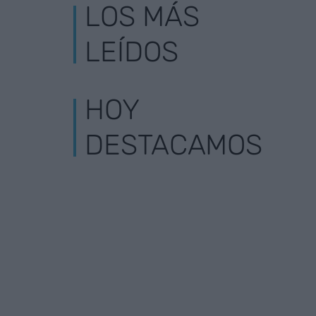
LOS MÁS
LEÍDOS
HOY
DESTACAMOS