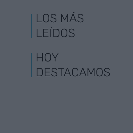
LOS MÁS
LEÍDOS
HOY
DESTACAMOS