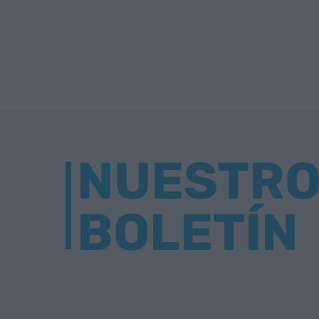
NUESTR
BOLETÍN