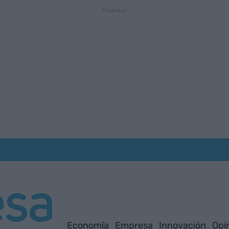
Economía
Empresa
Innovación
Opi