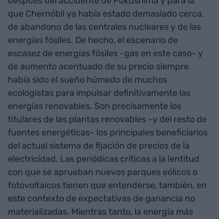
después del accidente de Fukushima y para la
que Chernóbil ya había estado demasiado cerca,
de abandono de las centrales nucleares y de las
energías fósiles. De hecho, el escenario de
escasez de energías fósiles -gas en este caso- y
de aumento acentuado de su precio siempre
había sido el sueño húmedo de muchos
ecologistas para impulsar definitivamente las
energías renovables. Son precisamente los
titulares de las plantas renovables -y del resto de
fuentes energéticas- los principales beneficiarios
del actual sistema de fijación de precios de la
electricidad. Las periódicas críticas a la lentitud
con que se aprueban nuevos parques eólicos o
fotovoltaicos tienen que entenderse, también, en
este contexto de expectativas de ganancia no
materializadas. Mientras tanto, la energía más