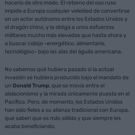
hacerlo de otro modo. El retorno del oso ruso
impide a Europa cualquier veleidad de convertirse
en un actor autónomo entre los Estados Unidos y
el dragón chino, y la obliga a unos esfuerzos
militares mucho más elevados que hasta ahora y
a buscar cobijo -energético, alimentario,
tecnológico- bajo las alas del águila americana.
No sabemos qué hubiera pasado si la actual
invasión se hubiera producido bajo el mandato de
un
Donald Trump
, que se movía entre el
aislacionismo y la mirada únicamente puesta en el
Pacífico. Pero, de momento, los Estados Unidos
han sido fieles a su alianza tradicional con Europa,
que saben que es más sólida y que siempre les
acaba beneficiando.