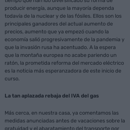
tiempo que han ido diversificado su forma de
producir energía, aunque la mayoría dependa
todavía de la nuclear y de las fósiles. Ellos son los
principales ganadores del actual aumento de
precios, aumento que ya empezó cuando la
economía salió progresivamente de la pandemia y
que la invasión rusa ha acentuado. A la espera
que la montaña europea no acabe pariendo un
ratón, la prometida reforma del mercado eléctrico
es la noticia más esperanzadora de este inicio de
curso.
La tan aplazada rebaja del IVA del gas
Más cerca, en nuestra casa, ya comentamos las
medidas anunciadas antes de vacaciones sobre la
gratuidad y el abaratamiento del transporte por