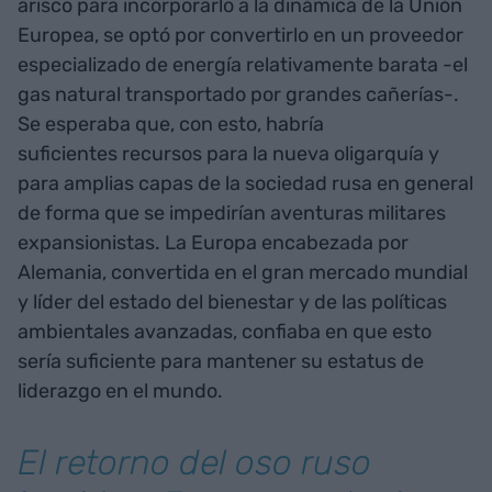
arisco para incorporarlo a la dinámica de la Unión
Europea, se optó por convertirlo en un proveedor
especializado de energía relativamente barata -el
gas natural transportado por grandes cañerías-.
Se esperaba que, con esto, habría
suficientes recursos para la nueva oligarquía y
para amplias capas de la sociedad rusa en general
de forma que se impedirían aventuras militares
expansionistas. La Europa encabezada por
Alemania, convertida en el gran mercado mundial
y líder del estado del bienestar y de las políticas
ambientales avanzadas, confiaba en que esto
sería suficiente para mantener su estatus de
liderazgo en el mundo.
El retorno del oso ruso