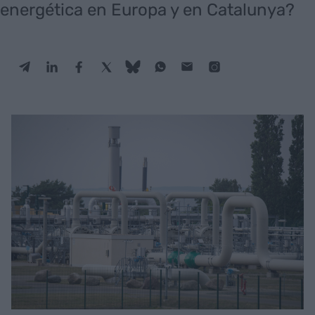
energética en Europa y en Catalunya?