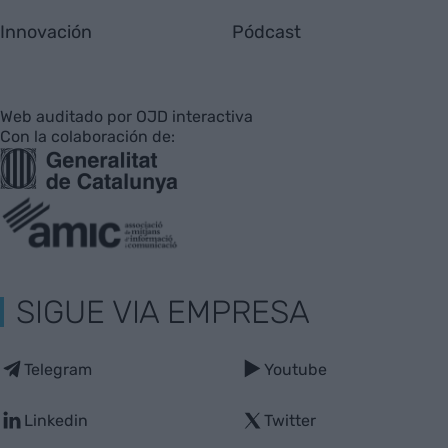
Innovación
Pódcast
Web auditado por OJD interactiva
Con la colaboración de:
SIGUE VIA EMPRESA
Telegram
Youtube
Linkedin
Twitter