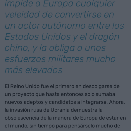
impide a Europa cualquier
veleidad de convertirse en
un actor autónomo entre los
Estados Unidos y el dragón
chino, y la obliga a unos
esfuerzos militares mucho
más elevados
El Reino Unido fue el primero en descolgarse de
un proyecto que hasta entonces solo sumaba
nuevos adeptos y candidatos a integrarse. Ahora,
la invasión rusa de Ucrania demuestra la
obsolescencia de la manera de Europa de estar en
el mundo, sin tiempo para pensárselo mucho de