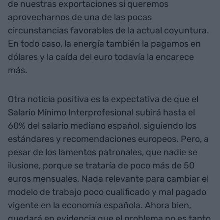
de nuestras exportaciones si queremos
aprovecharnos de una de las pocas
circunstancias favorables de la actual coyuntura.
En todo caso, la energía también la pagamos en
dólares y la caída del euro todavía la encarece
más.
Otra noticia positiva es la expectativa de que el
Salario Mínimo Interprofesional subirá hasta el
60% del salario mediano español, siguiendo los
estándares y recomendaciones europeos. Pero, a
pesar de los lamentos patronales, que nadie se
ilusione, porque se trataría de poco más de 50
euros mensuales. Nada relevante para cambiar el
modelo de trabajo poco cualificado y mal pagado
vigente en la economía española. Ahora bien,
quedará en evidencia que el problema no es tanto