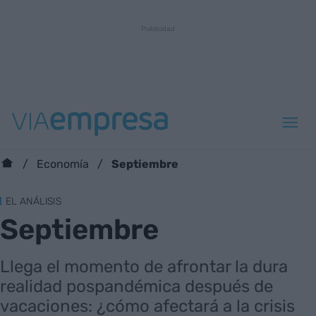
Septiembre
Economía
EL ANÁLISIS
Septiembre
Llega el momento de afrontar la dura
realidad pospandémica después de
vacaciones: ¿cómo afectará a la crisis