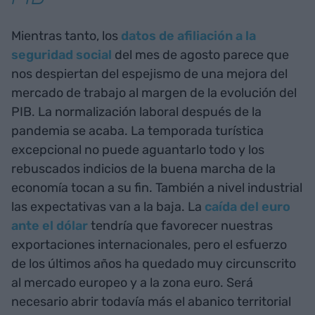
Mientras tanto, los
datos de afiliación a la
seguridad social
del mes de agosto parece que
nos despiertan del espejismo de una mejora del
mercado de trabajo al margen de la evolución del
PIB. La normalización laboral después de la
pandemia se acaba. La temporada turística
excepcional no puede aguantarlo todo y los
rebuscados indicios de la buena marcha de la
economía tocan a su fin. También a nivel industrial
las expectativas van a la baja. La
caída del euro
ante el dólar
tendría que favorecer nuestras
exportaciones internacionales, pero el esfuerzo
de los últimos años ha quedado muy circunscrito
al mercado europeo y a la zona euro. Será
necesario abrir todavía más el abanico territorial