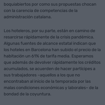
boquiabiertos por como sus propuestas chocan
con la carencia de competencias de la
administración catalana.
Los hoteleros, por su parte, están en camino de
resarcirse rápidamente de la crisis pandémica.
Algunas fuentes de alcance estatal indican que
los hoteles en Barcelona han subido el precio de la
habitación un 61% de tarifa media. Esperamos
que además de devolver rápidamente los créditos
acumulados, se acuerden de hacer partícipes a
sus trabajadores –aquellos a los que no
encontraban al inicio de la temporada por las
malas condiciones económicas y laborales– de la
bondad de la coyuntura.