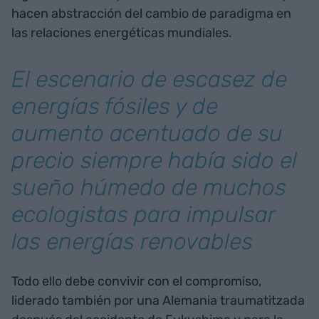
hacen abstracción del cambio de paradigma en
las relaciones energéticas mundiales.
El escenario de escasez de
energías fósiles y de
aumento acentuado de su
precio siempre había sido el
sueño húmedo de muchos
ecologistas para impulsar
las energías renovables
Todo ello debe convivir con el compromiso,
liderado también por una Alemania traumatitzada