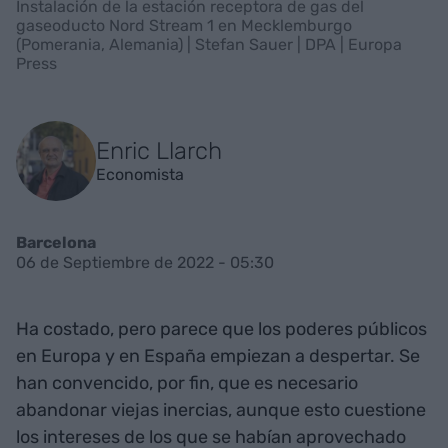
Instalación de la estación receptora de gas del
gaseoducto Nord Stream 1 en Mecklemburgo
(Pomerania, Alemania) | Stefan Sauer | DPA | Europa
Press
Enric Llarch
Economista
Barcelona
06 de Septiembre de 2022 - 05:30
Ha costado, pero parece que los poderes públicos
en Europa y en España empiezan a despertar. Se
han convencido, por fin, que es necesario
abandonar viejas inercias, aunque esto cuestione
los intereses de los que se habían aprovechado