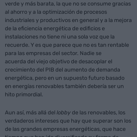
verde y más barata, la que no se consume gracias
al ahorro y a la optimización de procesos
industriales y productivos en general y a la mejora
de la eficiencia energética de edificios e
instalaciones no tiene ni una sola voz que la
recuerde. Y es que parece que no es tan rentable
para las empresas del sector. Nadie se
acuerda del viejo objetivo de desacoplar el
crecimiento del PIB del aumento de demanda
energética, pero en un supuesto futuro basado
en energías renovables también debería ser un
hito primordial.
Aun así, más allá del
lobby
de las renovables, los
verdaderos intereses que hay que superar son los
de las grandes empresas energéticas, que hace