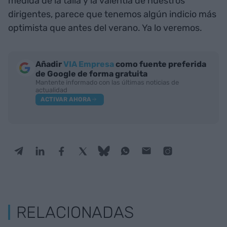
medida de la talla y la valentía de nuestros
dirigentes, parece que tenemos algún indicio más
optimista que antes del verano. Ya lo veremos.
Añadir
VIA Empresa
como fuente preferida
de Google de forma gratuita
Mantente informado con las últimas noticias de
actualidad
ACTIVAR AHORA
RELACIONADAS