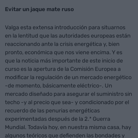
Evitar un jaque mate ruso
Valga esta extensa introducción para situarnos
en la lentitud que las autoridades europeas están
reaccionando ante la crisis energética y, bien
pronto, económica que nos viene encima. Y es
que la noticia más importante de este inicio de
curso es la apertura de la Comisión Europea a
modificar la regulación de un mercado energético
-de momento, básicamente eléctrico-. Un
mercado diseñado para asegurar el suministro sin
techo -y al precio que sea- y condicionado por el
recuerdo de las penurias energéticas
experimentadas después de la 2.ª Guerra
Mundial. Todavía hoy, en nuestra misma casa, hay
algunos teóricos que defienden las bondades y