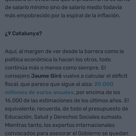
de salario mínimo sino de salario medio todavía
más empobrecido por la espiral de la inflación.
¿Y Catalunya?
Aquí, al margen de ver desde la barrera como la
política económica la hacen los otros, todo
continúa más o menos como siempre. El
consejero
Jaume Giró
vuelve a calcular el déficit
fiscal, que parece que sigue al alza:
20.000
millones de euros anuales
, por encima de los
16.000 de las estimaciones de los últimos años. El
equivalente, recuerda, de todo el presupuesto de
Educación, Salud y Derechos Sociales sumado.
Mientras tanto, los expertos internacionales
convocados para asesorar el Gobierno se quedan