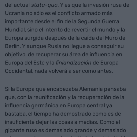
del actual
statu-quo
. Y es que la invasión rusa de
Ucrania no sólo es el conflicto armado más
importante desde el fin de la Segunda Guerra
Mundial, sino el intento de revertir el mundo y la
Europa surgida después de la caída del Muro de
Berlín. Y aunque Rusia no llegue a conseguir su
objetivo, de recuperar su área de influencia en
Europa del Este y la
finlandización
de Europa
Occidental, nada volverá a ser como antes.
Si la Europa que encabezaba Alemania pensaba
que, con la reunificación y la recuperación de la
influencia germánica en Europa central ya
bastaba, el tiempo ha demostrado como es de
insuficiente dejar las cosas a medias. Como el
gigante ruso es demasiado grande y demasiado