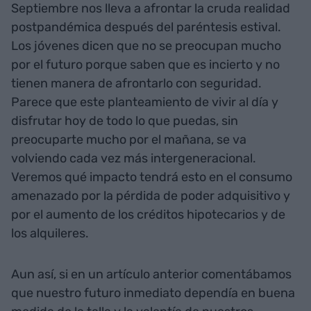
Septiembre nos lleva a afrontar la cruda realidad
postpandémica después del paréntesis estival.
Los jóvenes dicen que no se preocupan mucho
por el futuro porque saben que es incierto y no
tienen manera de afrontarlo con seguridad.
Parece que este planteamiento de vivir al día y
disfrutar hoy de todo lo que puedas, sin
preocuparte mucho por el mañana, se va
volviendo cada vez más intergeneracional.
Veremos qué impacto tendrá esto en el consumo
amenazado por la pérdida de poder adquisitivo y
por el aumento de los créditos hipotecarios y de
los alquileres.
Aun así, si en un artículo anterior comentábamos
que nuestro futuro inmediato dependía en buena