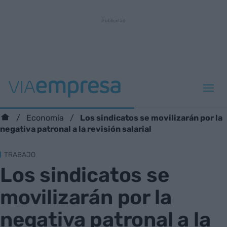
Los sindicatos se movilizarán por la
Economía
negativa patronal a la revisión salarial
TRABAJO
Los sindicatos se
movilizarán por la
negativa patronal a la