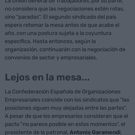
La Unión General de Trabajadores, por su parte,
no considera que las negociaciones estén rotas,
sino "paradas". El segundo sindicado del país
espera retomar la mesa antes de que acabe el
año, con una postura sujeta a la coyuntura
específica. Hasta entonces, según la
organización, continuarán con la negociación de
convenios de sector y empresariales.
Lejos en la mesa...
La Confederación Española de Organizaciones
Empresariales coincide con los sindicatos que "las
posiciones siguen muy alejadas entre las partes".
A pesar de que los empresarios consideran que el
pacto "no parece posible en estos momentos", el
presidente de la patronal,
Antonio
Garamendi
,