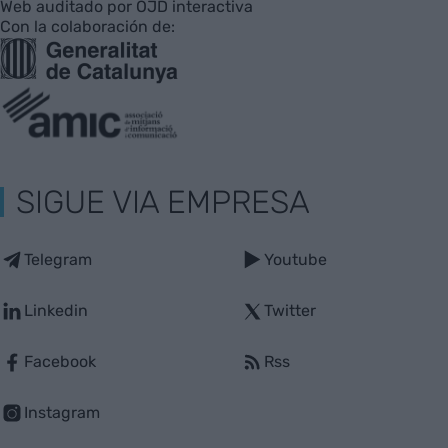
Web auditado por OJD interactiva
Con la colaboración de:
SIGUE VIA EMPRESA
Telegram
Youtube
Linkedin
Twitter
Facebook
Rss
Instagram