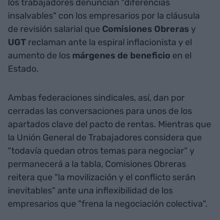
los trabajadores denuncian "diferencias
insalvables" con los empresarios por la cláusula
de revisión salarial que
Comisiones
Obreras
y
UGT
reclaman ante la espiral inflacionista y el
aumento de los
márgenes de beneficio
en el
Estado.
Ambas federaciones sindicales, así, dan por
cerradas las conversaciones para unos de los
apartados clave del pacto de rentas. Mientras que
la Unión General de Trabajadores considera que
"todavía quedan otros temas para negociar" y
permanecerá a la tabla, Comisiones Obreras
reitera que "la movilización y el conflicto serán
inevitables" ante una inflexibilidad de los
empresarios que "frena la negociación colectiva".