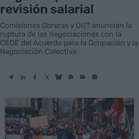
revisión salarial
Comisiones Obreras y UGT anuncian la
ruptura de las negociaciones con la
CEOE del Acuerdo para la Ocupación y la
Negociación Colectiva