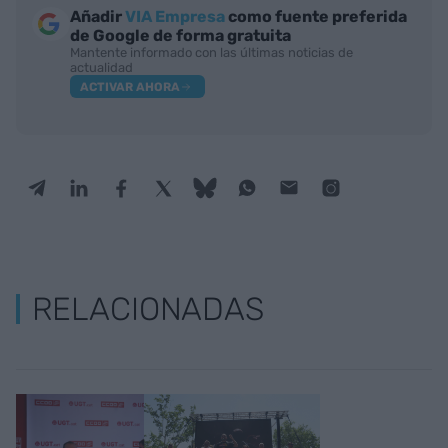
Añadir
VIA Empresa
como fuente preferida
de Google de forma gratuita
Mantente informado con las últimas noticias de
actualidad
ACTIVAR AHORA
RELACIONADAS