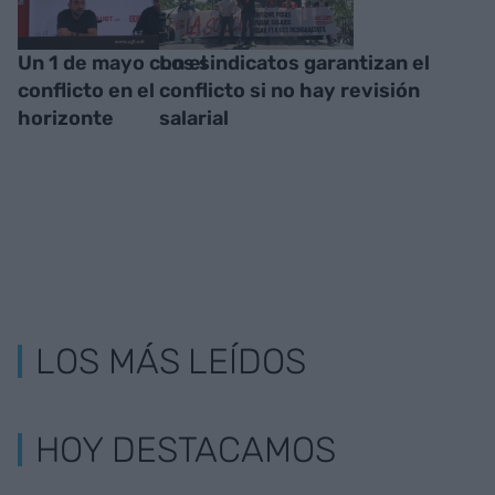
Un 1 de mayo con el
Los sindicatos garantizan el
conflicto en el
conflicto si no hay revisión
horizonte
salarial
LOS MÁS LEÍDOS
HOY DESTACAMOS