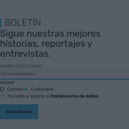
BOLETÍN
Sigue nuestras mejores
historias, reportajes y
entrevistas.
CORREO ELECTRÓNICO
IDIOMA*
Catalán
Castellano
He leído y acepto el
tratamiento de datos
.
Suscribirse