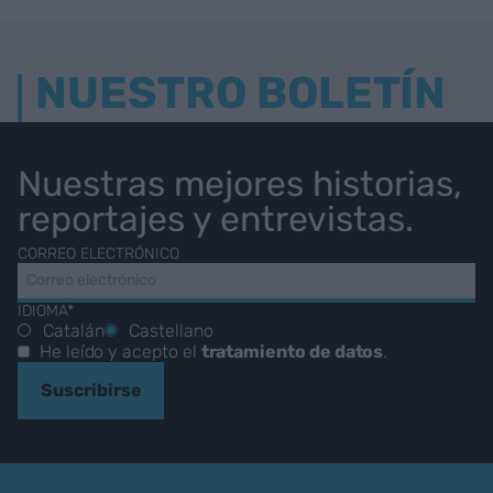
NUESTRO BOLETÍN
Nuestras mejores historias,
reportajes y entrevistas.
CORREO ELECTRÓNICO
IDIOMA*
Catalán
Castellano
He leído y acepto el
tratamiento de datos
.
Suscribirse