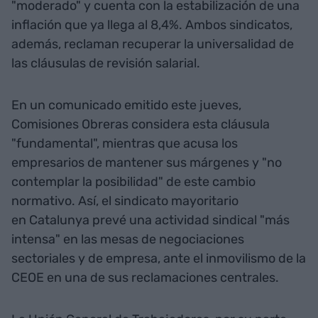
"moderado" y cuenta con la estabilización de una
inflación que ya llega al 8,4%. Ambos sindicatos,
además, reclaman recuperar la universalidad de
las cláusulas de revisión salarial.
En un comunicado emitido este jueves,
Comisiones Obreras considera esta cláusula
"fundamental", mientras que acusa los
empresarios de mantener sus márgenes y "no
contemplar la posibilidad" de este cambio
normativo. Así, el sindicato mayoritario
en Catalunya prevé una actividad sindical "más
intensa" en las mesas de negociaciones
sectoriales y de empresa, ante el inmovilismo de la
CEOE en una de sus reclamaciones centrales.