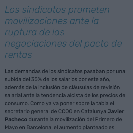
Los sindicatos prometen
movilizaciones ante la
ruptura de las
negociaciones del pacto de
rentas
Las demandas de los sindicatos pasaban por una
subida del 35% de los salarios por este año,
además de la inclusión de cláusulas de revisión
salarial ante la tendencia alcista de los precios de
consumo. Como ya va poner sobre la tabla el
secretario general de CCOO en Catalunya
Javier
Pacheco
durante la movilización del Primero de
Mayo en Barcelona, el aumento planteado es