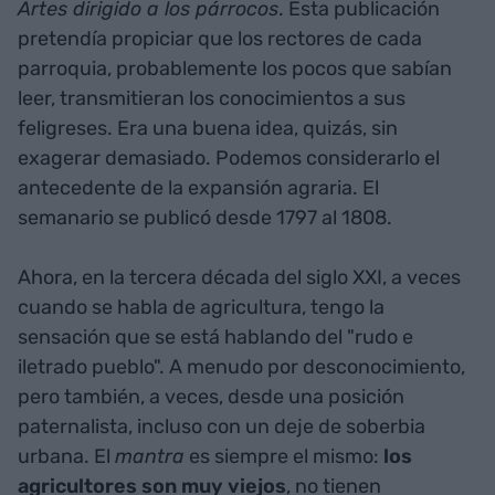
Artes dirigido a los párrocos
. Esta publicación
pretendía propiciar que los rectores de cada
parroquia, probablemente los pocos que sabían
leer, transmitieran los conocimientos a sus
feligreses. Era una buena idea, quizás, sin
exagerar demasiado. Podemos considerarlo el
antecedente de la expansión agraria. El
semanario se publicó desde 1797 al 1808.
Ahora, en la tercera década del siglo XXI, a veces
cuando se habla de agricultura, tengo la
sensación que se está hablando del "rudo e
iletrado pueblo". A menudo por desconocimiento,
pero también, a veces, desde una posición
paternalista, incluso con un deje de soberbia
urbana. El
mantra
es siempre el mismo:
los
agricultores son muy viejos
, no tienen