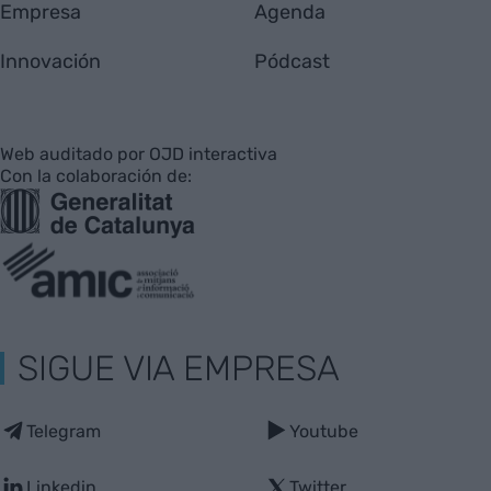
Empresa
Agenda
Innovación
Pódcast
Web auditado por OJD interactiva
Con la colaboración de:
SIGUE VIA EMPRESA
Telegram
Youtube
Linkedin
Twitter