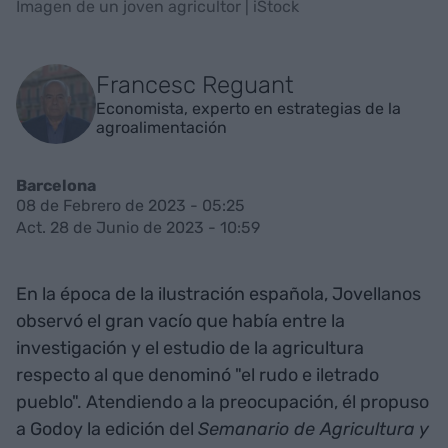
Imagen de un joven agricultor | iStock
Francesc Reguant
Economista, experto en estrategias de la
agroalimentación
Barcelona
08 de Febrero de 2023 - 05:25
Act. 28 de Junio de 2023 - 10:59
En la época de la ilustración española, Jovellanos
observó el gran vacío que había entre la
investigación y el estudio de la agricultura
respecto al que denominó "el rudo e iletrado
pueblo". Atendiendo a la preocupación, él propuso
a Godoy la edición del
Semanario de Agricultura y