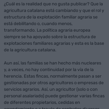
¿Cuál es la realidad que no gusta publicar? Que la
agricultura catalana está cambiando y que el rol y
estructura de la explotación familiar agraria se
está debilitando o, cuando menos,
transformando. La política agraria europea
siempre se ha apoyado sobre la estructura de
explotaciones familiares agrarias y esta es la base
de la agricultura catalana.
Aun así, las familias se han hecho más nucleares
y, a veces, no hay continuidad por la vía de la
herencia. Estas fincas, normalmente pasan a ser
gestionadas por otros agricultores o empresas de
servicios agrarios. Así, un agricultor (solo o con
personal asalariado) puede gestionar varias fincas
de diferentes propietarios, cedidas en
arrendamiento o a través de contratos diversos.