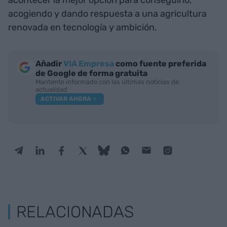
acogiendo y dando respuesta a una agricultura
renovada en tecnología y ambición.
Añadir
VIA Empresa
como fuente preferida
de Google de forma gratuita
Mantente informado con las últimas noticias de
actualidad
ACTIVAR AHORA
RELACIONADAS