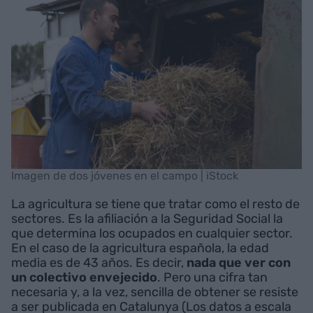
Imagen de dos jóvenes en el campo | iStock
La agricultura se tiene que tratar como el resto de
sectores. Es la afiliación a la Seguridad Social la
que determina los ocupados en cualquier sector.
En el caso de la agricultura española, la edad
media es de 43 años. Es decir,
nada que ver con
un colectivo envejecido
. Pero una cifra tan
necesaria y, a la vez, sencilla de obtener se resiste
a ser publicada en Catalunya (Los datos a escala