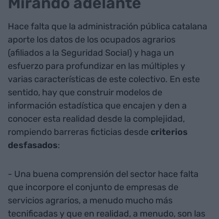
Mirando adelante
Hace falta que la administración pública catalana
aporte los datos de los ocupados agrarios
(afiliados a la Seguridad Social) y haga un
esfuerzo para profundizar en las múltiples y
varias características de este colectivo. En este
sentido, hay que construir modelos de
información estadística que encajen y den a
conocer esta realidad desde la complejidad,
rompiendo barreras ficticias desde
criterios
desfasados
:
- Una buena comprensión del sector hace falta
que incorpore el conjunto de empresas de
servicios agrarios, a menudo mucho más
tecnificadas y que en realidad, a menudo, son las