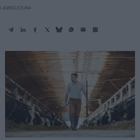
AGRICULTURA