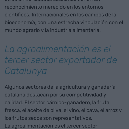
reconocimiento merecido en los entornos
científicos. Internacionales en los campos de la
bioeconomía, con una estrecha vinculación con el
mundo agrario y la industria alimentaria.
La agroalimentación es el
tercer sector exportador de
Catalunya
Algunos sectores de la agricultura y ganadería
catalana destacan por su competitividad y
calidad. El sector cárnico-ganadero, la fruta
fresca, el aceite de oliva, el vino, el cava, el arroz y
los frutos secos son representativos.
La agroalimentación es el tercer sector