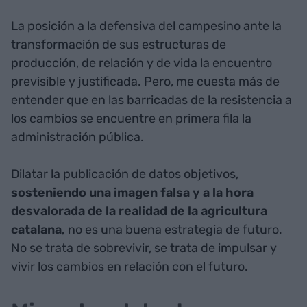
La posición a la defensiva del campesino ante la
transformación de sus estructuras de
producción, de relación y de vida la encuentro
previsible y justificada. Pero, me cuesta más de
entender que en las barricadas de la resistencia a
los cambios se encuentre en primera fila la
administración pública.
Dilatar la publicación de datos objetivos,
sosteniendo una imagen falsa y a la hora
desvalorada de la realidad de la agricultura
catalana,
no es una buena estrategia de futuro.
No se trata de sobrevivir, se trata de impulsar y
vivir los cambios en relación con el futuro.