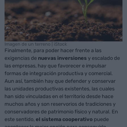
Imagen de un terreno | iStock
Finalmente, para poder hacer frente a las
exigencias de
nuevas
inversiones
y escalado de
las empresas, hay que favorecer e impulsar
formas de integración productiva y comercial.
Aun así, también hay que defender y conservar
las unidades productivas existentes, las cuales
han sido vinculadas en el territorio desde hace
muchos años y son reservorios de tradiciones y
conservadores de patrimonio físico y natural. En
este sentido,
el sistema cooperativo
puede
acontecer la mejor opción para conseguirlo,