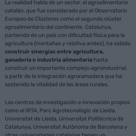
La realidad habla de un sector, el agroalimentario
catalán, que fue considerado por el Observatorio
Europeo de Clústeres como el segundo clúster
agroalimentario del continente. Catalunya,
partiendo de un país con dificultad física para la
agricultura (montañas y relativa aridez), ha sabido
construir sinergias entre agricultura,
ganadería e industria alimentaria
hasta
construir un importante complejo agroindustrial,
a partir de la integración agroramadera que ha
sostenido la vitalidad de las áreas rurales.
Los centros de investigación e innovación propios
como el IRTA, Parc Agrotecnològic de Lleida,
Universitat de Lleida, Universitat Politècnica de
Catalunya, Universitat Autònoma de Barcelona y
otras universidades catalanas tienen un