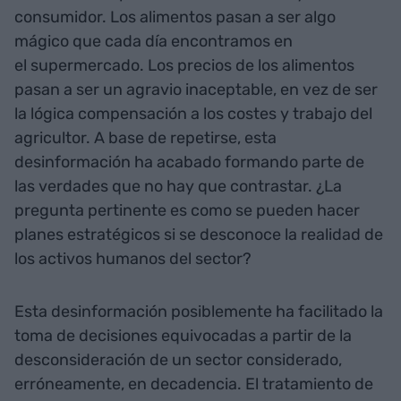
consumidor. Los alimentos pasan a ser algo
mágico que cada día encontramos en
el supermercado. Los precios de los alimentos
pasan a ser un agravio inaceptable, en vez de ser
la lógica compensación a los costes y trabajo del
agricultor. A base de repetirse, esta
desinformación ha acabado formando parte de
las verdades que no hay que contrastar. ¿La
pregunta pertinente es como se pueden hacer
planes estratégicos si se desconoce la realidad de
los activos humanos del sector?
Esta desinformación posiblemente ha facilitado la
toma de decisiones equivocadas a partir de la
desconsideración de un sector considerado,
erróneamente, en decadencia. El tratamiento de