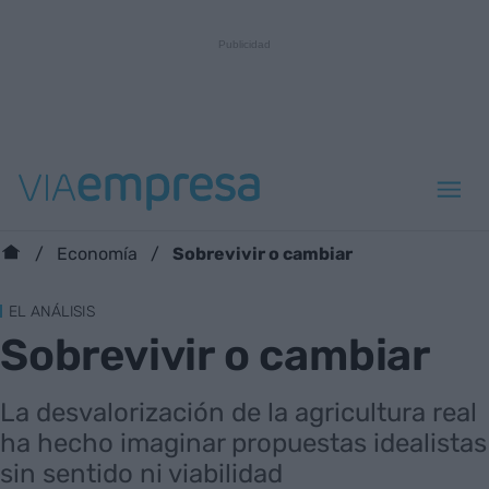
Sobrevivir o cambiar
Economía
EL ANÁLISIS
Sobrevivir o cambiar
La desvalorización de la agricultura real
ha hecho imaginar propuestas idealistas
sin sentido ni viabilidad