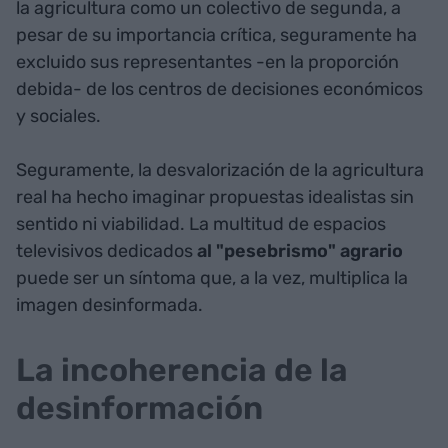
la agricultura como un colectivo de segunda, a
pesar de su importancia crítica, seguramente ha
excluido sus representantes -en la proporción
debida- de los centros de decisiones económicos
y sociales.
Seguramente, la desvalorización de la agricultura
real ha hecho imaginar propuestas idealistas sin
sentido ni viabilidad. La multitud de espacios
televisivos dedicados
al "pesebrismo" agrario
puede ser un síntoma que, a la vez, multiplica la
imagen desinformada.
La incoherencia de la
desinformación