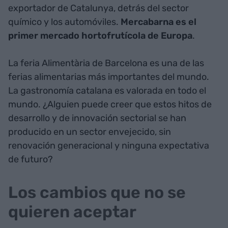
exportador de Catalunya, detrás del sector
químico y los automóviles.
Mercabarna es el
primer mercado hortofrutícola de Europa
.
La feria Alimentària de Barcelona es una de las
ferias alimentarias más importantes del mundo.
La gastronomía catalana es valorada en todo el
mundo. ¿Alguien puede creer que estos hitos de
desarrollo y de innovación sectorial se han
producido en un sector envejecido, sin
renovación generacional y ninguna expectativa
de futuro?
Los cambios que no se
quieren aceptar