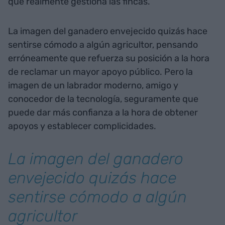
que realmente gestiona las fincas.
La imagen del ganadero envejecido quizás hace
sentirse cómodo a algún agricultor, pensando
erróneamente que refuerza su posición a la hora
de reclamar un mayor apoyo público. Pero la
imagen de un labrador moderno, amigo y
conocedor de la tecnología, seguramente que
puede dar más confianza a la hora de obtener
apoyos y establecer complicidades.
La imagen del ganadero
envejecido quizás hace
sentirse cómodo a algún
agricultor