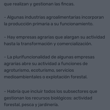
que realizan y gestionan las fincas.
- Algunas industrias agroalimentarias incorporan
la producción primaria a su funcionamiento.
- Hay empresas agrarias que alargan su actividad
hasta la transformación y comercialización.
- La plurifuncionalidad de algunas empresas
agrarias abre su actividad a funciones de
agroturismo, ecoturismo, servicios
medioambientales o explotación forestal.
- Habría que incluir todos los subsectores que
gestionan los recursos biológicos: actividad
forestal, pesca y jardinería.