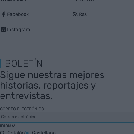
Facebook
Rss
Instagram
BOLETÍN
Sigue nuestras mejores
historias, reportajes y
entrevistas.
CORREO ELECTRÓNICO
IDIOMA*
Catalán
Castellano