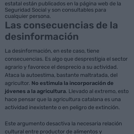
estatal están publicados en la página web de la
Seguridad Social y son consultables para
cualquier persona.
Las consecuencias de la
desinformación
La desinformación, en este caso, tiene
consecuencias. Es algo que desprestigia el sector
agrario y favorece el desprecio a su actividad.
Ataca la autoestima, bastante maltratada, del
agricultor.
No estimula la incorporación de
jóvenes a la agricultura
. Llevado al extremo, esto
hace pensar que la agricultura catalana es una
actividad inexistente o en peligro de extinción.
Este argumento desactiva la necesaria relación
cultural entre productor de alimentos y