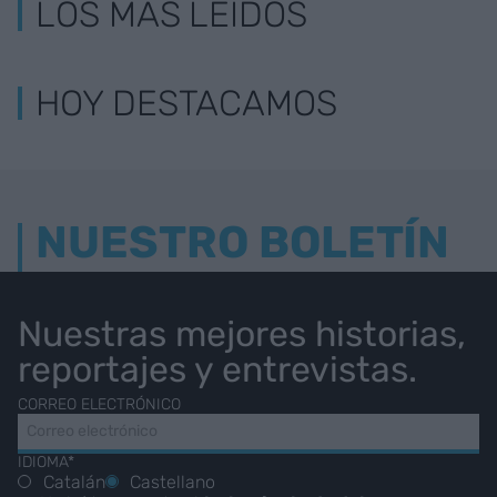
LOS MÁS LEÍDOS
HOY DESTACAMOS
NUESTRO BOLETÍN
Nuestras mejores historias,
reportajes y entrevistas.
CORREO ELECTRÓNICO
IDIOMA*
Catalán
Castellano