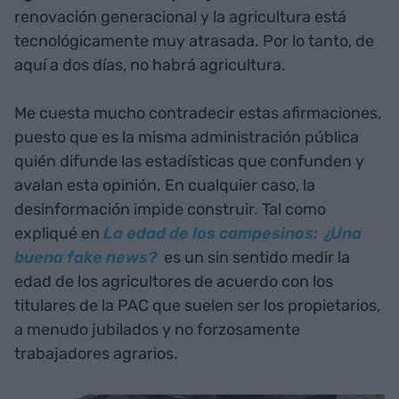
renovación generacional y la agricultura está
tecnológicamente muy atrasada. Por lo tanto, de
aquí a dos días, no habrá agricultura.
Me cuesta mucho contradecir estas afirmaciones,
puesto que es la misma administración pública
quién difunde las estadísticas que confunden y
avalan esta opinión. En cualquier caso, la
desinformación impide construir. Tal como
expliqué en
La edad de los campesinos: ¿Una
buena fake news?
es un sin sentido medir la
edad de los agricultores de acuerdo con los
titulares de la PAC que suelen ser los propietarios,
a menudo jubilados y no forzosamente
trabajadores agrarios.