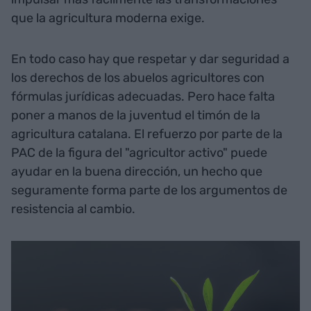
que la agricultura moderna exige.
En todo caso hay que respetar y dar seguridad a
los derechos de los abuelos agricultores con
fórmulas jurídicas adecuadas. Pero hace falta
poner a manos de la juventud el timón de la
agricultura catalana. El refuerzo por parte de la
PAC de la figura del "agricultor activo" puede
ayudar en la buena dirección, un hecho que
seguramente forma parte de los argumentos de
resistencia al cambio.