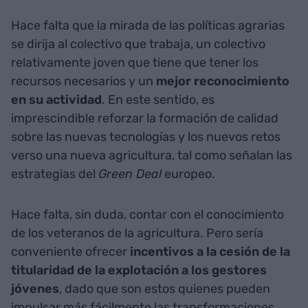
Hace falta que la mirada de las políticas agrarias
se dirija al colectivo que trabaja, un colectivo
relativamente joven que tiene que tener los
recursos necesarios y un
mejor reconocimiento
en su actividad
. En este sentido, es
imprescindible reforzar la formación de calidad
sobre las nuevas tecnologías y los nuevos retos
verso una nueva agricultura, tal como señalan las
estrategias del
Green Deal
europeo.
Hace falta, sin duda, contar con el conocimiento
de los veteranos de la agricultura. Pero sería
conveniente ofrecer
incentivos a la cesión de la
titularidad de la explotación a los gestores
jóvenes
, dado que son estos quienes pueden
impulsar más fácilmente las transformaciones