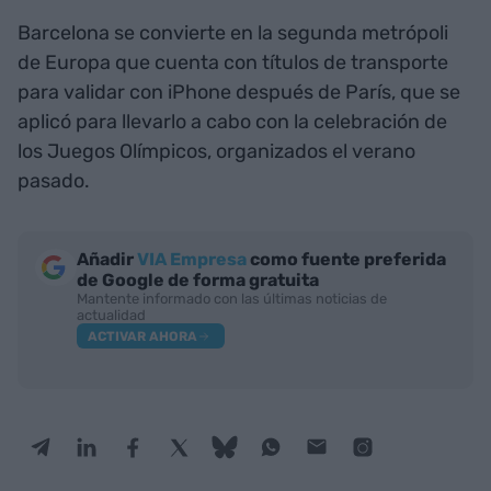
Barcelona se convierte en la segunda metrópoli
de Europa que cuenta con títulos de transporte
para validar con iPhone después de París, que se
aplicó para llevarlo a cabo con la celebración de
los Juegos Olímpicos, organizados el verano
pasado.
Añadir
VIA Empresa
como fuente preferida
de Google de forma gratuita
Mantente informado con las últimas noticias de
actualidad
ACTIVAR AHORA