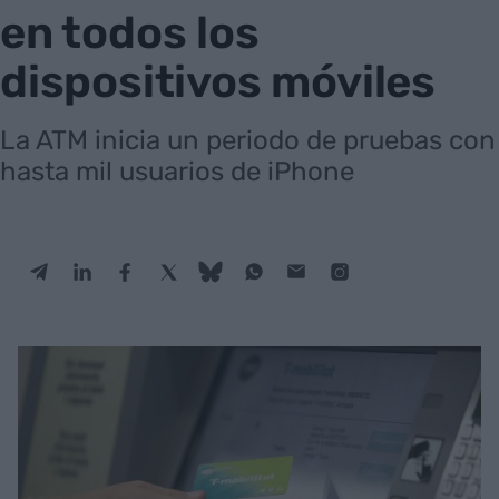
en todos los
dispositivos móviles
La ATM inicia un periodo de pruebas con
hasta mil usuarios de iPhone