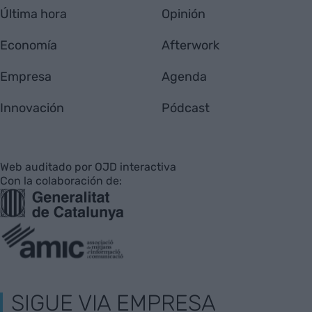
Última hora
Opinión
Economía
Afterwork
Empresa
Agenda
Innovación
Pódcast
Web auditado por OJD interactiva
Con la colaboración de:
SIGUE VIA EMPRESA