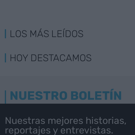
LOS MÁS LEÍDOS
HOY DESTACAMOS
NUESTRO BOLETÍN
Nuestras mejores historias,
reportajes y entrevistas.