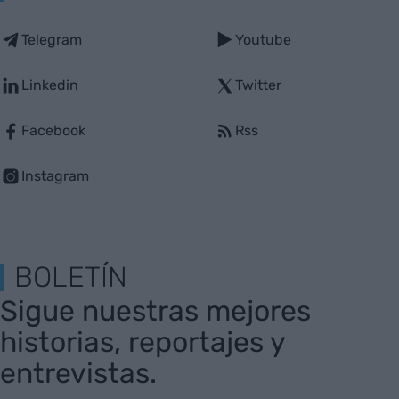
Telegram
Youtube
Linkedin
Twitter
Facebook
Rss
Instagram
BOLETÍN
Sigue nuestras mejores
historias, reportajes y
entrevistas.