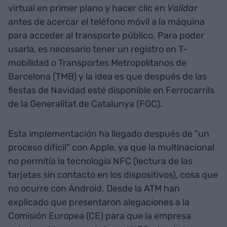
virtual en primer plano y hacer clic en
Validar
antes de acercar el teléfono móvil a la máquina
para acceder al transporte público. Para poder
usarla, es necesario tener un registro en T-
mobilidad o Transportes Metropolitanos de
Barcelona (TMB) y la idea es que después de las
fiestas de Navidad esté disponible en Ferrocarrils
de la Generalitat de Catalunya (FGC).
Esta implementación ha llegado después de “un
proceso difícil” con Apple, ya que la multinacional
no permitía la tecnología NFC (lectura de las
tarjetas sin contacto en los dispositivos), cosa que
no ocurre con Android. Desde la ATM han
explicado que presentaron alegaciones a la
Comisión Europea (CE) para que la empresa