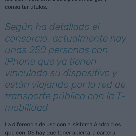
consultar títulos.
Según ha detallado el
consorcio, actualmente hay
unas 250 personas con
iPhone que ya tienen
vinculado su dispositivo y
están viajando por la red de
transporte público con la T-
mobilidad
La diferencia de uso con el sistema Android es
que con iOS hay que tener abierta la cartera