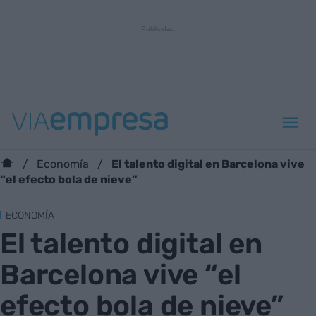
El talento digital en Barcelona vive
Economía
“el efecto bola de nieve”
ECONOMÍA
El talento digital en
Barcelona vive “el
efecto bola de nieve”