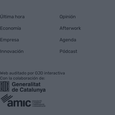
Última hora
Opinión
Economía
Afterwork
Empresa
Agenda
Innovación
Pódcast
Web auditado por OJD interactiva
Con la colaboración de: