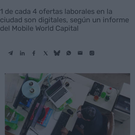
1 de cada 4 ofertas laborales en la
ciudad son digitales, según un informe
del Mobile World Capital