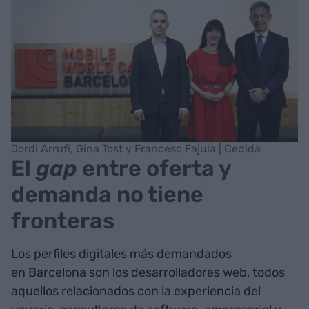
Jordi Arrufí, Gina Tost y Francesc Fajula | Cedida
El
gap
entre oferta y
demanda no tiene
fronteras
Los perfiles digitales más demandados
en Barcelona son los desarrolladores web, todos
aquellos relacionados con la experiencia del