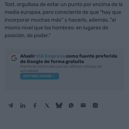
Tost, orgullosa de estar un punto por encima de la
media europea, pero consciente de que "hay que
incorporar muchas más" y hacerlo, además, "al
mismo nivel que los hombres: en lugares de
posición, de poder."
Añadir
VIA Empresa
como fuente preferida
de Google de forma gratuita
Mantente informado con las últimas noticias de
actualidad
ACTIVAR AHORA