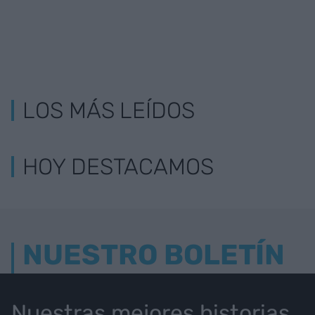
LOS MÁS LEÍDOS
HOY DESTACAMOS
NUESTRO BOLETÍN
Nuestras mejores historias,