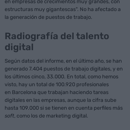
en empresas de crecimientos muy grandes, con
estructuras muy gigantescas". No ha afectado a
la generación de puestos de trabajo.
Radiografía del talento
digital
Según datos del informe, en el último año, se han
generado 7.404 puestos de trabajo digitales, y en
los últimos cinco, 33.000. En total, como hemos
visto, hay un total de 100.920 profesionales
en Barcelona que trabajan haciendo tareas
digitales en las empresas, aunque la cifra sube
hasta 109.000 si se tienen en cuenta perfiles más
soft
, como los de marketing digital.