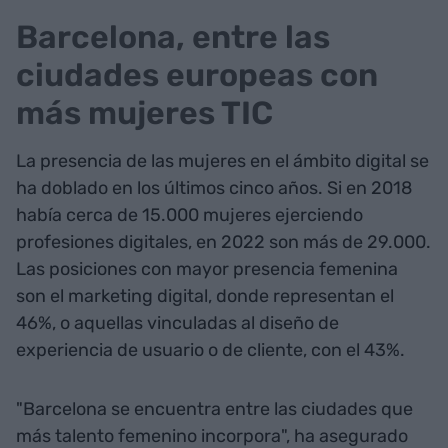
Barcelona, entre las
ciudades europeas con
más mujeres TIC
La presencia de las mujeres en el ámbito digital se
ha doblado en los últimos cinco años. Si en 2018
había cerca de 15.000 mujeres ejerciendo
profesiones digitales, en 2022 son más de 29.000.
Las posiciones con mayor presencia femenina
son el marketing digital, donde representan el
46%, o aquellas vinculadas al diseño de
experiencia de usuario o de cliente, con el 43%.
"Barcelona se encuentra entre las ciudades que
más talento femenino incorpora", ha asegurado