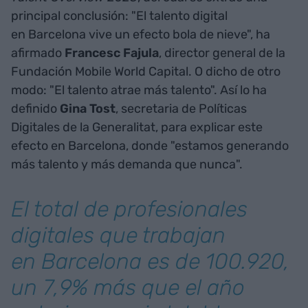
principal conclusión: "El talento digital
en Barcelona vive un efecto bola de nieve", ha
afirmado
Francesc Fajula
, director general de la
Fundación Mobile World Capital. O dicho de otro
modo: "El talento atrae más talento". Así lo ha
definido
Gina Tost
, secretaria de Políticas
Digitales de la Generalitat, para explicar este
efecto en Barcelona, donde "estamos generando
más talento y más demanda que nunca".
El total de profesionales
digitales que trabajan
en Barcelona es de 100.920,
un 7,9% más que el año