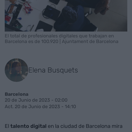
El total de profesionales digitales que trabajan en
Barcelona es de 100.920 | Ajuntament de Barcelona
Elena Busquets
Barcelona
20 de Junio de 2023 - 02:00
Act. 20 de Junio de 2023 - 14:10
El
talento digital
en la ciudad de Barcelona mira