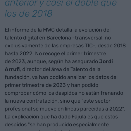
anterior y casi el doble que
los de 2018
El informe de la MWC detalla la evolución del
talento digital en Barcelona -transversal, no
exclusivamente de las empresas TIC-, desde 2018
hasta 2022. No recoge el primer trimestre
de 2023, aunque, según ha asegurado
Jordi
Arrufi
, director del área de Talento de la
fundación, ya han podido analizar los datos del
primer trimestre de 2023 y han podido
comprobar cómo los despidos no están frenando
la nueva contratación, sino que "este sector
profesional se mueve en líneas parecidas a 2022".
La explicación que ha dado Fajula es que estos
despidos "se han producido especialmente