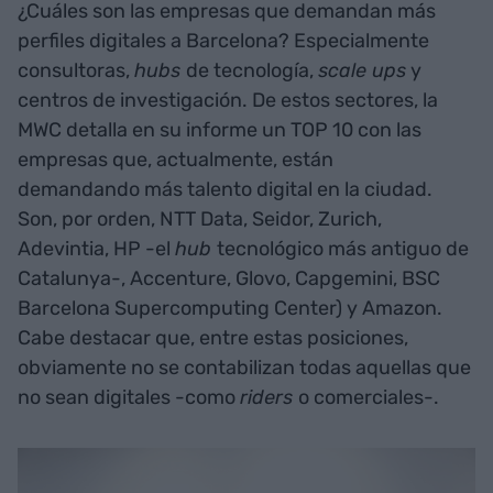
¿Cuáles son las empresas que demandan más
perfiles digitales a Barcelona? Especialmente
consultoras,
hubs
de tecnología,
scale ups
y
centros de investigación. De estos sectores, la
MWC detalla en su informe un TOP 10 con las
empresas que, actualmente, están
demandando más talento digital en la ciudad.
Son, por orden, NTT Data, Seidor, Zurich,
Adevintia, HP -el
hub
tecnológico más antiguo de
Catalunya-, Accenture, Glovo, Capgemini, BSC
Barcelona Supercomputing Center) y Amazon.
Cabe destacar que, entre estas posiciones,
obviamente no se contabilizan todas aquellas que
no sean digitales -como
riders
o comerciales-.