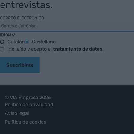
entrevistas.
CORREO ELECTRÓNICO
IDIOMA*
Catalán
Castellano
He leído y acepto el
tratamiento de datos
.
Suscribirse
© VIA Empresa 2026
Política de privacidad
Aviso legal
Política de cookies