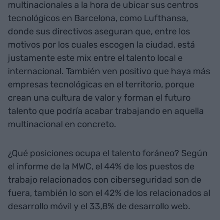
multinacionales a la hora de ubicar sus centros
tecnológicos en Barcelona, como Lufthansa,
donde sus directivos aseguran que, entre los
motivos por los cuales escogen la ciudad, está
justamente este mix entre el talento local e
internacional. También ven positivo que haya más
empresas tecnológicas en el territorio, porque
crean una cultura de valor y forman el futuro
talento que podría acabar trabajando en aquella
multinacional en concreto.
¿Qué posiciones ocupa el talento foráneo? Según
el informe de la MWC, el 44% de los puestos de
trabajo relacionados con ciberseguridad son de
fuera, también lo son el 42% de los relacionados al
desarrollo móvil y el 33,8% de desarrollo web.