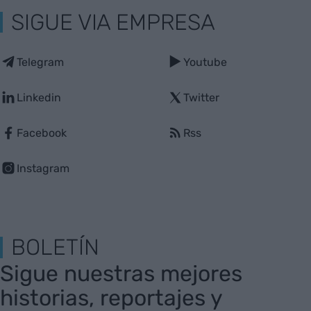
SIGUE VIA EMPRESA
Telegram
Youtube
Linkedin
Twitter
Facebook
Rss
Instagram
BOLETÍN
Sigue nuestras mejores
historias, reportajes y