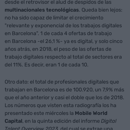
desde el retrovisor el alud de despidos de las
multinacionales tecnológicas
. Queda bien lejos:
no ha sido capaz de limitar el crecimiento
"relevante y exponencial de los trabajos digitales
en Barcelona". 1 de cada 4 ofertas de trabajo
en Barcelona -el 26,1 %- ya es digital, y solo cinco
años atrás, en 2018, el peso de las ofertas de
trabajo digitales respecto al total de sectores era
del 11%. Es decir, eran 1 de cada 10.
Otro dato: el total de profesionales digitales que
trabajan en Barcelona es de 100.920, un 7,9% más
que el año anterior y casi el doble que los de 2018.
Los números que visten esta radiografía los ha
presentado este miércoles la
Mobile World
Capital
, en la quinta edición del informe
Digital
Talent Overview 2023
, del cual se extrae una