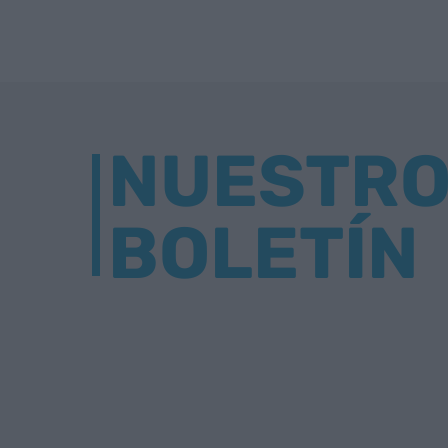
NUESTR
BOLETÍN