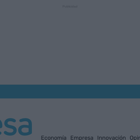
Economía
Empresa
Innovación
Opi