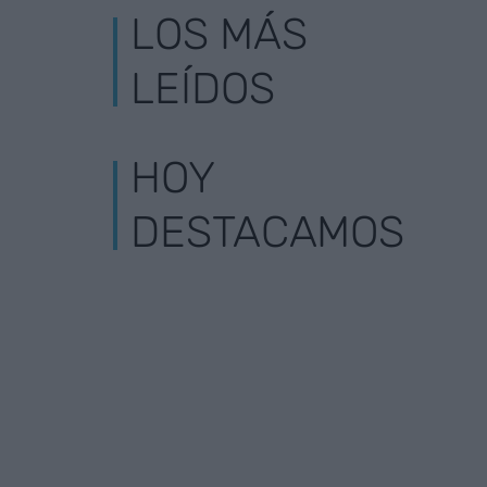
LOS MÁS
LEÍDOS
HOY
DESTACAMOS