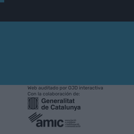
Web auditado por OJD interactiva
Con la colaboración de: