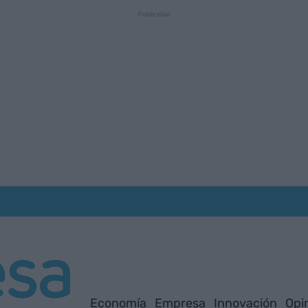
Economía
Empresa
Innovación
Opi