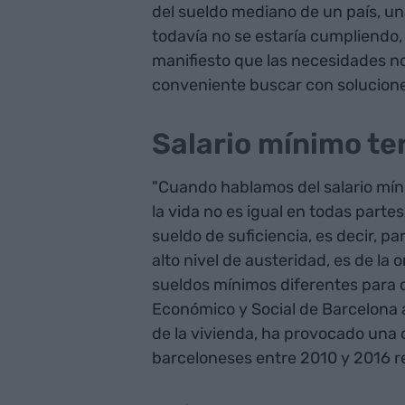
del sueldo mediano de un país, un
todavía no se estaría cumpliendo,
manifiesto que las necesidades no
conveniente buscar con solucione
Salario mínimo ter
"Cuando hablamos del salario mín
la vida no es igual en todas partes
sueldo de suficiencia, es decir, pa
alto nivel de austeridad, es de la 
sueldos mínimos diferentes para c
Económico y Social de Barcelona al
de la vivienda, ha provocado una 
barceloneses entre 2010 y 2016 r