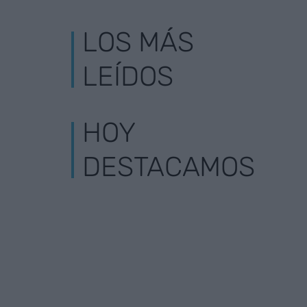
LOS MÁS
LEÍDOS
HOY
DESTACAMOS