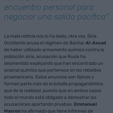
encuentro personal para
negociar una salida pacífica"
La mala noticia nos lo ha dado, otra vez, Siria.
Occidente acusa el régimen de Bachar
Al-Assad
de haber utilizado armamento químico contra la
población siria, acusación que Rusia ha
desmentido explicando que han encontrado un
arsenal químico que pertenece en los rebeldes
proamericans. Estos anuncios son típicos y
forman parte más de la batalla propagandística
que de la realidad, puesto que en ambos casos
todo el mundo está obligado a demostrar las
acusaciones aportando pruebas.
Emmanuel
Macron
ha afirmado que tiene informes de