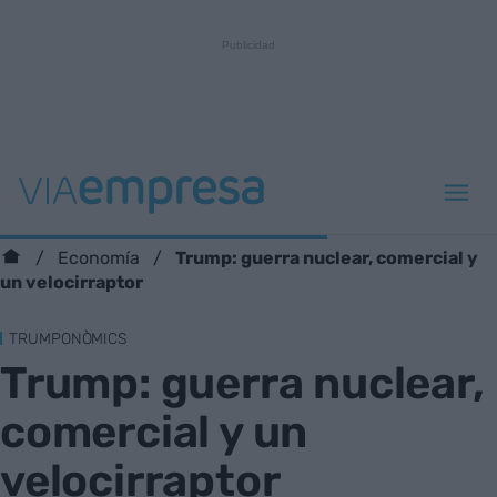
Trump: guerra nuclear, comercial y
Economía
un velocirraptor
TRUMPONÒMICS
Trump: guerra nuclear,
comercial y un
velocirraptor