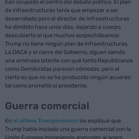
han ocupado el centro del debate político. El plan
de infraestructuras tenía que empezar a ser
desarrollado pero el director de Infraestructuras
ha dimitido hace unos días, dejando a cuerpo
descubierto el que muchos sospechábamos:
Trump no tiene ningún plan de infraestructuras.
La DACA y el cierre del Gobierno, siguen siendo
una amenaza latente con qué tanto Republicanos
como Demócratas parecen cómodas, pero el
cierto es que no se ha producido ningún acuerdo
tal como prometió el presidente.
Guerra comercial
En
el último Trumponòmics
los expliqué que
Trump había iniciado una guerra comercial con la
Unión Europea imponiendo aranceles al acero