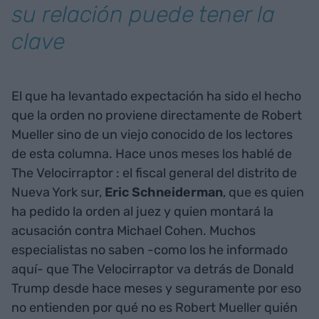
su relación puede tener la
clave
El que ha levantado expectación ha sido el hecho
que la orden no proviene directamente de Robert
Mueller sino de un viejo conocido de los lectores
de esta columna. Hace unos meses los hablé de
The
Velocirraptor : el fiscal general del distrito de
Nueva York sur,
Eric Schneiderman
, que es quien
ha pedido la orden al juez y quien montará la
acusación contra Michael Cohen. Muchos
especialistas no saben -como los he informado
aquí- que The Velocirraptor va detrás de Donald
Trump desde hace meses y seguramente por eso
no entienden por qué no es Robert Mueller quién