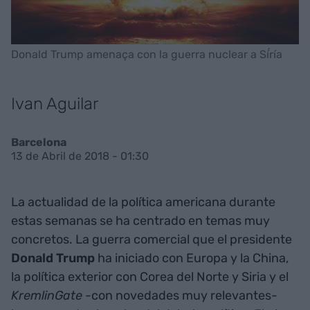
Donald Trump amenaça con la guerra nuclear a Sí́ría
Ivan Aguilar
Barcelona
13 de Abril de 2018 - 01:30
La actualidad de la política americana durante
estas semanas se ha centrado en temas muy
concretos. La guerra comercial que el presidente
Donald Trump
ha iniciado con Europa y la China,
la política exterior con Corea del Norte y Siria y el
KremlinGate
-con novedades muy relevantes-