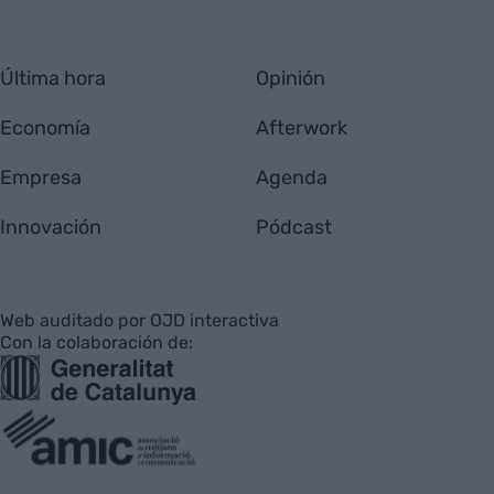
Última hora
Opinión
Economía
Afterwork
Empresa
Agenda
Innovación
Pódcast
Web auditado por OJD interactiva
Con la colaboración de: