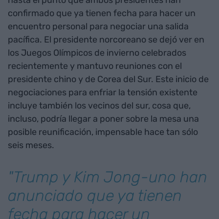
confirmado que ya tienen fecha para hacer un
encuentro personal para negociar una salida
pacífica. El presidente norcoreano se dejó ver en
los Juegos Olímpicos de invierno celebrados
recientemente y mantuvo reuniones con el
presidente chino y de Corea del Sur. Este inicio de
negociaciones para enfriar la tensión existente
incluye también los vecinos del sur, cosa que,
incluso, podría llegar a poner sobre la mesa una
posible reunificación, impensable hace tan sólo
seis meses.
"Trump y Kim Jong-uno han
anunciado que ya tienen
fecha para hacer un