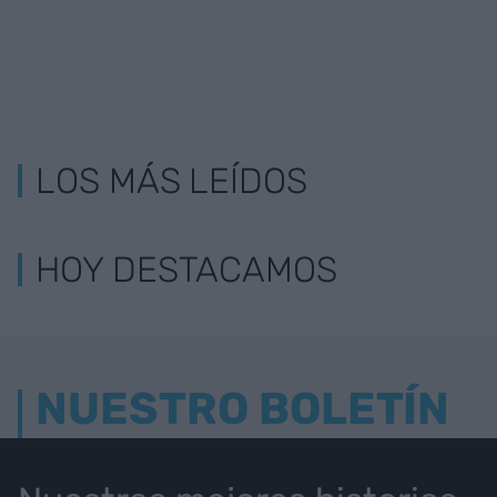
LOS MÁS LEÍDOS
HOY DESTACAMOS
NUESTRO BOLETÍN