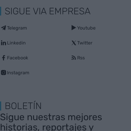
SIGUE VIA EMPRESA
Telegram
Youtube
Linkedin
Twitter
Facebook
Rss
Instagram
BOLETÍN
Sigue nuestras mejores
historias, reportajes y