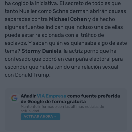
ha cogido la iniciativa. El secreto de todo es que
tanto Mueller como Schneiderman abrirán causas
separadas contra
Michael Cohen
y de hecho
algunas fuentes indican que incluso una de ellas
puede estar relacionada con el tráfico de
esclavos. Y saben quién es quiensabe algo de este
tema?
Stormy Daniels
, la actriz porno que ha
confesado que cobró en campaña electoral para
esconder que había tenido una relación sexual
con Donald Trump.
Añadir
VIA Empresa
como fuente preferida
de Google de forma gratuita
Mantente informado con las últimas noticias de
actualidad
ACTIVAR AHORA