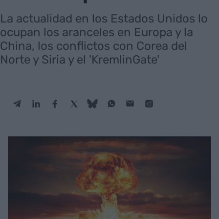
La actualidad en los Estados Unidos lo
ocupan los aranceles en Europa y la
China, los conflictos con Corea del
Norte y Siria y el 'KremlinGate'