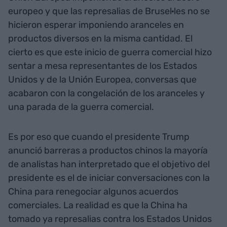
europeo y que las represalias de Brusel·les no se
hicieron esperar imponiendo aranceles en
productos diversos en la misma cantidad. El
cierto es que este inicio de guerra comercial hizo
sentar a mesa representantes de los Estados
Unidos y de la Unión Europea, conversas que
acabaron con la congelación de los aranceles y
una parada de la guerra comercial.
Es por eso que cuando el presidente Trump
anunció barreras a productos chinos la mayoría
de analistas han interpretado que el objetivo del
presidente es el de iniciar conversaciones con la
China para renegociar algunos acuerdos
comerciales. La realidad es que la China ha
tomado ya represalias contra los Estados Unidos