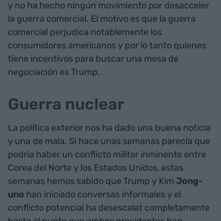
y no ha hecho ningún movimiento por desacceler
la guerra comercial. El motivo es que la guerra
comercial perjudica notablemente los
consumidores americanos y por lo tanto quienes
tiene incentivos para buscar una mesa de
negociación es Trump.
Guerra nuclear
La política exterior nos ha dado una buena noticia
y una de mala. Si hace unas semanas parecía que
podría haber un conflicto militar inminente entre
Corea del Norte y los Estados Unidos, estas
semanas hemos sabido que Trump y Kim
Jong-
uno
han iniciado conversas informales y el
conflicto potencial ha desescalat completamente
hasta el punto que ambos presidentes han