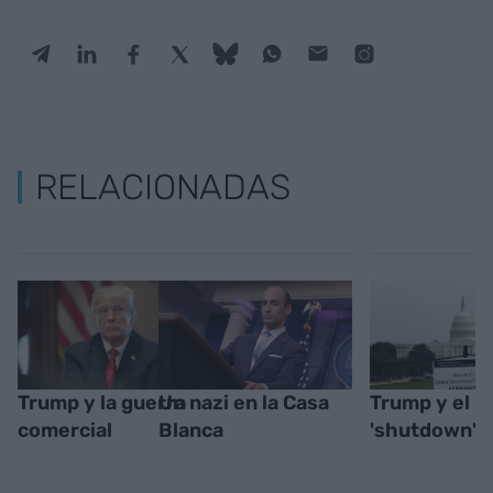
RELACIONADAS
Trump y la guerra
Un nazi en la Casa
Trump y el
comercial
Blanca
'shutdown'